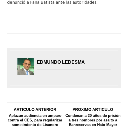
denunció a Faña Batista ante las autoridades.
EDMUNDO LEDESMA
ARTICULO ANTERIOR
PROXIMO ARTICULO
Aplazan audiencia en amparo
Condenan a 20 años de prisión
contra el CES, para regularizar
a tres hombres por asalto a
sometimiento de Lisandro
Banreservas en Hato Mayor