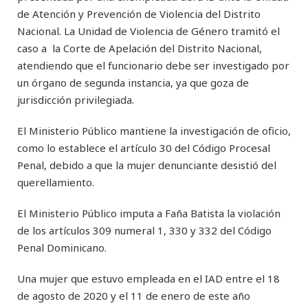
de Atención y Prevención de Violencia del Distrito
Nacional. La Unidad de Violencia de Género tramitó el
caso a la Corte de Apelación del Distrito Nacional,
atendiendo que el funcionario debe ser investigado por
un órgano de segunda instancia, ya que goza de
jurisdicción privilegiada.
El Ministerio Público mantiene la investigación de oficio,
como lo establece el artículo 30 del Código Procesal
Penal, debido a que la mujer denunciante desistió del
querellamiento.
El Ministerio Público imputa a Faña Batista la violación
de los artículos 309 numeral 1, 330 y 332 del Código
Penal Dominicano.
Una mujer que estuvo empleada en el IAD entre el 18
de agosto de 2020 y el 11 de enero de este año