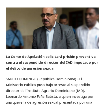
La Corte de Apelación solicitará prisión preventiva
contra el suspendido director del IAD imputado por
el delito de agresión sexual
SANTO DOMINGO (República Dominicana).–El
Ministerio Público puso bajo arresto al suspendido
director del Instituto Agrario Dominicano (IAD),
Leonardo Antonio Faña Batista, a quien investiga por
una querella de agresión sexual presentada por una