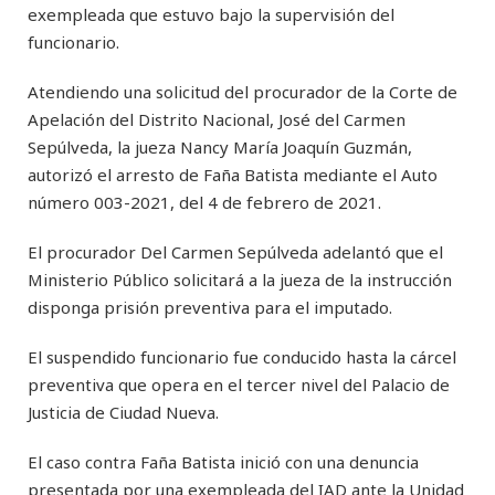
exempleada que estuvo bajo la supervisión del
funcionario.
Atendiendo una solicitud del procurador de la Corte de
Apelación del Distrito Nacional, José del Carmen
Sepúlveda, la jueza Nancy María Joaquín Guzmán,
autorizó el arresto de Faña Batista mediante el Auto
número 003-2021, del 4 de febrero de 2021.
El procurador Del Carmen Sepúlveda adelantó que el
Ministerio Público solicitará a la jueza de la instrucción
disponga prisión preventiva para el imputado.
El suspendido funcionario fue conducido hasta la cárcel
preventiva que opera en el tercer nivel del Palacio de
Justicia de Ciudad Nueva.
El caso contra Faña Batista inició con una denuncia
presentada por una exempleada del IAD ante la Unidad