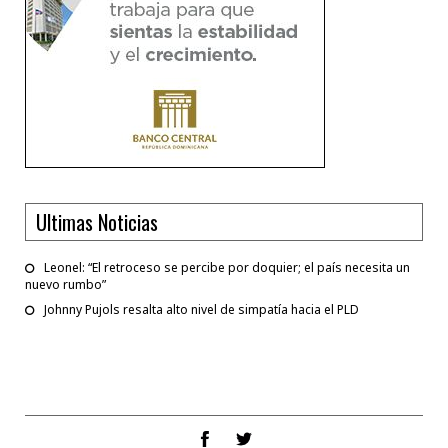
Ultimas Noticias
Leonel: “El retroceso se percibe por doquier; el país necesita un
nuevo rumbo”
Johnny Pujols resalta alto nivel de simpatía hacia el PLD