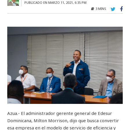
PUBLICADO EN MARZO 11, 2021, 6:35 PM
3 MINS
Azua.- El administrador gerente general de Edesur
Dominicana, Milton Morrison, dijo que busca convertir
esa empresa en el modelo de servicio de eficiencia y