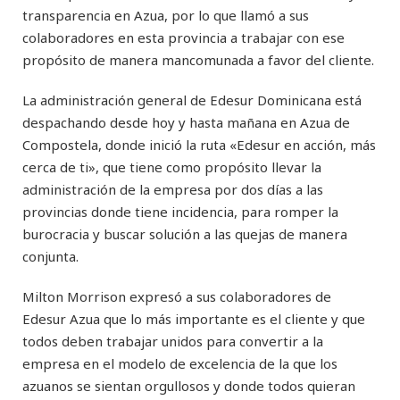
transparencia en Azua, por lo que llamó a sus
colaboradores en esta provincia a trabajar con ese
propósito de manera mancomunada a favor del cliente.
La administración general de Edesur Dominicana está
despachando desde hoy y hasta mañana en Azua de
Compostela, donde inició la ruta «Edesur en acción, más
cerca de ti», que tiene como propósito llevar la
administración de la empresa por dos días a las
provincias donde tiene incidencia, para romper la
burocracia y buscar solución a las quejas de manera
conjunta.
Milton Morrison expresó a sus colaboradores de
Edesur Azua que lo más importante es el cliente y que
todos deben trabajar unidos para convertir a la
empresa en el modelo de excelencia de la que los
azuanos se sientan orgullosos y donde todos quieran