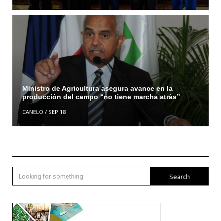
Ministro de Agricultura asegura avance en la
producción del campo “no tiene marcha atrás”
CANELO
/
SEP 18
Search