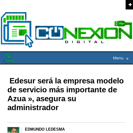
Menu
≡
Edesur será la empresa modelo
de servicio más importante de
Azua », asegura su
administrador
EDMUNDO LEDESMA