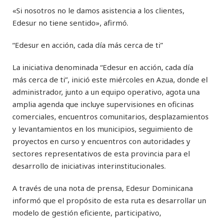
«Si nosotros no le damos asistencia a los clientes,
Edesur no tiene sentido», afirmó.
“Edesur en acción, cada día más cerca de ti”
La iniciativa denominada “Edesur en acción, cada día
más cerca de ti”, inició este miércoles en Azua, donde el
administrador, junto a un equipo operativo, agota una
amplia agenda que incluye supervisiones en oficinas
comerciales, encuentros comunitarios, desplazamientos
y levantamientos en los municipios, seguimiento de
proyectos en curso y encuentros con autoridades y
sectores representativos de esta provincia para el
desarrollo de iniciativas interinstitucionales.
A través de una nota de prensa, Edesur Dominicana
informó que el propósito de esta ruta es desarrollar un
modelo de gestión eficiente, participativo,