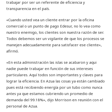
trabajar por ser un referente de eficiencia y
transparencia en el país.
«Cuando usted vea un cliente entrar por la oficina
comercial o un punto de pago Edesur, no lo vea como
nuestro enemigo, los clientes son nuestra razón de ser.
Todos debemos ser un vigilante de que los procesos se
manejen adecuadamente para satisfacer ese cliente»,
afirmó.
«En esta administración las islas se acabaron y aqui
nadie puede trabajar en función de sus intereses
particulares. Aquí todos son importantes y claves para
lograr la eficiencia. En Azua las cosas ya están cambiado
pues está recibiendo energía por un tubo como nunca
antes ya que estamos cubriendo un promedio de
demanda del 99.18%», dijo Morrison en reunión con el
personal de Azua.