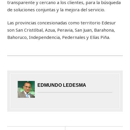
transparente y cercano a los clientes, para la búsqueda
de soluciones conjuntas y la mejora del servicio.
Las provincias concesionadas como territorio Edesur
son San Cristóbal, Azua, Peravia, San Juan, Barahona,
Bahoruco, Independencia, Pedernales y Elías Piña.
EDMUNDO LEDESMA