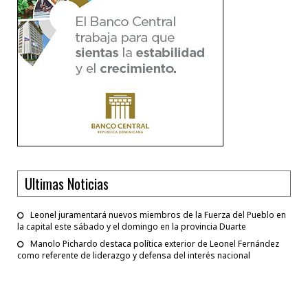
Ultimas Noticias
Leonel juramentará nuevos miembros de la Fuerza del Pueblo en
la capital este sábado y el domingo en la provincia Duarte
Manolo Pichardo destaca política exterior de Leonel Fernández
como referente de liderazgo y defensa del interés nacional