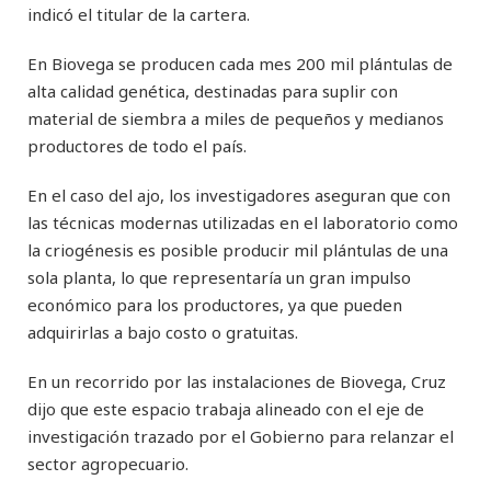
indicó el titular de la cartera.
En Biovega se producen cada mes 200 mil plántulas de
alta calidad genética, destinadas para suplir con
material de siembra a miles de pequeños y medianos
productores de todo el país.
En el caso del ajo, los investigadores aseguran que con
las técnicas modernas utilizadas en el laboratorio como
la criogénesis es posible producir mil plántulas de una
sola planta, lo que representaría un gran impulso
económico para los productores, ya que pueden
adquirirlas a bajo costo o gratuitas.
En un recorrido por las instalaciones de Biovega, Cruz
dijo que este espacio trabaja alineado con el eje de
investigación trazado por el Gobierno para relanzar el
sector agropecuario.