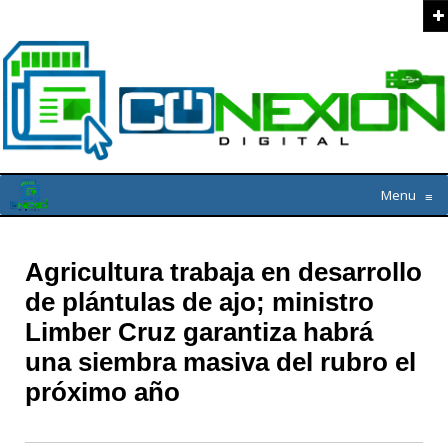
Menu
≡
Agricultura trabaja en desarrollo
de plántulas de ajo; ministro
Limber Cruz garantiza habrá
una siembra masiva del rubro el
próximo año