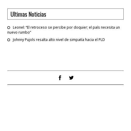
Ultimas Noticias
Leonel: “El retroceso se percibe por doquier; el país necesita un
nuevo rumbo”
Johnny Pujols resalta alto nivel de simpatía hacia el PLD