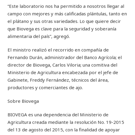
“Este laboratorio nos ha permitido a nosotros llegar al
campo con mejores y más calificadas plántulas, tanto en
el plátano y sus otras variedades. Lo que quiere decir
que Biovega es clave para la seguridad y soberanía
alimentaria del país”, agregó.
El ministro realizó el recorrido en compañía de
Fernando Durán, administrador del Banco Agrícola; el
director de Biovega, Carlos Viloria; una comitiva del
Ministerio de Agricultura encabezada por el jefe de
Gabinete, Freddy Fernández, técnicos del área,
productores y comerciantes de ajo.
Sobre Biovega
BIOVEGA es una dependencia del Ministerio de
Agricultura creada mediante la resolución No. 19-2015
del 13 de agosto del 2015, con la finalidad de apoyar