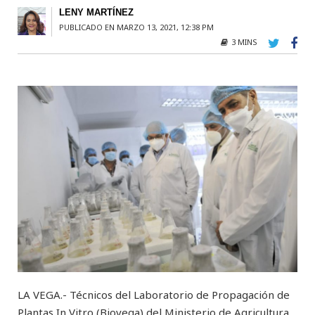
LENY MARTÍNEZ
PUBLICADO EN MARZO 13, 2021, 12:38 PM
3 MINS
LA VEGA.- Técnicos del Laboratorio de Propagación de
Plantas In Vitro (Biovega) del Ministerio de Agricultura