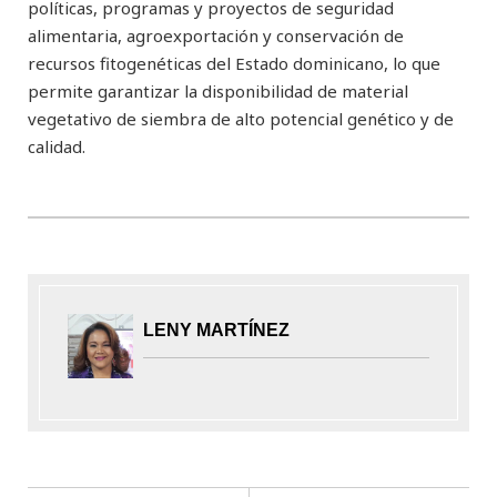
políticas, programas y proyectos de seguridad
alimentaria, agroexportación y conservación de
recursos fitogenéticas del Estado dominicano, lo que
permite garantizar la disponibilidad de material
vegetativo de siembra de alto potencial genético y de
calidad.
LENY MARTÍNEZ