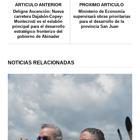
ARTICULO ANTERIOR
PROXIMO ARTICULO
Deligne Ascención: Nueva
Ministerio de Economía
carretera Dajabón-Copey-
supervisará obras prioritarias
Montecristi es el eslabón
para el desarrollo de la
principal para el desarrollo
provincia San Juan
estratégico fronterizo del
gobierno de Abinader
NOTICIAS RELACIONADAS