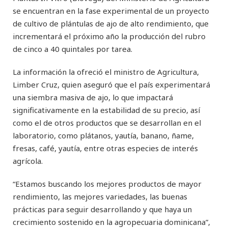
se encuentran en la fase experimental de un proyecto
de cultivo de plántulas de ajo de alto rendimiento, que
incrementará el próximo año la producción del rubro
de cinco a 40 quintales por tarea.
La información la ofreció el ministro de Agricultura,
Limber Cruz, quien aseguró que el país experimentará
una siembra masiva de ajo, lo que impactará
significativamente en la estabilidad de su precio, así
como el de otros productos que se desarrollan en el
laboratorio, como plátanos, yautía, banano, ñame,
fresas, café, yautía, entre otras especies de interés
agrícola.
“Estamos buscando los mejores productos de mayor
rendimiento, las mejores variedades, las buenas
prácticas para seguir desarrollando y que haya un
crecimiento sostenido en la agropecuaria dominicana”,