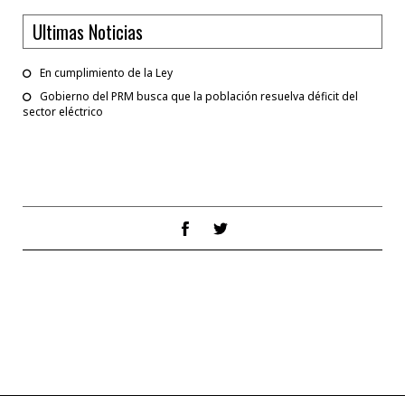
Ultimas Noticias
En cumplimiento de la Ley
Gobierno del PRM busca que la población resuelva déficit del
sector eléctrico