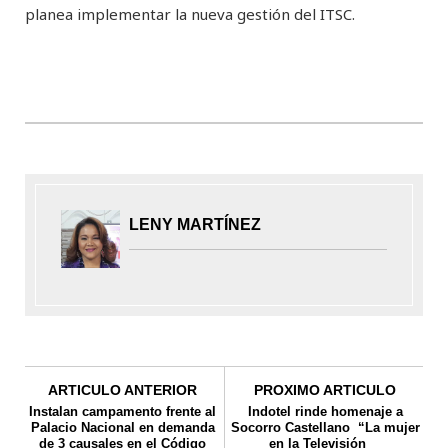
planea implementar la nueva gestión del ITSC.
LENY MARTÍNEZ
ARTICULO ANTERIOR
PROXIMO ARTICULO
Instalan campamento frente al
Indotel rinde homenaje a
Palacio Nacional en demanda
Socorro Castellano “La mujer
de 3 causales en el Código
en la Televisión