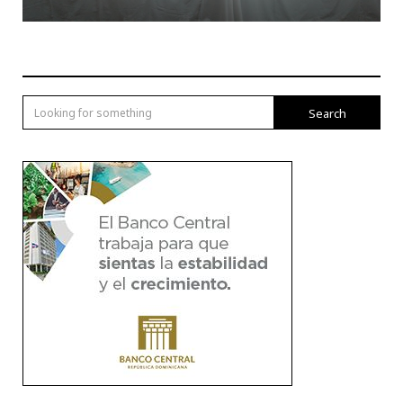
Search