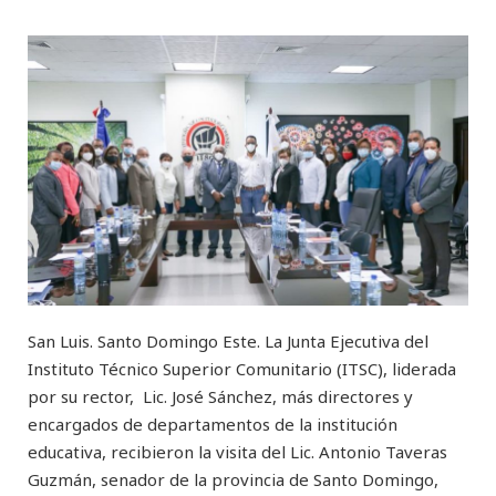
San Luis. Santo Domingo Este. La Junta Ejecutiva del
Instituto Técnico Superior Comunitario (ITSC), liderada
por su rector, Lic. José Sánchez, más directores y
encargados de departamentos de la institución
educativa, recibieron la visita del Lic. Antonio Taveras
Guzmán, senador de la provincia de Santo Domingo,