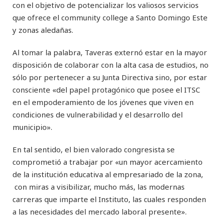
con el objetivo de potencializar los valiosos servicios
que ofrece el community college a Santo Domingo Este
y zonas aledañas.
Al tomar la palabra, Taveras externó estar en la mayor
disposición de colaborar con la alta casa de estudios, no
sólo por pertenecer a su Junta Directiva sino, por estar
consciente «del papel protagónico que posee el ITSC
en el empoderamiento de los jóvenes que viven en
condiciones de vulnerabilidad y el desarrollo del
municipio».
En tal sentido, el bien valorado congresista se
comprometió a trabajar por «un mayor acercamiento
de la institución educativa al empresariado de la zona,
con miras a visibilizar, mucho más, las modernas
carreras que imparte el Instituto, las cuales responden
a las necesidades del mercado laboral presente».