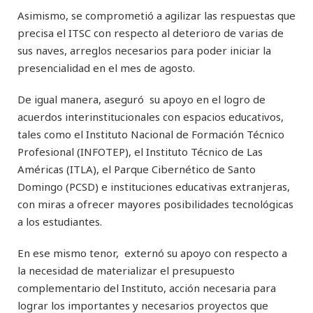
Asimismo, se comprometió a agilizar las respuestas que
precisa el ITSC con respecto al deterioro de varias de
sus naves, arreglos necesarios para poder iniciar la
presencialidad en el mes de agosto.
De igual manera, aseguró su apoyo en el logro de
acuerdos interinstitucionales con espacios educativos,
tales como el Instituto Nacional de Formación Técnico
Profesional (INFOTEP), el Instituto Técnico de Las
Américas (ITLA), el Parque Cibernético de Santo
Domingo (PCSD) e instituciones educativas extranjeras,
con miras a ofrecer mayores posibilidades tecnológicas
a los estudiantes.
En ese mismo tenor, externó su apoyo con respecto a
la necesidad de materializar el presupuesto
complementario del Instituto, acción necesaria para
lograr los importantes y necesarios proyectos que