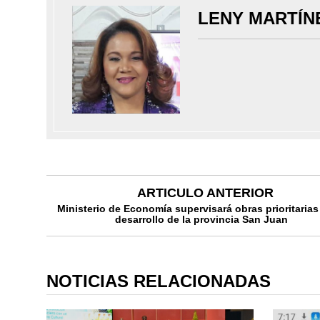
LENY MARTÍN
ARTICULO ANTERIOR
Ministerio de Economía supervisará obras prioritarias
desarrollo de la provincia San Juan
NOTICIAS RELACIONADAS