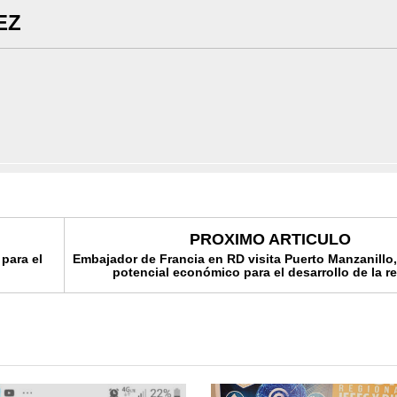
EZ
PROXIMO ARTICULO
 para el
Embajador de Francia en RD visita Puerto Manzanillo
potencial económico para el desarrollo de la r