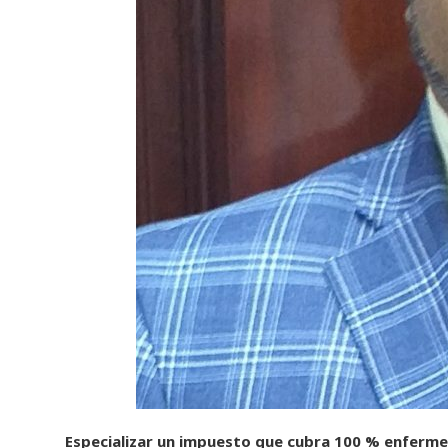
Especializar un impuesto que cubra 100 % enfermed