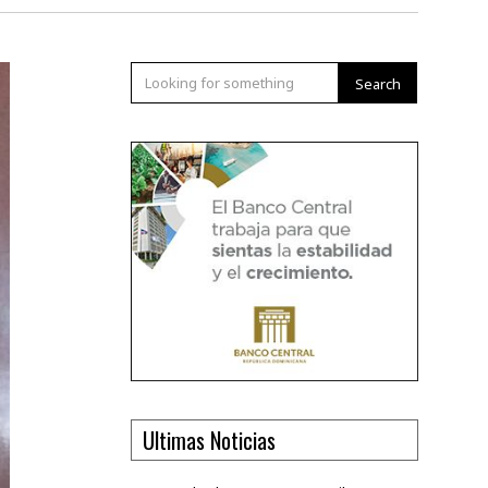
Search
Ultimas Noticias