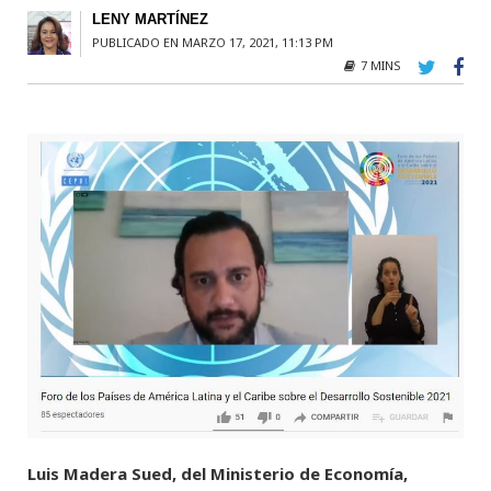
LENY MARTÍNEZ
PUBLICADO EN MARZO 17, 2021, 11:13 PM
7 MINS
Luis Madera Sued, del Ministerio de Economía,