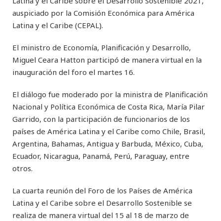
Latina y el Caribe sobre el Desarrollo Sostenible 2021,
auspiciado por la Comisión Económica para América
Latina y el Caribe (CEPAL).
El ministro de Economía, Planificación y Desarrollo,
Miguel Ceara Hatton participó de manera virtual en la
inauguración del foro el martes 16.
El diálogo fue moderado por la ministra de Planificación
Nacional y Política Económica de Costa Rica, María Pilar
Garrido, con la participación de funcionarios de los
países de América Latina y el Caribe como Chile, Brasil,
Argentina, Bahamas, Antigua y Barbuda, México, Cuba,
Ecuador, Nicaragua, Panamá, Perú, Paraguay, entre
otros.
La cuarta reunión del Foro de los Países de América
Latina y el Caribe sobre el Desarrollo Sostenible se
realiza de manera virtual del 15 al 18 de marzo de