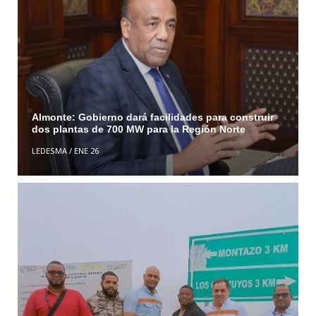
Almonte: Gobierno dará facilidades para construir
dos plantas de 700 MW para la Región Norte
LEDESMA
/
ENE 26