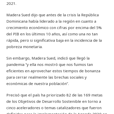
2021.
Madera Sued dijo que antes de la crisis la República
Dominicana había liderado a la región en cuanto a
crecimiento económico con cifras por encima del 5%
del PIB en los últimos 10 años, así como una no tan
rápida, pero si significativa baja en la incidencia de la
pobreza monetaria.
Sin embargo, Madera Sued, indicó que llegó la
pandemia “y ella nos mostró que nos fuimos tan
eficientes en aprovechar estos tiempos de bonanza
para cerrar realmente las brechas sociales y
económicas de nuestra población”.
Precisó que el país ha priorizado 82 de las 169 metas
de los Objetivos de Desarrollo Sostenible en torno a
cinco aceleradores o temas catalizadores que fueron