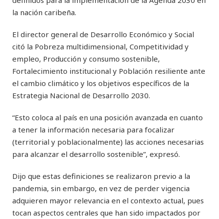
definidos para la implementación de la Agenda 2030 en
la nación caribeña.
El director general de Desarrollo Económico y Social
citó la Pobreza multidimensional, Competitividad y
empleo, Producción y consumo sostenible,
Fortalecimiento institucional y Población resiliente ante
el cambio climático y los objetivos específicos de la
Estrategia Nacional de Desarrollo 2030.
“Esto coloca al país en una posición avanzada en cuanto
a tener la información necesaria para focalizar
(territorial y poblacionalmente) las acciones necesarias
para alcanzar el desarrollo sostenible”, expresó.
Dijo que estas definiciones se realizaron previo a la
pandemia, sin embargo, en vez de perder vigencia
adquieren mayor relevancia en el contexto actual, pues
tocan aspectos centrales que han sido impactados por