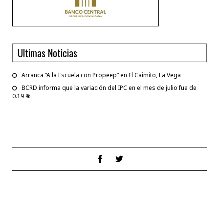
Ultimas Noticias
Arranca “A la Escuela con Propeep” en El Caimito, La Vega
BCRD informa que la variación del IPC en el mes de julio fue de
0.19 %