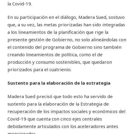
la Covid-19.
En su participación en el diálogo, Madera Sued, sostuvo
que, a su vez, las metas priorizadas han sido integradas
a los lineamientos de la planificación que rige la
presente gestión de Gobierno, no solo alineándolas con
el contenido del programa de Gobierno sino también
creando lineamientos de política, como el de
producción y consumo sostenibles, que quedaron
priorizados para el cuatrienio.
Sustento para la elaboración de la estrategia
Madera Sued precisó que todo esto ha servido de
sustento para la elaboración de la Estrategia de
recuperación de los impactos sociales y económicos del
Covid-19 que cuenta con cinco ejes centrales
debidamente articulados con los aceleradores antes
mencionados.