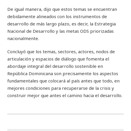
De igual manera, dijo que estos temas se encuentran
debidamente alineados con los instrumentos de
desarrollo de más largo plazo, es decir, la Estrategia
Nacional de Desarrollo y las metas ODS priorizadas
nacionalmente.
Concluyó que los temas, sectores, actores, nodos de
articulación y espacios de diálogo que fomenta el
abordaje integral del desarrollo sostenible en
República Dominicana son precisamente los aspectos
fundamentales que colocará al país antes que todo, en
mejores condiciones para recuperarse de la crisis y
construir mejor que antes el camino hacia el desarrollo.