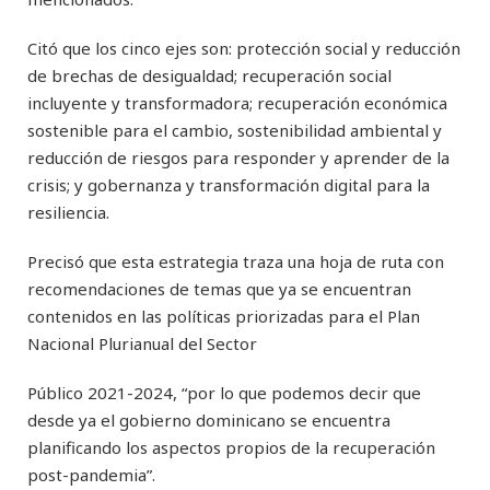
Citó que los cinco ejes son: protección social y reducción
de brechas de desigualdad; recuperación social
incluyente y transformadora; recuperación económica
sostenible para el cambio, sostenibilidad ambiental y
reducción de riesgos para responder y aprender de la
crisis; y gobernanza y transformación digital para la
resiliencia.
Precisó que esta estrategia traza una hoja de ruta con
recomendaciones de temas que ya se encuentran
contenidos en las políticas priorizadas para el Plan
Nacional Plurianual del Sector
Público 2021-2024, “por lo que podemos decir que
desde ya el gobierno dominicano se encuentra
planificando los aspectos propios de la recuperación
post-pandemia”.