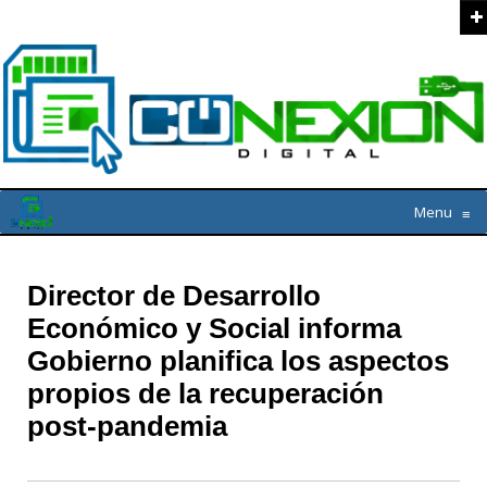
Menu
≡
Director de Desarrollo
Económico y Social informa
Gobierno planifica los aspectos
propios de la recuperación
post-pandemia