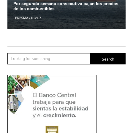
Por segunda semana consecutiva bajan los precios
de los combustibles
LEDESMA
/
NOV 7
Search