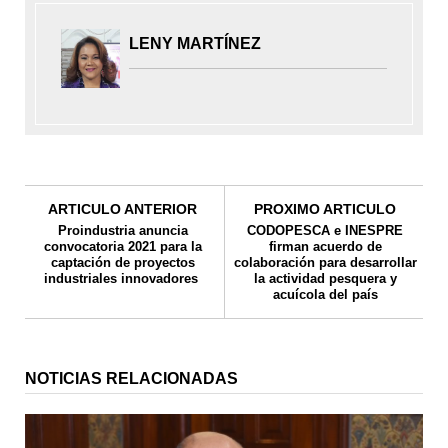
LENY MARTÍNEZ
ARTICULO ANTERIOR
PROXIMO ARTICULO
Proindustria anuncia
CODOPESCA e INESPRE
convocatoria 2021 para la
firman acuerdo de
captación de proyectos
colaboración para desarrollar
industriales innovadores
la actividad pesquera y
acuícola del país
NOTICIAS RELACIONADAS