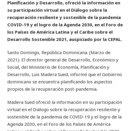
Planificación y Desarrollo, ofreció la información en
su participación virtual en el Diálogo sobre la
recuperación resiliente y sostenible de la pandemia
COVID-19 y el logro de la Agenda 2030, en el Foro de
los Países de América Latina y el Caribe sobre el
Desarrollo Sostenible 2021, auspiciado por la CEPAL.
Santo Domingo, República Dominicana. (Marzo de
2021). El director general de Desarrollo, Económico y
Social, del Ministerio de Economía, Planificación y
Desarrollo, Luis Madera Sued, informó que el Gobierno
dominicano se encuentra planificando los aspectos
propios de la recuperación post-pandemia.
Madera Sued ofreció la información en su participación
virtual en el Diálogo sobre la recuperación resiliente y
sostenible de la pandemia de COVID-19 y el logro de la
Agenda 2030, en el Foro de los Países de América