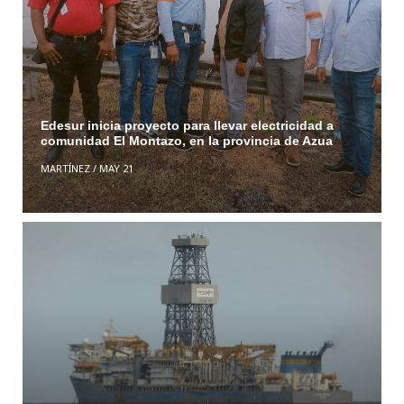
Edesur inicia proyecto para llevar electricidad a
comunidad El Montazo, en la provincia de Azua
MARTÍNEZ
/
MAY 21