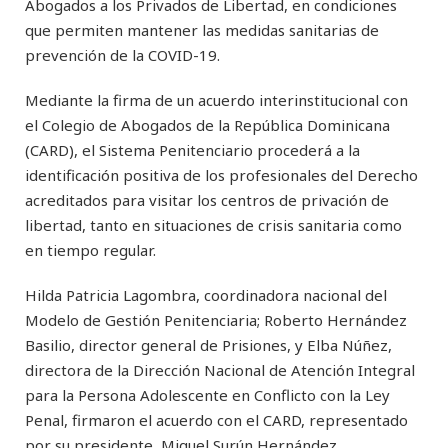
Abogados a los Privados de Libertad, en condiciones
que permiten mantener las medidas sanitarias de
prevención de la COVID-19.
Mediante la firma de un acuerdo interinstitucional con
el Colegio de Abogados de la República Dominicana
(CARD), el Sistema Penitenciario procederá a la
identificación positiva de los profesionales del Derecho
acreditados para visitar los centros de privación de
libertad, tanto en situaciones de crisis sanitaria como
en tiempo regular.
Hilda Patricia Lagombra, coordinadora nacional del
Modelo de Gestión Penitenciaria; Roberto Hernández
Basilio, director general de Prisiones, y Elba Núñez,
directora de la Dirección Nacional de Atención Integral
para la Persona Adolescente en Conflicto con la Ley
Penal, firmaron el acuerdo con el CARD, representado
por su presidente, Miguel Surún Hernández.