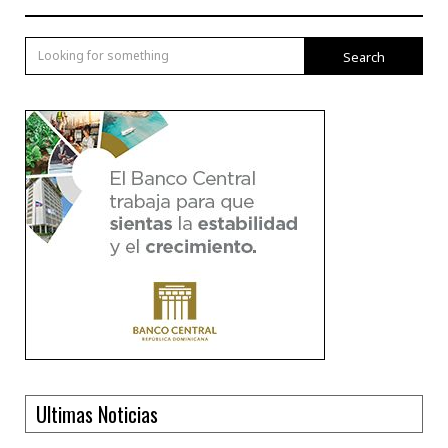
Search
Ultimas Noticias