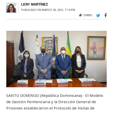
LENY MARTÍNEZ
PUBLICADO EN MARZO 20, 2021, 7:14 PM
3 MINS
SANTO DOMINGO (República Dominicana).- El Modelo
de Gestión Penitenciaria y la Dirección General de
Prisiones establecieron el Protocolo de Visitas de