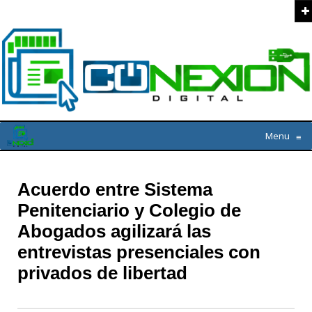
Menu
≡
Acuerdo entre Sistema
Penitenciario y Colegio de
Abogados agilizará las
entrevistas presenciales con
privados de libertad