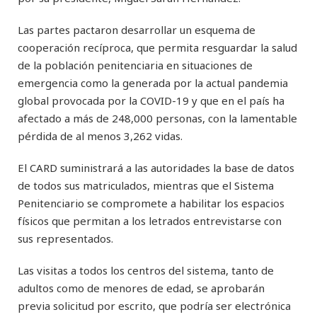
Las partes pactaron desarrollar un esquema de
cooperación recíproca, que permita resguardar la salud
de la población penitenciaria en situaciones de
emergencia como la generada por la actual pandemia
global provocada por la COVID-19 y que en el país ha
afectado a más de 248,000 personas, con la lamentable
pérdida de al menos 3,262 vidas.
El CARD suministrará a las autoridades la base de datos
de todos sus matriculados, mientras que el Sistema
Penitenciario se compromete a habilitar los espacios
físicos que permitan a los letrados entrevistarse con
sus representados.
Las visitas a todos los centros del sistema, tanto de
adultos como de menores de edad, se aprobarán
previa solicitud por escrito, que podría ser electrónica