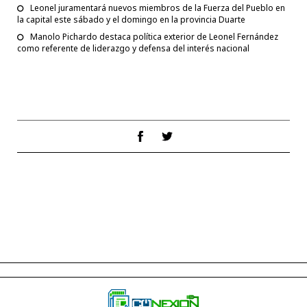
Leonel juramentará nuevos miembros de la Fuerza del Pueblo en
la capital este sábado y el domingo en la provincia Duarte
Manolo Pichardo destaca política exterior de Leonel Fernández
como referente de liderazgo y defensa del interés nacional