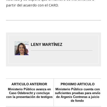
partir del acuerdo con el CARD.
LENY MARTÍNEZ
ARTICULO ANTERIOR
PROXIMO ARTICULO
Ministerio Público avanza en
Ministerio Público cuenta con
Caso Odebrecht y concluye
suficientes pruebas para envío
con la presentación de testigos
de Argenis Contreras a juicio
de fondo