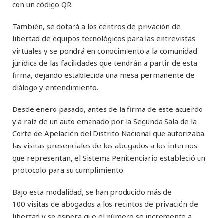
con un código QR.
También, se dotará a los centros de privación de
libertad de equipos tecnológicos para las entrevistas
virtuales y se pondrá en conocimiento a la comunidad
jurídica de las facilidades que tendrán a partir de esta
firma, dejando establecida una mesa permanente de
diálogo y entendimiento.
Desde enero pasado, antes de la firma de este acuerdo
y a raíz de un auto emanado por la Segunda Sala de la
Corte de Apelación del Distrito Nacional que autorizaba
las visitas presenciales de los abogados a los internos
que representan, el Sistema Penitenciario estableció un
protocolo para su cumplimiento.
Bajo esta modalidad, se han producido más de
100 visitas de abogados a los recintos de privación de
libertad y se espera que el número se incremente a