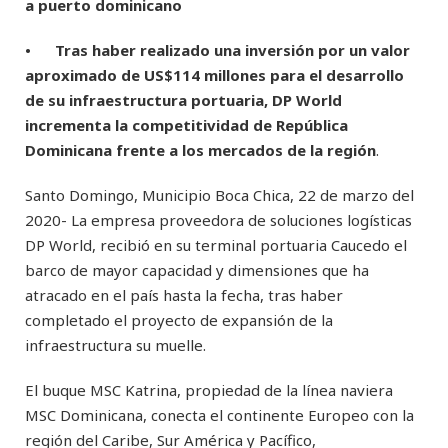
a puerto dominicano
• Tras haber realizado una inversión por un valor
aproximado de US$114 millones para el desarrollo
de su infraestructura portuaria, DP World
incrementa la competitividad de República
Dominicana frente a los mercados de la región
.
Santo Domingo, Municipio Boca Chica, 22 de marzo del
2020- La empresa proveedora de soluciones logísticas
DP World, recibió en su terminal portuaria Caucedo el
barco de mayor capacidad y dimensiones que ha
atracado en el país hasta la fecha, tras haber
completado el proyecto de expansión de la
infraestructura su muelle.
El buque MSC Katrina, propiedad de la línea naviera
MSC Dominicana, conecta el continente Europeo con la
región del Caribe, Sur América y Pacífico,