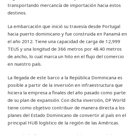
transportando mercancía de importación hacia estos
destinos.
La embarcación que inició su travesía desde Portugal
hacia puerto dominicano y fue construida en Panamá en
el año 2012. Tiene una capacidad de carga de 12,999
TEUS y una longitud de 366 metros por 48.40 metros
de ancho, lo cual marca un hito en el flujo del comercio
en nuestro país.
La llegada de este barco a la República Dominicana es
posible a partir de la inversión en infraestructura que
hiciera la empresa a finales del año pasado como parte
de su plan de expansión. Con dicha inversión, DP World
tiene como objetivo contribuir de manera directa a los
planes del Estado Dominicano de convertir al país en el
principal HUB logístico de la región de las Américas.