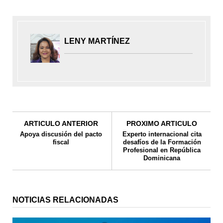
LENY MARTÍNEZ
ARTICULO ANTERIOR
PROXIMO ARTICULO
Apoya discusión del pacto
Experto internacional cita
fiscal
desafíos de la Formación
Profesional en República
Dominicana
NOTICIAS RELACIONADAS