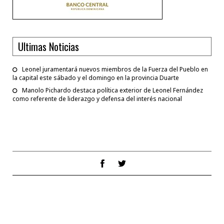
Ultimas Noticias
Leonel juramentará nuevos miembros de la Fuerza del Pueblo en
la capital este sábado y el domingo en la provincia Duarte
Manolo Pichardo destaca política exterior de Leonel Fernández
como referente de liderazgo y defensa del interés nacional