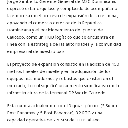
Jorge Zimbello, Gerente General de MSC Dominicana,
expresó estar orgulloso y complacido de acompañar a
la empresa en el proceso de expansión de su terminal;
apoyando el comercio exterior de la República
Dominicana y el posicionamiento del puerto de
Caucedo, como un HUB logístico que se encuentra en
línea con la estrategia de las autoridades y la comunidad
empresarial de nuestro país.
El proyecto de expansión consistió en la adición de 450
metros lineales de muelle y en la adquisición de los
equipos más modernos y robustos que existen en el
mercado, lo cual significó un aumento significativo en la
infraestructura de la terminal DP World Caucedo.
Esta cuenta actualmente con 10 grúas pórtico (5 Súper
Post Panamax y 5 Post Panamax), 32 RTG y una
capcidad operativa de 2.5 MM de TEUS al año.