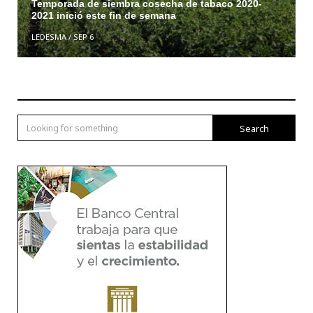
Temporada de siembra cosecha de tabaco 2020-
2021 inició este fin de semana
LEDESMA
/
SEP 6
Search