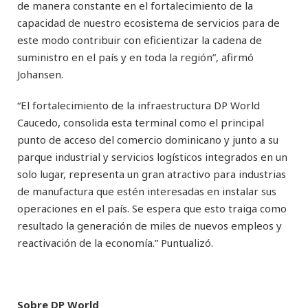
de manera constante en el fortalecimiento de la
capacidad de nuestro ecosistema de servicios para de
este modo contribuir con eficientizar la cadena de
suministro en el país y en toda la región”, afirmó
Johansen.
“El fortalecimiento de la infraestructura DP World
Caucedo, consolida esta terminal como el principal
punto de acceso del comercio dominicano y junto a su
parque industrial y servicios logísticos integrados en un
solo lugar, representa un gran atractivo para industrias
de manufactura que estén interesadas en instalar sus
operaciones en el país. Se espera que esto traiga como
resultado la generación de miles de nuevos empleos y
reactivación de la economía.” Puntualizó.
Sobre DP World