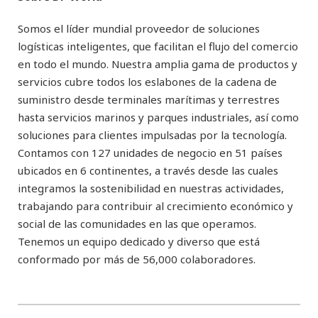
Somos el líder mundial proveedor de soluciones
logísticas inteligentes, que facilitan el flujo del comercio
en todo el mundo. Nuestra amplia gama de productos y
servicios cubre todos los eslabones de la cadena de
suministro desde terminales marítimas y terrestres
hasta servicios marinos y parques industriales, así como
soluciones para clientes impulsadas por la tecnología.
Contamos con 127 unidades de negocio en 51 países
ubicados en 6 continentes, a través desde las cuales
integramos la sostenibilidad en nuestras actividades,
trabajando para contribuir al crecimiento económico y
social de las comunidades en las que operamos.
Tenemos un equipo dedicado y diverso que está
conformado por más de 56,000 colaboradores.