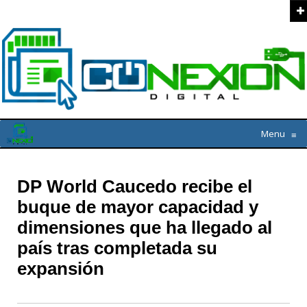
Menu
≡
DP World Caucedo recibe el
buque de mayor capacidad y
dimensiones que ha llegado al
país tras completada su
expansión