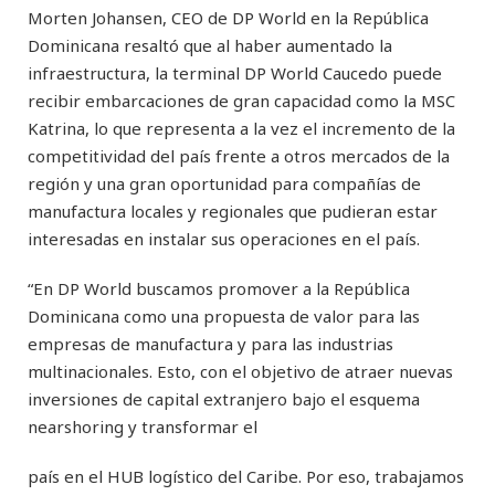
Morten Johansen, CEO de DP World en la República
Dominicana resaltó que al haber aumentado la
infraestructura, la terminal DP World Caucedo puede
recibir embarcaciones de gran capacidad como la MSC
Katrina, lo que representa a la vez el incremento de la
competitividad del país frente a otros mercados de la
región y una gran oportunidad para compañías de
manufactura locales y regionales que pudieran estar
interesadas en instalar sus operaciones en el país.
“En DP World buscamos promover a la República
Dominicana como una propuesta de valor para las
empresas de manufactura y para las industrias
multinacionales. Esto, con el objetivo de atraer nuevas
inversiones de capital extranjero bajo el esquema
nearshoring y transformar el
país en el HUB logístico del Caribe. Por eso, trabajamos