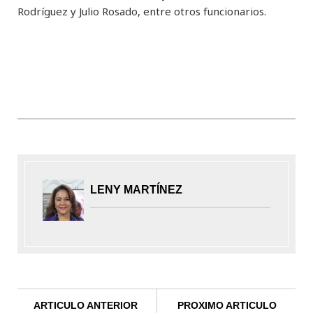
Rodríguez y Julio Rosado, entre otros funcionarios.
LENY MARTÍNEZ
ARTICULO ANTERIOR
PROXIMO ARTICULO