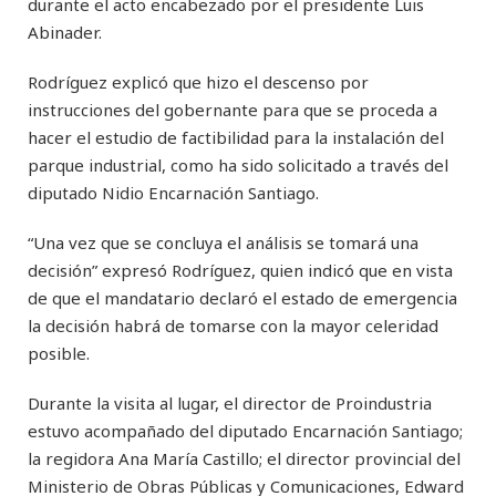
durante el acto encabezado por el presidente Luis
Abinader.
Rodríguez explicó que hizo el descenso por
instrucciones del gobernante para que se proceda a
hacer el estudio de factibilidad para la instalación del
parque industrial, como ha sido solicitado a través del
diputado Nidio Encarnación Santiago.
“Una vez que se concluya el análisis se tomará una
decisión” expresó Rodríguez, quien indicó que en vista
de que el mandatario declaró el estado de emergencia
la decisión habrá de tomarse con la mayor celeridad
posible.
Durante la visita al lugar, el director de Proindustria
estuvo acompañado del diputado Encarnación Santiago;
la regidora Ana María Castillo; el director provincial del
Ministerio de Obras Públicas y Comunicaciones, Edward