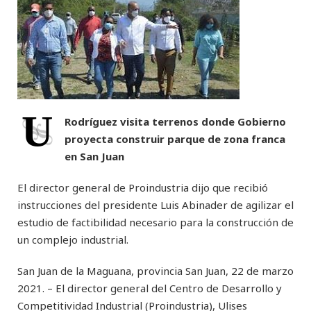
U
Rodríguez visita terrenos donde Gobierno
proyecta construir parque de zona franca
en San Juan
El director general de Proindustria dijo que recibió
instrucciones del presidente Luis Abinader de agilizar el
estudio de factibilidad necesario para la construcción de
un complejo industrial.
San Juan de la Maguana, provincia San Juan, 22 de marzo
2021. – El director general del Centro de Desarrollo y
Competitividad Industrial (Proindustria), Ulises