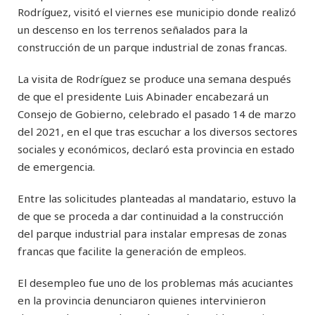
Rodríguez, visitó el viernes ese municipio donde realizó
un descenso en los terrenos señalados para la
construcción de un parque industrial de zonas francas.
La visita de Rodríguez se produce una semana después
de que el presidente Luis Abinader encabezará un
Consejo de Gobierno, celebrado el pasado 14 de marzo
del 2021, en el que tras escuchar a los diversos sectores
sociales y económicos, declaró esta provincia en estado
de emergencia.
Entre las solicitudes planteadas al mandatario, estuvo la
de que se proceda a dar continuidad a la construcción
del parque industrial para instalar empresas de zonas
francas que facilite la generación de empleos.
El desempleo fue uno de los problemas más acuciantes
en la provincia denunciaron quienes intervinieron