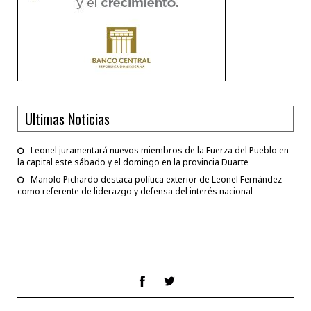
Ultimas Noticias
Leonel juramentará nuevos miembros de la Fuerza del Pueblo en
la capital este sábado y el domingo en la provincia Duarte
Manolo Pichardo destaca política exterior de Leonel Fernández
como referente de liderazgo y defensa del interés nacional