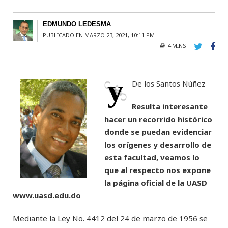
EDMUNDO LEDESMA
PUBLICADO EN MARZO 23, 2021, 10:11 PM
4 MINS
y
De los Santos Núñez
Resulta interesante
hacer un recorrido histórico
donde se puedan evidenciar
los orígenes y desarrollo de
esta facultad, veamos lo
que al respecto nos expone
la página oficial de la UASD
www.uasd.edu.do
Mediante la Ley No. 4412 del 24 de marzo de 1956 se