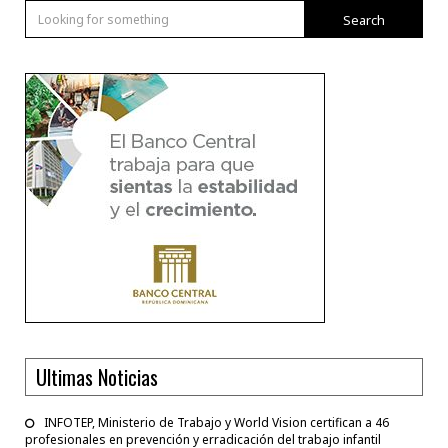
Search
Ultimas Noticias
INFOTEP, Ministerio de Trabajo y World Vision certifican a 46
profesionales en prevención y erradicación del trabajo infantil