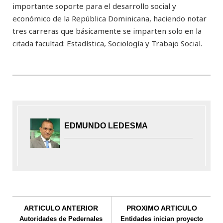
importante soporte para el desarrollo social y
económico de la República Dominicana, haciendo notar
tres carreras que básicamente se imparten solo en la
citada facultad: Estadística, Sociología y Trabajo Social.
EDMUNDO LEDESMA
ARTICULO ANTERIOR
PROXIMO ARTICULO
Autoridades de Pedernales
Entidades inician proyecto