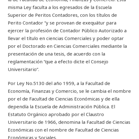
misma Ley faculta a los egresados de la Escuela
Superior de Peritos Contadores, con los títulos de
Perito Contador “y se provean de exequátur para
ejercer la profesión de Contador Público Autorizado a
llevar el título en ciencias Comerciales y poder optar
por el Doctorado en Ciencias Comerciales mediante la
presentación de una tesis, de acuerdo con la
reglamentación “que a efecto dicte el Consejo
Universitario”.
Por Ley No.5130 del año 1959, a la Facultad de
Economía, Finanzas y Comercio, se le cambia el nombre
por el de Facultad de Ciencias Económicas y de ella
dependía la Escuela de Administración Pública. El
Estatuto Orgánico aprobado por el Claustro
Universitario de 1966, denomina la Facultad de Ciencias
Económicas con el nombre de Facultad de Ciencias
Económicas y Sociales.