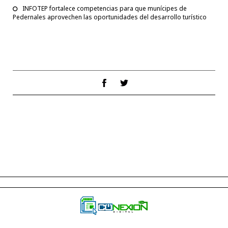
INFOTEP fortalece competencias para que munícipes de
Pedernales aprovechen las oportunidades del desarrollo turístico