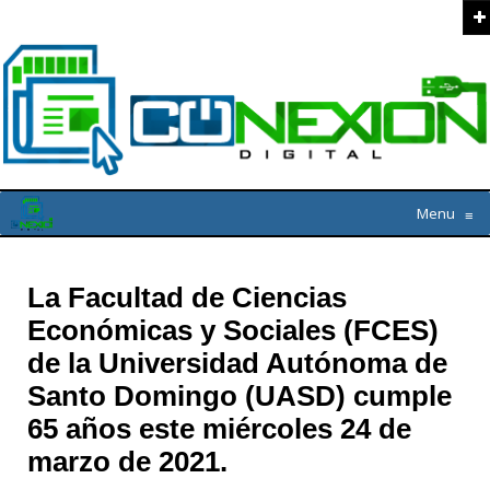
Menu
≡
La Facultad de Ciencias
Económicas y Sociales (FCES)
de la Universidad Autónoma de
Santo Domingo (UASD) cumple
65 años este miércoles 24 de
marzo de 2021.