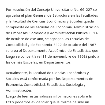
Por resolución del Consejo Universitario No. 66-227 se
aprueba el plan General de Estructura en las facultades
y la Facultad de Ciencias Económicas y Sociales queda
compuesta de las escuelas de Economía, Administración
de Empresas, Sociología y Administración Pública. El 14
de octubre de ese año, se agregan las Escuelas de
Contabilidad y de Economía. El 22 de octubre del 1967
se crea el Departamento Académico de Estadística, que
luego se convertía (el 11 de noviembre de 1968) junto a
las demás Escuelas, en Departamentos.
Actualmente, la Facultad de Ciencias Económicas y
Sociales está conformada por los Departamentos de
Economía, Contabilidad, Estadística, Sociología y
Administración.
Luego de leer estas valiosas informaciones sobre la
FCES podemos evidenciar que la misma ha sido un