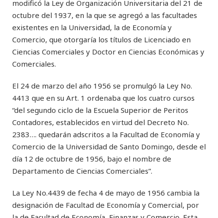
modificó la Ley de Organización Universitaria del 21 de
octubre del 1937, en la que se agregó a las facultades
existentes en la Universidad, la de Economía y
Comercio, que otorgaría los títulos de Licenciado en
Ciencias Comerciales y Doctor en Ciencias Económicas y
Comerciales.
El 24 de marzo del año 1956 se promulgó la Ley No.
4413 que en su Art. 1 ordenaba que los cuatro cursos
“del segundo ciclo de la Escuela Superior de Peritos
Contadores, establecidos en virtud del Decreto No.
2383…. quedarán adscritos a la Facultad de Economía y
Comercio de la Universidad de Santo Domingo, desde el
día 12 de octubre de 1956, bajo el nombre de
Departamento de Ciencias Comerciales”.
La Ley No.4439 de fecha 4 de mayo de 1956 cambia la
designación de Facultad de Economía y Comercial, por
la de Facultad de Economía, Finanzas y Comercio. Esta