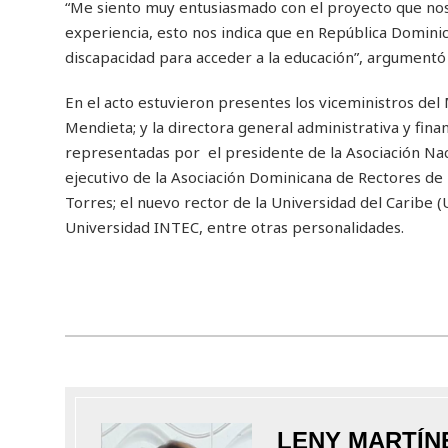
“Me siento muy entusiasmado con el proyecto que no
experiencia, esto nos indica que en República Domini
discapacidad para acceder a la educación”, argumentó
En el acto estuvieron presentes los viceministros del 
Mendieta; y la directora general administrativa y fi
representadas por el presidente de la Asociación Nac
ejecutivo de la Asociación Dominicana de Rectores de
Torres; el nuevo rector de la Universidad del Caribe (
Universidad INTEC, entre otras personalidades.
LENY MARTÍN