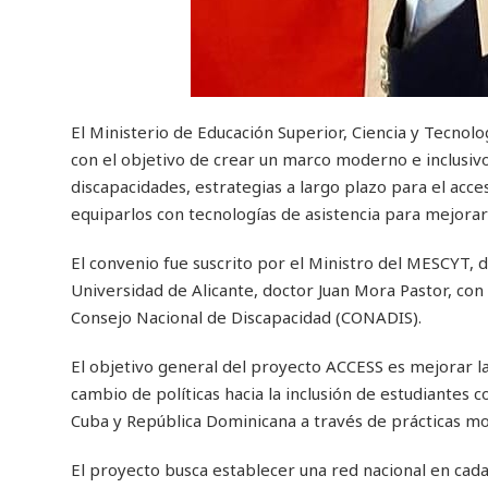
El Ministerio de Educación Superior, Ciencia y Tecnol
con el objetivo de crear un marco moderno e inclusiv
discapacidades, estrategias a largo plazo para el acce
equiparlos con tecnologías de asistencia para mejorar 
El convenio fue suscrito por el Ministro del MESCYT, d
Universidad de Alicante, doctor Juan Mora Pastor, con 
Consejo Nacional de Discapacidad (CONADIS).
El objetivo general del proyecto ACCESS es mejorar la
cambio de políticas hacia la inclusión de estudiantes 
Cuba y República Dominicana a través de prácticas mod
El proyecto busca establecer una red nacional en cada 