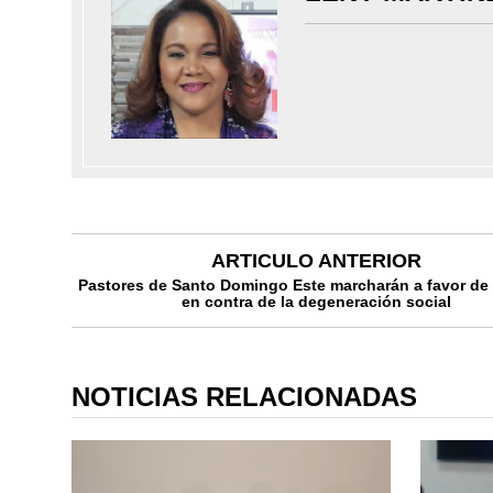
ARTICULO ANTERIOR
Pastores de Santo Domingo Este marcharán a favor de l
en contra de la degeneración social
NOTICIAS RELACIONADAS