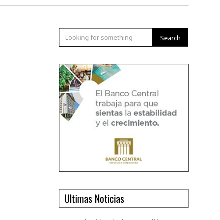
Search
Ultimas Noticias