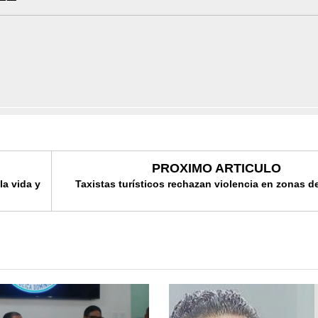
PROXIMO ARTICULO
a vida y
Taxistas turísticos rechazan violencia en zonas d