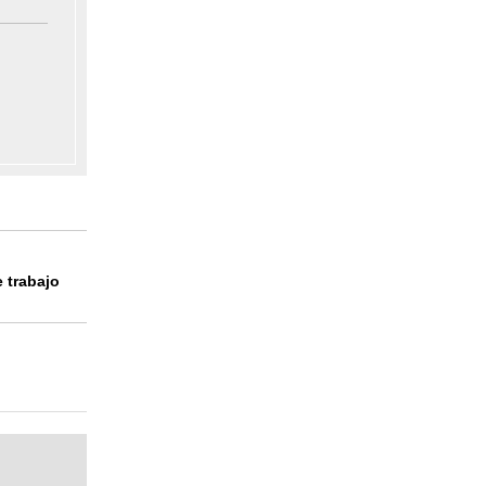
e trabajo