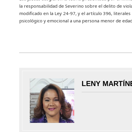
la responsabilidad de Severino sobre el delito de viol
modificado en la Ley 24-97, y el artículo 396, literales
psicológico y emocional a una persona menor de edad
LENY MARTÍN