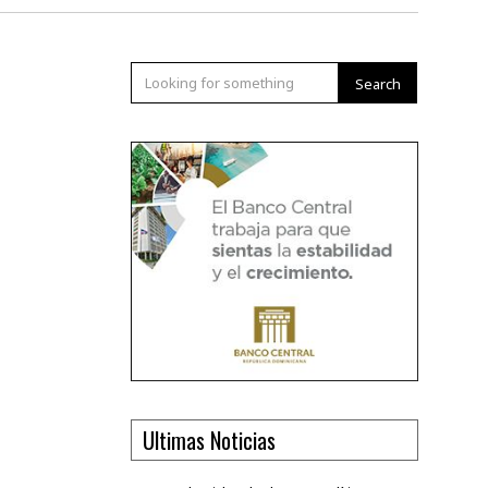
Search
Ultimas Noticias