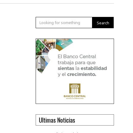
Search
Ultimas Noticias