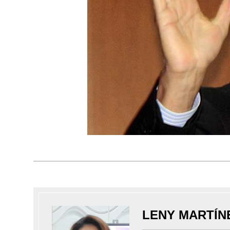
LENY MARTÍN