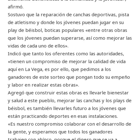
afirmó.
Sostuvo que la reparación de canchas deportivas, pista
de atletismo y donde los jóvenes puedan jugar en su
play de béisbol, boticas populares «entre otras obras
que los jóvenes puedan superarse, así como mejorar las
vidas de cada uno de ellos».
Indicó que tanto los oferentes como las autoridades,
«tienen un compromiso de mejorar la calidad de vida
aquí en La Vega, es por ello, que pedimos a los
ganadores de este sorteo que pongan todo su empeño
y labor en realizar estas obras».
Agregó que construir estas obras es llevarle bienestar
y salud a este pueblo, mejorar las canchas y los plays de
béisbol, es también llevarles futuro a los jóvenes que
están practicando deportes en esas instalaciones.
«Es nuestro compromiso colaborar con el desarrollo de
la gente, y esperamos que todos los ganadores
trabajen con ahínco, porque el dinero que se va a