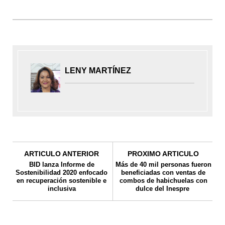
LENY MARTÍNEZ
ARTICULO ANTERIOR
PROXIMO ARTICULO
BID lanza Informe de
Más de 40 mil personas fueron
Sostenibilidad 2020 enfocado
beneficiadas con ventas de
en recuperación sostenible e
combos de habichuelas con
inclusiva
dulce del Inespre