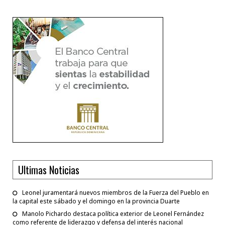
Ultimas Noticias
Leonel juramentará nuevos miembros de la Fuerza del Pueblo en
la capital este sábado y el domingo en la provincia Duarte
Manolo Pichardo destaca política exterior de Leonel Fernández
como referente de liderazgo y defensa del interés nacional