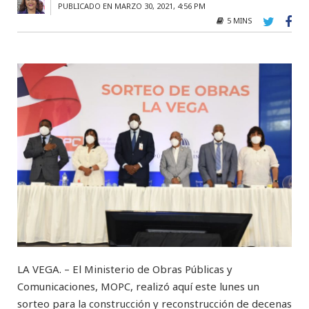
PUBLICADO EN MARZO 30, 2021, 4:56 PM
5 MINS
LA VEGA. – El Ministerio de Obras Públicas y
Comunicaciones, MOPC, realizó aquí este lunes un
sorteo para la construcción y reconstrucción de decenas