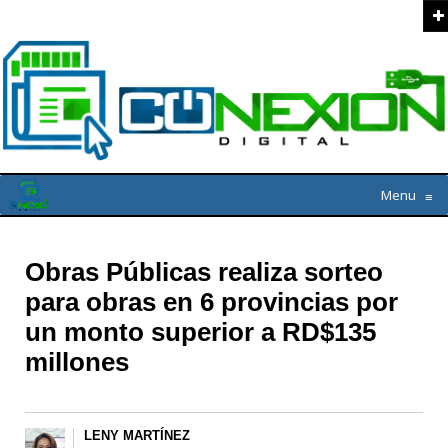
Menu
≡
Obras Públicas realiza sorteo
para obras en 6 provincias por
un monto superior a RD$135
millones
LENY MARTÍNEZ