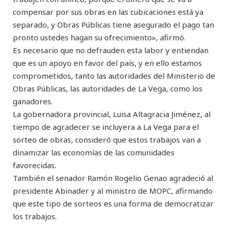
compensar por sus obras en las cubicaciones está ya
separado, y Obras Públicas tiene asegurado el pago tan
pronto ustedes hagan su ofrecimiento», afirmó.
Es necesario que no defrauden esta labor y entiendan
que es un apoyo en favor del país, y en ello estamos
comprometidos, tanto las autoridades del Ministerio de
Obras Públicas, las autoridades de La Vega, como los
ganadores.
La gobernadora provincial, Luisa Altagracia Jiménez, al
tiempo de agradecer se incluyera a La Vega para el
sorteo de obras, consideró que estos trabajos van a
dinamizar las economías de las comunidades
favorecidas.
También el senador Ramón Rogelio Genao agradeció al
presidente Abinader y al ministro de MOPC, afirmando
que este tipo de sorteos es una forma de democratizar
los trabajos.