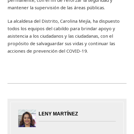
permanente, con el fin de reforzar la seguridad y
mantener la supervisión de las áreas públicas.
La alcaldesa del Distrito, Carolina Mejía, ha dispuesto
todos los equipos del cabildo para brindar apoyo y
asistencia a los ciudadanos y las ciudadanas, con el
propósito de salvaguardar sus vidas y continuar las
acciones de prevención del COVID-19.
LENY MARTÍNEZ