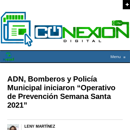
Menu
≡
ADN, Bomberos y Policía
Municipal iniciaron “Operativo
de Prevención Semana Santa
2021”
LENY MARTÍNEZ