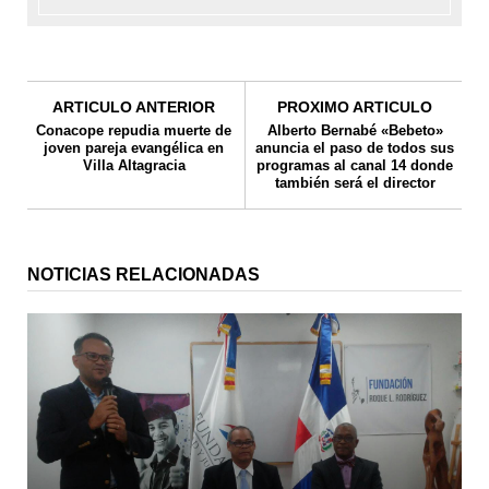
ARTICULO ANTERIOR
PROXIMO ARTICULO
Conacope repudia muerte de
Alberto Bernabé «Bebeto»
joven pareja evangélica en
anuncia el paso de todos sus
Villa Altagracia
programas al canal 14 donde
también será el director
NOTICIAS RELACIONADAS