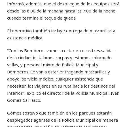
Informó, además, que el despliegue de los equipos será
desde las 8:00 de la mañana hasta las 7:00 de la noche,
cuando termina el toque de queda.
El operativo también incluye entrega de mascarillas y
asistencia médica.
“Con los Bomberos vamos a estar en esas tres salidas
de la ciudad, instalamos carpas y estamos colocando
vallas, y personal mixto de Policía Municipal y
Bomberos. Se van a estar entregando mascarillas y
apoyo, servicio médico, cualquier asistencia que
necesiten los viajeros en su ruta hacia los destinos del
interior”, explicó el director de la Policía Municipal, Iván
Gómez Carrasco.
Gómez sostuvo que también en los parques estarán
desplegados agentes de la Policía Municipal de manera