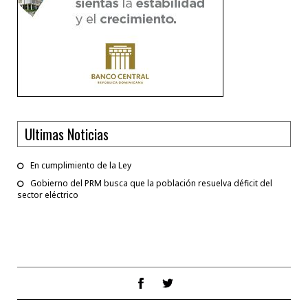
Ultimas Noticias
En cumplimiento de la Ley
Gobierno del PRM busca que la población resuelva déficit del
sector eléctrico