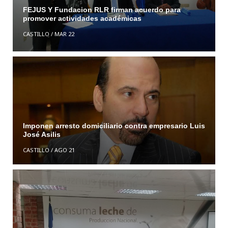
FEJUS Y Fundacion RLR firman acuerdo para
promover actividades académicas
CASTILLO
/
MAR 22
Imponen arresto domiciliario contra empresario Luis
José Asilis
CASTILLO
/
AGO 21