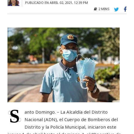
PUBLICADO EN ABRIL 02, 2021, 12:39 PM
2 MINS
S
anto Domingo. – La Alcaldía del Distrito
Nacional (ADN), el Cuerpo de Bomberos del
Distrito y la Policía Municipal, iniciaron este