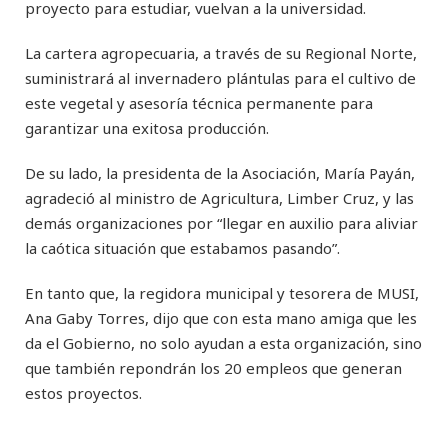
proyecto para estudiar, vuelvan a la universidad.
La cartera agropecuaria, a través de su Regional Norte,
suministrará al invernadero plántulas para el cultivo de
este vegetal y asesoría técnica permanente para
garantizar una exitosa producción.
De su lado, la presidenta de la Asociación, María Payán,
agradeció al ministro de Agricultura, Limber Cruz, y las
demás organizaciones por “llegar en auxilio para aliviar
la caótica situación que estabamos pasando”.
En tanto que, la regidora municipal y tesorera de MUSI,
Ana Gaby Torres, dijo que con esta mano amiga que les
da el Gobierno, no solo ayudan a esta organización, sino
que también repondrán los 20 empleos que generan
estos proyectos.