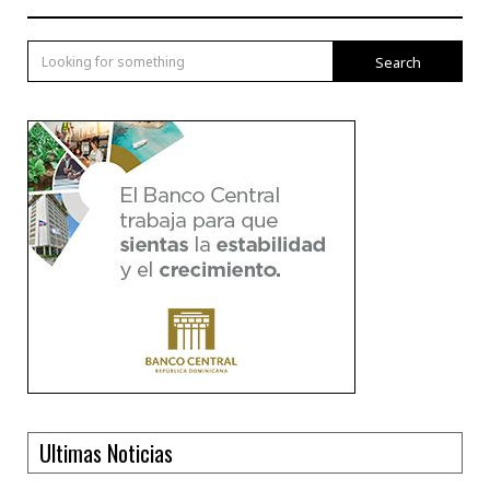
Search
Ultimas Noticias