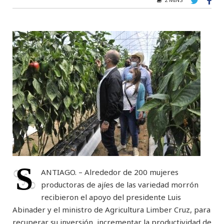
S
ANTIAGO. – Alrededor de 200 mujeres
productoras de ajíes de las variedad morrón
recibieron el apoyo del presidente Luis
Abinader y el ministro de Agricultura Limber Cruz, para
recuperar su inversión, incrementar la productividad de