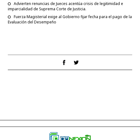
Advierten renuncias de Jueces acentúa crisis de legitimidad e
imparcialidad de Suprema Corte de Justicia.
Fuerza Magisterial exige al Gobierno fijar fecha para el pago de la
Evaluación del Desempeño