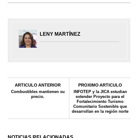
LENY MARTÍNEZ
ARTICULO ANTERIOR
PROXIMO ARTICULO
Combustibles mantienen su
INFOTEP y la JICA estudian
precio.
extender Proyecto para el
Fortalecimiento Turismo
Comunitario Sostenible que
desarrollan en la región norte
NOTICIAS RELACIONADAS