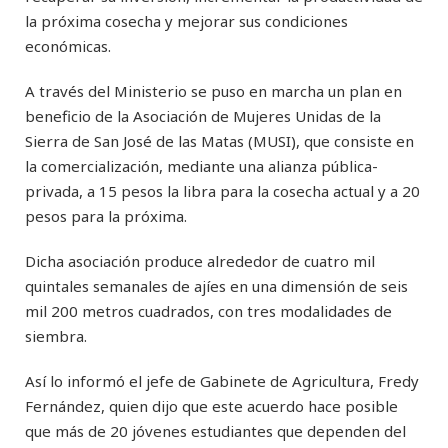
la próxima cosecha y mejorar sus condiciones
económicas.
A través del Ministerio se puso en marcha un plan en
beneficio de la Asociación de Mujeres Unidas de la
Sierra de San José de las Matas (MUSI), que consiste en
la comercialización, mediante una alianza pública-
privada, a 15 pesos la libra para la cosecha actual y a 20
pesos para la próxima.
Dicha asociación produce alrededor de cuatro mil
quintales semanales de ajíes en una dimensión de seis
mil 200 metros cuadrados, con tres modalidades de
siembra.
Así lo informó el jefe de Gabinete de Agricultura, Fredy
Fernández, quien dijo que este acuerdo hace posible
que más de 20 jóvenes estudiantes que dependen del