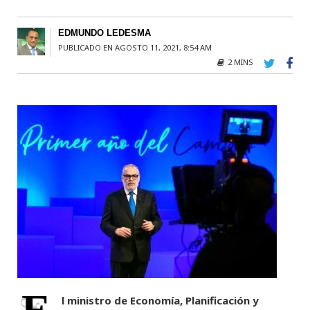
EDMUNDO LEDESMA
PUBLICADO EN AGOSTO 11, 2021, 8:54 AM
2 MINS
l ministro de Economía, Planificación y