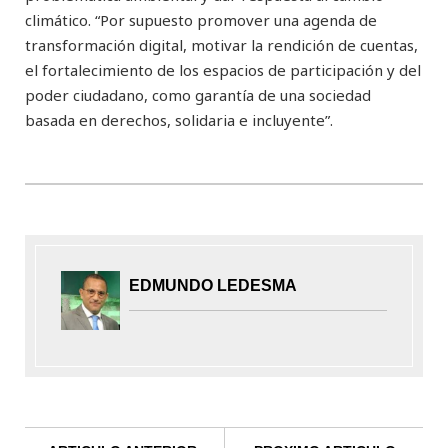
climático. “Por supuesto promover una agenda de
transformación digital, motivar la rendición de cuentas,
el fortalecimiento de los espacios de participación y del
poder ciudadano, como garantía de una sociedad
basada en derechos, solidaria e incluyente”.
EDMUNDO LEDESMA