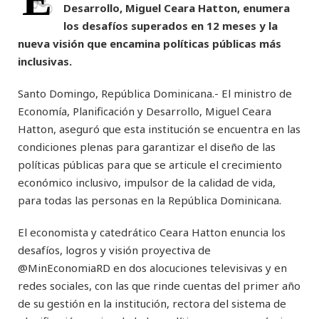
E
Desarrollo, Miguel Ceara Hatton, enumera
los desafíos superados en 12 meses y la
nueva visión que encamina políticas públicas más
inclusivas.
Santo Domingo, República Dominicana.- El ministro de
Economía, Planificación y Desarrollo, Miguel Ceara
Hatton, aseguró que esta institución se encuentra en las
condiciones plenas para garantizar el diseño de las
políticas públicas para que se articule el crecimiento
económico inclusivo, impulsor de la calidad de vida,
para todas las personas en la República Dominicana.
El economista y catedrático Ceara Hatton enuncia los
desafíos, logros y visión proyectiva de
@MinEconomiaRD en dos alocuciones televisivas y en
redes sociales, con las que rinde cuentas del primer año
de su gestión en la institución, rectora del sistema de