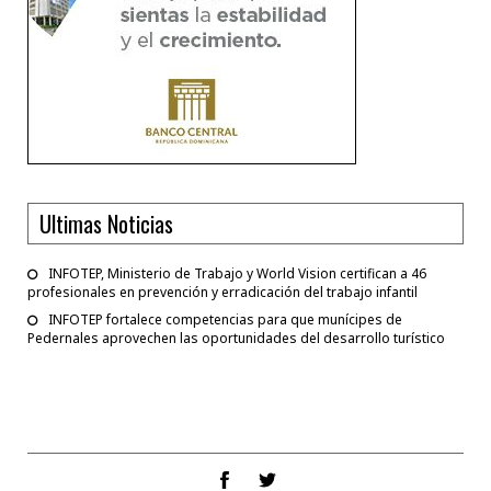
Ultimas Noticias
INFOTEP, Ministerio de Trabajo y World Vision certifican a 46
profesionales en prevención y erradicación del trabajo infantil
INFOTEP fortalece competencias para que munícipes de
Pedernales aprovechen las oportunidades del desarrollo turístico