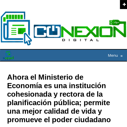
Menu
≡
Ahora el Ministerio de
Economía es una institución
cohesionada y rectora de la
planificación pública; permite
una mejor calidad de vida y
promueve el poder ciudadano