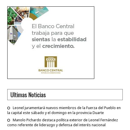
Ultimas Noticias
Leonel juramentará nuevos miembros de la Fuerza del Pueblo en
la capital este sábado y el domingo en la provincia Duarte
Manolo Pichardo destaca política exterior de Leonel Fernández
como referente de liderazgo y defensa del interés nacional