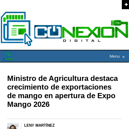
Menu
≡
Ministro de Agricultura destaca
crecimiento de exportaciones
de mango en apertura de Expo
Mango 2026
LENY MARTÍNEZ