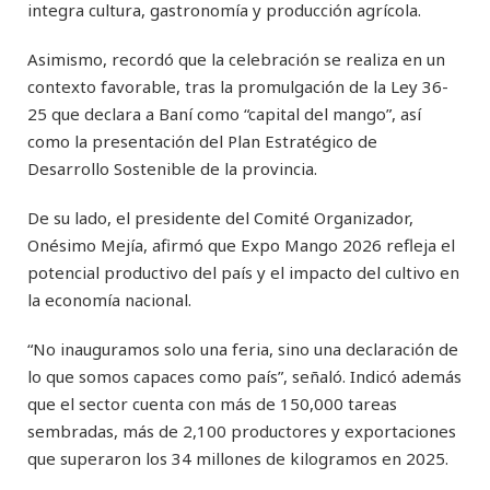
integra cultura, gastronomía y producción agrícola.
Asimismo, recordó que la celebración se realiza en un
contexto favorable, tras la promulgación de la Ley 36-
25 que declara a Baní como “capital del mango”, así
como la presentación del Plan Estratégico de
Desarrollo Sostenible de la provincia.
De su lado, el presidente del Comité Organizador,
Onésimo Mejía, afirmó que Expo Mango 2026 refleja el
potencial productivo del país y el impacto del cultivo en
la economía nacional.
“No inauguramos solo una feria, sino una declaración de
lo que somos capaces como país”, señaló. Indicó además
que el sector cuenta con más de 150,000 tareas
sembradas, más de 2,100 productores y exportaciones
que superaron los 34 millones de kilogramos en 2025.