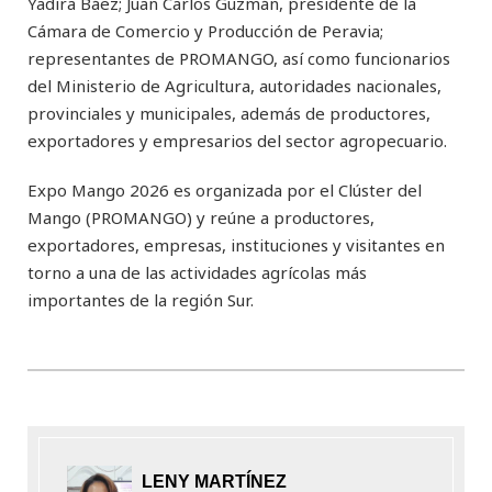
Yadira Báez; Juan Carlos Guzmán, presidente de la
Cámara de Comercio y Producción de Peravia;
representantes de PROMANGO, así como funcionarios
del Ministerio de Agricultura, autoridades nacionales,
provinciales y municipales, además de productores,
exportadores y empresarios del sector agropecuario.
Expo Mango 2026 es organizada por el Clúster del
Mango (PROMANGO) y reúne a productores,
exportadores, empresas, instituciones y visitantes en
torno a una de las actividades agrícolas más
importantes de la región Sur.
LENY MARTÍNEZ