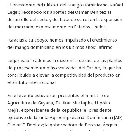
El presidente del Clúster del Mango Dominicano, Rafael
Leger, reconoció los aportes del Osmar Benítez al
desarrollo del sector, destacando su rol en la expansión
del mercado, especialmente en Estados Unidos.
“Gracias a su apoyo, hemos impulsado el crecimiento
del mango dominicano en los últimos años”, afirmó.
Leger valoró además la existencia de una de las plantas
de procesamiento más avanzadas del Caribe, lo que ha
contribuido a elevar la competitividad del producto en
el ámbito internacional.
En el evento estuvieron presentes el ministro de
Agricultura de Guyana, Zulfikar Mustapha; Hipólito
Mejía, expresidente de la República; el presidente
ejecutivo de la Junta Agroempresarial Dominicana (JAD),
Osmar C. Benítez; la gobernadora de Peravia, Ángela