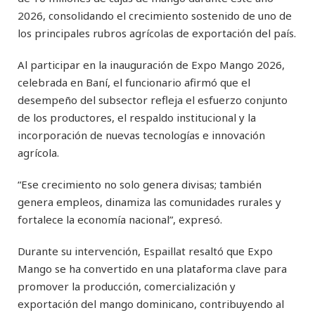
2026, consolidando el crecimiento sostenido de uno de
los principales rubros agrícolas de exportación del país.
Al participar en la inauguración de Expo Mango 2026,
celebrada en Baní, el funcionario afirmó que el
desempeño del subsector refleja el esfuerzo conjunto
de los productores, el respaldo institucional y la
incorporación de nuevas tecnologías e innovación
agrícola.
“Ese crecimiento no solo genera divisas; también
genera empleos, dinamiza las comunidades rurales y
fortalece la economía nacional”, expresó.
Durante su intervención, Espaillat resaltó que Expo
Mango se ha convertido en una plataforma clave para
promover la producción, comercialización y
exportación del mango dominicano, contribuyendo al