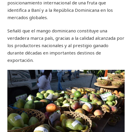
posicionamiento internacional de una fruta que
identifica a Baní y a la República Dominicana en los
mercados globales.
Señaló que el mango dominicano constituye una
verdadera marca país, gracias a la calidad alcanzada por
los productores nacionales y al prestigio ganado
durante décadas en importantes destinos de
exportación.