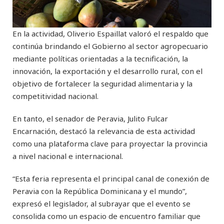
En la actividad, Oliverio Espaillat valoró el respaldo que
continúa brindando el Gobierno al sector agropecuario
mediante políticas orientadas a la tecnificación, la
innovación, la exportación y el desarrollo rural, con el
objetivo de fortalecer la seguridad alimentaria y la
competitividad nacional.
En tanto, el senador de Peravia, Julito Fulcar
Encarnación, destacó la relevancia de esta actividad
como una plataforma clave para proyectar la provincia
a nivel nacional e internacional.
“Esta feria representa el principal canal de conexión de
Peravia con la República Dominicana y el mundo”,
expresó el legislador, al subrayar que el evento se
consolida como un espacio de encuentro familiar que