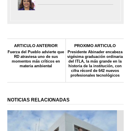
ARTICULO ANTERIOR
PROXIMO ARTICULO
Fuerza del Pueblo advierte que
Presidente Abinader encabeza
RD atraviesa uno de sus
vigésima graduación ordinaria
momentos más críticos en
del ITLA, la más grande en la
materia ambiental
historia de la institución, con
cifra récord de 642 nuevos
profesionales tecnológicos
NOTICIAS RELACIONADAS