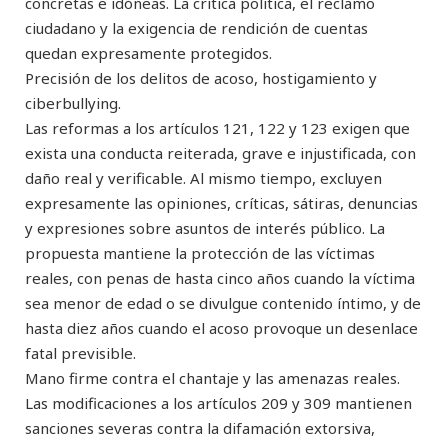
concretas e idóneas. La crítica política, el reclamo
ciudadano y la exigencia de rendición de cuentas
quedan expresamente protegidos.
Precisión de los delitos de acoso, hostigamiento y
ciberbullying.
Las reformas a los artículos 121, 122 y 123 exigen que
exista una conducta reiterada, grave e injustificada, con
daño real y verificable. Al mismo tiempo, excluyen
expresamente las opiniones, críticas, sátiras, denuncias
y expresiones sobre asuntos de interés público. La
propuesta mantiene la protección de las víctimas
reales, con penas de hasta cinco años cuando la víctima
sea menor de edad o se divulgue contenido íntimo, y de
hasta diez años cuando el acoso provoque un desenlace
fatal previsible.
Mano firme contra el chantaje y las amenazas reales.
Las modificaciones a los artículos 209 y 309 mantienen
sanciones severas contra la difamación extorsiva,