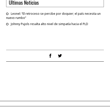
Ultimas Noticias
Leonel: “El retroceso se percibe por doquier; el país necesita un
nuevo rumbo”
Johnny Pujols resalta alto nivel de simpatía hacia el PLD