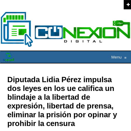
Menu
≡
Diputada Lidia Pérez impulsa
dos leyes en los ue califica un
blindaje a la libertad de
expresión, libertad de prensa,
eliminar la prisión por opinar y
prohibir la censura