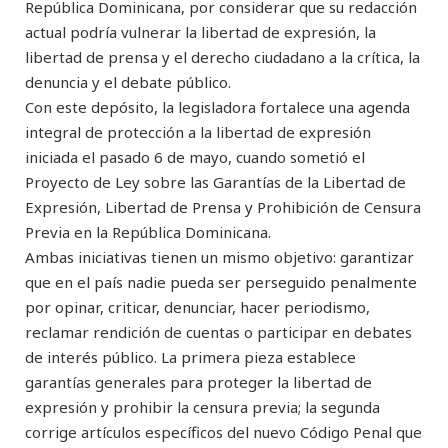
República Dominicana, por considerar que su redacción
actual podría vulnerar la libertad de expresión, la
libertad de prensa y el derecho ciudadano a la crítica, la
denuncia y el debate público.
Con este depósito, la legisladora fortalece una agenda
integral de protección a la libertad de expresión
iniciada el pasado 6 de mayo, cuando sometió el
Proyecto de Ley sobre las Garantías de la Libertad de
Expresión, Libertad de Prensa y Prohibición de Censura
Previa en la República Dominicana.
Ambas iniciativas tienen un mismo objetivo: garantizar
que en el país nadie pueda ser perseguido penalmente
por opinar, criticar, denunciar, hacer periodismo,
reclamar rendición de cuentas o participar en debates
de interés público. La primera pieza establece
garantías generales para proteger la libertad de
expresión y prohibir la censura previa; la segunda
corrige artículos específicos del nuevo Código Penal que