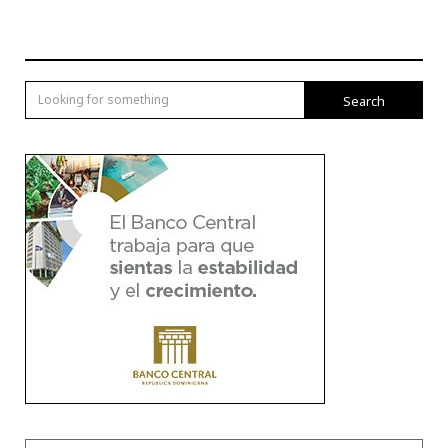
Search