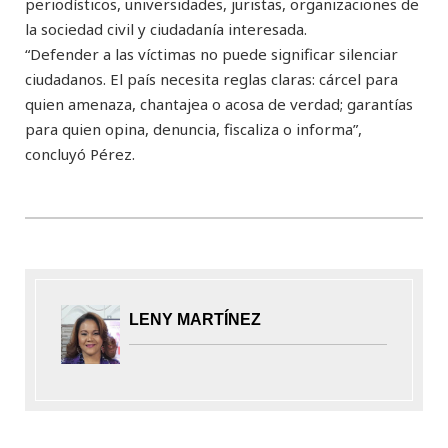
periodísticos, universidades, juristas, organizaciones de
la sociedad civil y ciudadanía interesada.
“Defender a las víctimas no puede significar silenciar
ciudadanos. El país necesita reglas claras: cárcel para
quien amenaza, chantajea o acosa de verdad; garantías
para quien opina, denuncia, fiscaliza o informa”,
concluyó Pérez.
LENY MARTÍNEZ