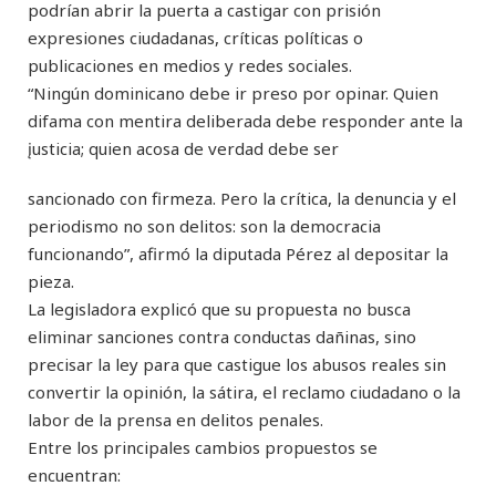
podrían abrir la puerta a castigar con prisión
expresiones ciudadanas, críticas políticas o
publicaciones en medios y redes sociales.
“Ningún dominicano debe ir preso por opinar. Quien
difama con mentira deliberada debe responder ante la
įusticia; quien acosa de verdad debe ser
sancionado con firmeza. Pero la crítica, la denuncia y el
periodismo no son delitos: son la democracia
funcionando”, afirmó la diputada Pérez al depositar la
pieza.
La legisladora explicó que su propuesta no busca
eliminar sanciones contra conductas dañinas, sino
precisar la ley para que castigue los abusos reales sin
convertir la opinión, la sátira, el reclamo ciudadano o la
labor de la prensa en delitos penales.
Entre los principales cambios propuestos se
encuentran: