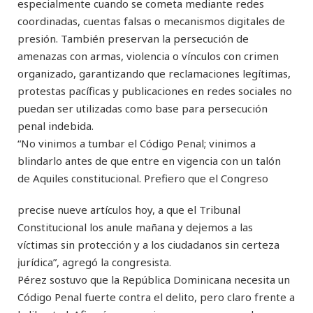
especialmente cuando se cometa mediante redes
coordinadas, cuentas falsas o mecanismos digitales de
presión. También preservan la persecución de
amenazas con armas, violencia o vínculos con crimen
organizado, garantizando que reclamaciones legítimas,
protestas pacíficas y publicaciones en redes sociales no
puedan ser utilizadas como base para persecución
penal indebida.
“No vinimos a tumbar el Código Penal; vinimos a
blindarlo antes de que entre en vigencia con un talón
de Aquiles constitucional. Prefiero que el Congreso
precise nueve artículos hoy, a que el Tribunal
Constitucional los anule mañana y deįemos a las
víctimas sin protección y a los ciudadanos sin certeza
įurídica”, agregó la congresista.
Pérez sostuvo que la República Dominicana necesita un
Código Penal fuerte contra el delito, pero claro frente a