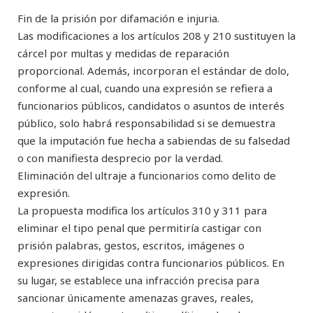
Fin de la prisión por difamación e injuria.
Las modificaciones a los artículos 208 y 210 sustituyen la
cárcel por multas y medidas de reparación
proporcional. Además, incorporan el estándar de dolo,
conforme al cual, cuando una expresión se refiera a
funcionarios públicos, candidatos o asuntos de interés
público, solo habrá responsabilidad si se demuestra
que la imputación fue hecha a sabiendas de su falsedad
o con manifiesta desprecio por la verdad.
Eliminación del ultraje a funcionarios como delito de
expresión.
La propuesta modifica los artículos 310 y 311 para
eliminar el tipo penal que permitiría castigar con
prisión palabras, gestos, escritos, imágenes o
expresiones dirigidas contra funcionarios públicos. En
su lugar, se establece una infracción precisa para
sancionar únicamente amenazas graves, reales,