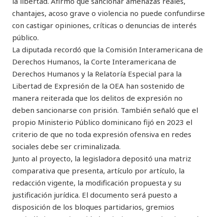
la libertad. Afirmó que sancionar amenazas reales,
chantajes, acoso grave o violencia no puede confundirse
con castigar opiniones, críticas o denuncias de interés
público.
La diputada recordó que la Comisión Interamericana de
Derechos Humanos, la Corte Interamericana de
Derechos Humanos y la Relatoría Especial para la
Libertad de Expresión de la OEA han sostenido de
manera reiterada que los delitos de expresión no
deben sancionarse con prisión. También señaló que el
propio Ministerio Público dominicano fijó en 2023 el
criterio de que no toda expresión ofensiva en redes
sociales debe ser criminalizada.
Junto al proyecto, la legisladora depositó una matriz
comparativa que presenta, artículo por artículo, la
redacción vigente, la modificación propuesta y su
justificación jurídica. El documento será puesto a
disposición de los bloques partidarios, gremios