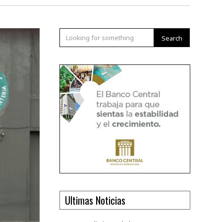
Search
Ultimas Noticias