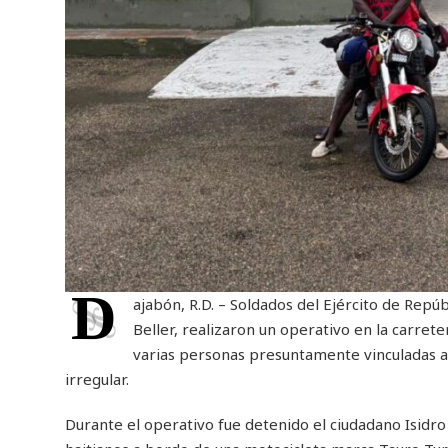
D
ajabón, R.D. – Soldados del Ejército de Repú
Beller, realizaron un operativo en la carre
varias personas presuntamente vinculadas al
irregular.
Durante el operativo fue detenido el ciudadano Isidro