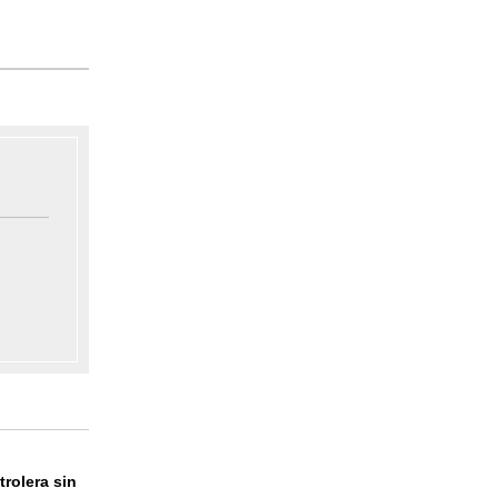
trolera sin