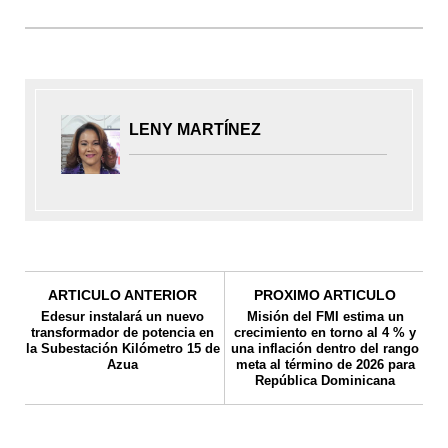
LENY MARTÍNEZ
ARTICULO ANTERIOR
PROXIMO ARTICULO
Edesur instalará un nuevo
Misión del FMI estima un
transformador de potencia en
crecimiento en torno al 4 % y
la Subestación Kilómetro 15 de
una inflación dentro del rango
Azua
meta al término de 2026 para
República Dominicana