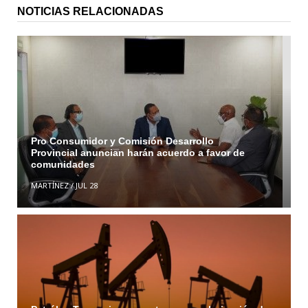
NOTICIAS RELACIONADAS
Pro Consumidor y Comisión Desarrollo
Provincial anuncian harán acuerdo a favor de
comunidades
MARTÍNEZ
/
JUL 28