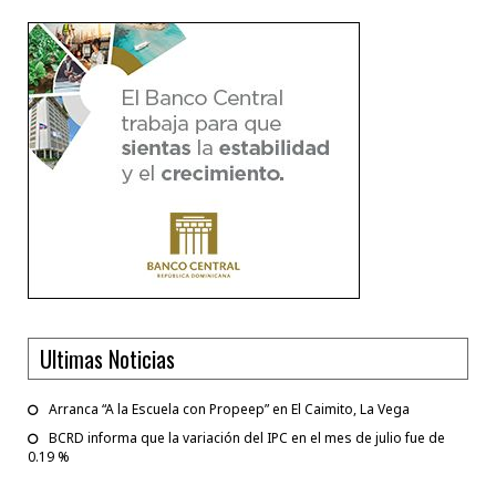
Ultimas Noticias
Arranca “A la Escuela con Propeep” en El Caimito, La Vega
BCRD informa que la variación del IPC en el mes de julio fue de
0.19 %