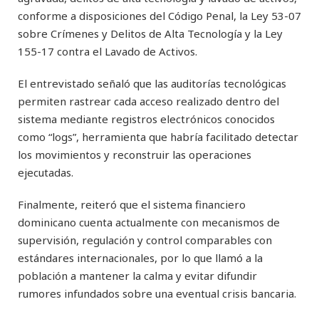
conforme a disposiciones del Código Penal, la Ley 53-07
sobre Crímenes y Delitos de Alta Tecnología y la Ley
155-17 contra el Lavado de Activos.
El entrevistado señaló que las auditorías tecnológicas
permiten rastrear cada acceso realizado dentro del
sistema mediante registros electrónicos conocidos
como “logs”, herramienta que habría facilitado detectar
los movimientos y reconstruir las operaciones
ejecutadas.
Finalmente, reiteró que el sistema financiero
dominicano cuenta actualmente con mecanismos de
supervisión, regulación y control comparables con
estándares internacionales, por lo que llamó a la
población a mantener la calma y evitar difundir
rumores infundados sobre una eventual crisis bancaria.