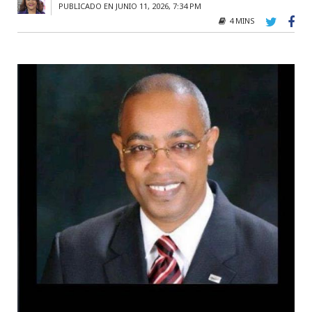
PUBLICADO EN JUNIO 11, 2026, 7:34 PM
4 MINS