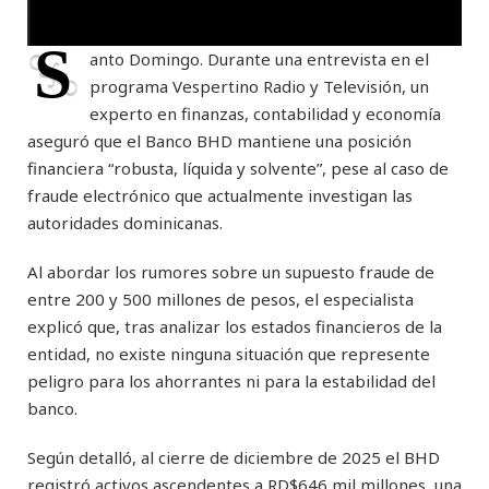
S
anto Domingo. Durante una entrevista en el
programa Vespertino Radio y Televisión, un
experto en finanzas, contabilidad y economía
aseguró que el Banco BHD mantiene una posición
financiera “robusta, líquida y solvente”, pese al caso de
fraude electrónico que actualmente investigan las
autoridades dominicanas.
Al abordar los rumores sobre un supuesto fraude de
entre 200 y 500 millones de pesos, el especialista
explicó que, tras analizar los estados financieros de la
entidad, no existe ninguna situación que represente
peligro para los ahorrantes ni para la estabilidad del
banco.
Según detalló, al cierre de diciembre de 2025 el BHD
registró activos ascendentes a RD$646 mil millones, una