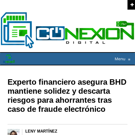
Menu
≡
Experto financiero asegura BHD
mantiene solidez y descarta
riesgos para ahorrantes tras
caso de fraude electrónico
LENY MARTÍNEZ