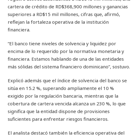
cartera de crédito de RD$368,900 millones y ganancias
superiores a RD$15 mil millones, cifras que, afirmó,
reflejan la fortaleza operativa de la institución
financiera.
“El banco tiene niveles de solvencia y liquidez por
encima de lo requerido por la normativa monetaria y
financiera. Estamos hablando de una de las entidades
más sólidas del sistema financiero dominicano”, sostuvo.
Explicó además que el índice de solvencia del banco se
sitúa en 15.2 %, superando ampliamente el 10 %
exigido por la regulación bancaria, mientras que la
cobertura de cartera vencida alcanza un 230 %, lo que
significa que la entidad dispone de provisiones
suficientes para enfrentar riesgos financieros.
El analista destacó también la eficiencia operativa del