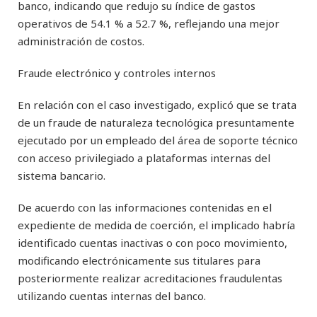
banco, indicando que redujo su índice de gastos
operativos de 54.1 % a 52.7 %, reflejando una mejor
administración de costos.
Fraude electrónico y controles internos
En relación con el caso investigado, explicó que se trata
de un fraude de naturaleza tecnológica presuntamente
ejecutado por un empleado del área de soporte técnico
con acceso privilegiado a plataformas internas del
sistema bancario.
De acuerdo con las informaciones contenidas en el
expediente de medida de coerción, el implicado habría
identificado cuentas inactivas o con poco movimiento,
modificando electrónicamente sus titulares para
posteriormente realizar acreditaciones fraudulentas
utilizando cuentas internas del banco.