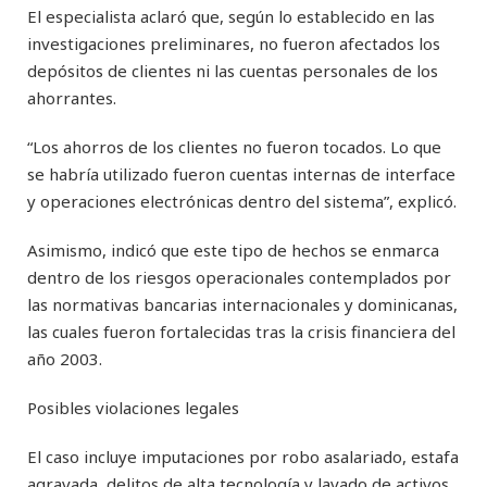
El especialista aclaró que, según lo establecido en las
investigaciones preliminares, no fueron afectados los
depósitos de clientes ni las cuentas personales de los
ahorrantes.
“Los ahorros de los clientes no fueron tocados. Lo que
se habría utilizado fueron cuentas internas de interface
y operaciones electrónicas dentro del sistema”, explicó.
Asimismo, indicó que este tipo de hechos se enmarca
dentro de los riesgos operacionales contemplados por
las normativas bancarias internacionales y dominicanas,
las cuales fueron fortalecidas tras la crisis financiera del
año 2003.
Posibles violaciones legales
El caso incluye imputaciones por robo asalariado, estafa
agravada, delitos de alta tecnología y lavado de activos,