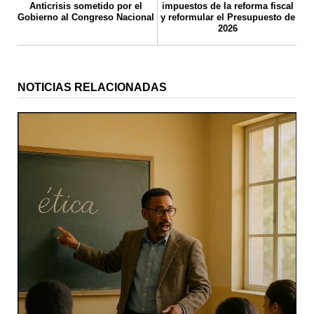
Anticrisis sometido por el
impuestos de la reforma fiscal
Gobierno al Congreso Nacional
y reformular el Presupuesto de
2026
NOTICIAS RELACIONADAS