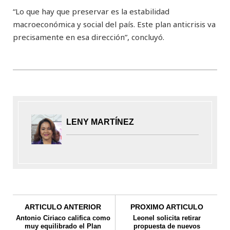
“Lo que hay que preservar es la estabilidad
macroeconómica y social del país. Este plan anticrisis va
precisamente en esa dirección”, concluyó.
LENY MARTÍNEZ
ARTICULO ANTERIOR
PROXIMO ARTICULO
Antonio Ciriaco califica como
Leonel solicita retirar
muy equilibrado el Plan
propuesta de nuevos