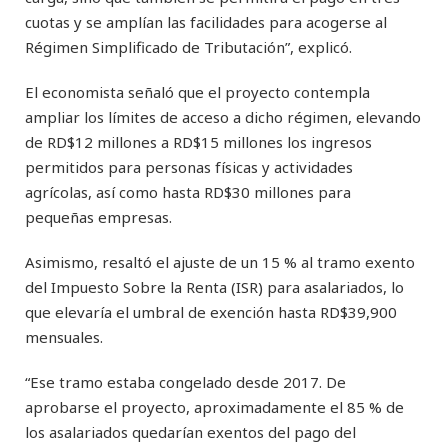
cuotas y se amplían las facilidades para acogerse al
Régimen Simplificado de Tributación”, explicó.
El economista señaló que el proyecto contempla
ampliar los límites de acceso a dicho régimen, elevando
de RD$12 millones a RD$15 millones los ingresos
permitidos para personas físicas y actividades
agrícolas, así como hasta RD$30 millones para
pequeñas empresas.
Asimismo, resaltó el ajuste de un 15 % al tramo exento
del Impuesto Sobre la Renta (ISR) para asalariados, lo
que elevaría el umbral de exención hasta RD$39,900
mensuales.
“Ese tramo estaba congelado desde 2017. De
aprobarse el proyecto, aproximadamente el 85 % de
los asalariados quedarían exentos del pago del