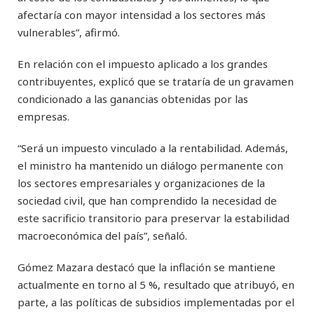
afectaría con mayor intensidad a los sectores más
vulnerables”, afirmó.
En relación con el impuesto aplicado a los grandes
contribuyentes, explicó que se trataría de un gravamen
condicionado a las ganancias obtenidas por las
empresas.
“Será un impuesto vinculado a la rentabilidad. Además,
el ministro ha mantenido un diálogo permanente con
los sectores empresariales y organizaciones de la
sociedad civil, que han comprendido la necesidad de
este sacrificio transitorio para preservar la estabilidad
macroeconómica del país”, señaló.
Gómez Mazara destacó que la inflación se mantiene
actualmente en torno al 5 %, resultado que atribuyó, en
parte, a las políticas de subsidios implementadas por el