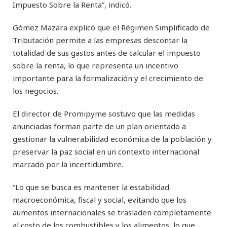
Impuesto Sobre la Renta”, indicó.
Gómez Mazara explicó que el Régimen Simplificado de
Tributación permite a las empresas descontar la
totalidad de sus gastos antes de calcular el impuesto
sobre la renta, lo que representa un incentivo
importante para la formalización y el crecimiento de
los negocios.
El director de Promipyme sostuvo que las medidas
anunciadas forman parte de un plan orientado a
gestionar la vulnerabilidad económica de la población y
preservar la paz social en un contexto internacional
marcado por la incertidumbre.
“Lo que se busca es mantener la estabilidad
macroeconómica, fiscal y social, evitando que los
aumentos internacionales se trasladen completamente
al costo de los combustibles y los alimentos, lo que