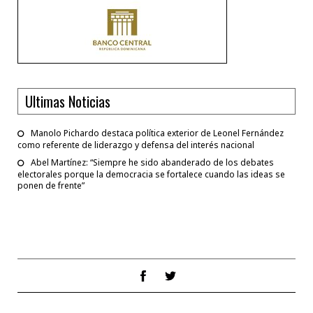
Ultimas Noticias
Manolo Pichardo destaca política exterior de Leonel Fernández
como referente de liderazgo y defensa del interés nacional
Abel Martínez: “Siempre he sido abanderado de los debates
electorales porque la democracia se fortalece cuando las ideas se
ponen de frente”