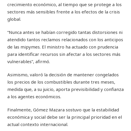
crecimiento económico, al tiempo que se protege a los
sectores más sensibles frente a los efectos de la crisis
global.
“Nunca antes se habían corregido tantas distorsiones ni
atendido tantos reclamos relacionados con los anticipos
de las mipymes. El ministro ha actuado con prudencia
para identificar recursos sin afectar a los sectores más
vulnerables”, afirmó.
Asimismo, valoró la decisión de mantener congelados
los precios de los combustibles durante tres meses,
medida que, a su juicio, aporta previsibilidad y confianza
a los agentes económicos.
Finalmente, Gómez Mazara sostuvo que la estabilidad
económica y social debe ser la principal prioridad en el
actual contexto internacional.