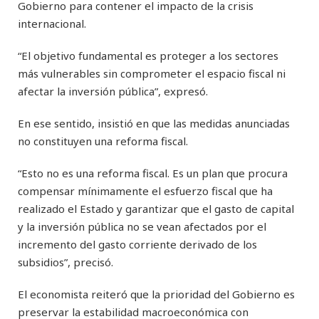
Gobierno para contener el impacto de la crisis
internacional.
“El objetivo fundamental es proteger a los sectores
más vulnerables sin comprometer el espacio fiscal ni
afectar la inversión pública”, expresó.
En ese sentido, insistió en que las medidas anunciadas
no constituyen una reforma fiscal.
“Esto no es una reforma fiscal. Es un plan que procura
compensar mínimamente el esfuerzo fiscal que ha
realizado el Estado y garantizar que el gasto de capital
y la inversión pública no se vean afectados por el
incremento del gasto corriente derivado de los
subsidios”, precisó.
El economista reiteró que la prioridad del Gobierno es
preservar la estabilidad macroeconómica con