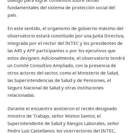
diálogo para lograr consensos sobre temas
fundamentales del sistema de protección social del
país.
En este sentido, el organismo de gobierno máximo del
observatorio estará constituido por una Junta Directiva,
integrada por el rector del INTEC y los presidentes de
las ARS y AFP participantes o por los ejecutivos que
estos designen. Adicionalmente, el observatorio tendrá
un Comité Consultivo Ampliado, con la presencia de
otros actores del sector, como el Ministerio de Salud,
las Superintendencias de Salud y de Pensiones, el
Seguro Nacional de Salud y otras instituciones
relacionadas.
Durante el encuentro asistieron el recién designado
ministro de Trabajo, señor Wiston Santos; el
Superintendente de Salud y Riesgos Laborales, señor
Pedro Luis Castellanos; los vicerrectores del INTEC,