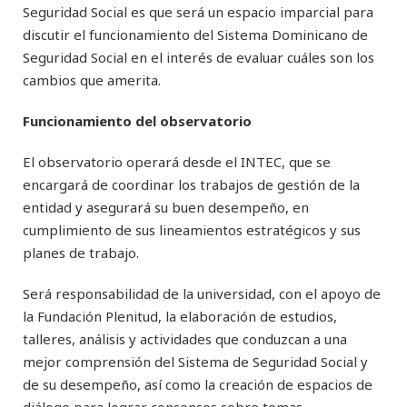
Seguridad Social es que será un espacio imparcial para
discutir el funcionamiento del Sistema Dominicano de
Seguridad Social en el interés de evaluar cuáles son los
cambios que amerita.
Funcionamiento del observatorio
El observatorio operará desde el INTEC, que se
encargará de coordinar los trabajos de gestión de la
entidad y asegurará su buen desempeño, en
cumplimiento de sus lineamientos estratégicos y sus
planes de trabajo.
Será responsabilidad de la universidad, con el apoyo de
la Fundación Plenitud, la elaboración de estudios,
talleres, análisis y actividades que conduzcan a una
mejor comprensión del Sistema de Seguridad Social y
de su desempeño, así como la creación de espacios de