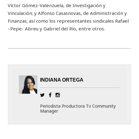
Víctor Gómez-Valenzuela, de Investigación y
Vinculación; y Alfonso Casasnovas, de Administración y
Finanzas; así como los representantes sindicales Rafael
–Pepe- Abreu y Gabriel del Río, entre otros.
INDIANA ORTEGA
Periodista Productora Tv Community
Manager