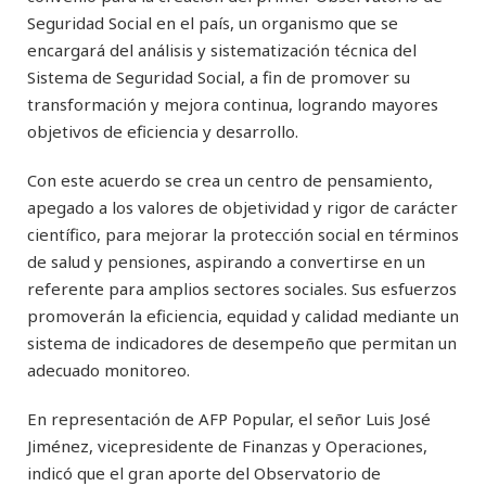
Seguridad Social en el país, un organismo que se
encargará del análisis y sistematización técnica del
Sistema de Seguridad Social, a fin de promover su
transformación y mejora continua, logrando mayores
objetivos de eficiencia y desarrollo.
Con este acuerdo se crea un centro de pensamiento,
apegado a los valores de objetividad y rigor de carácter
científico, para mejorar la protección social en términos
de salud y pensiones, aspirando a convertirse en un
referente para amplios sectores sociales. Sus esfuerzos
promoverán la eficiencia, equidad y calidad mediante un
sistema de indicadores de desempeño que permitan un
adecuado monitoreo.
En representación de AFP Popular, el señor Luis José
Jiménez, vicepresidente de Finanzas y Operaciones,
indicó que el gran aporte del Observatorio de