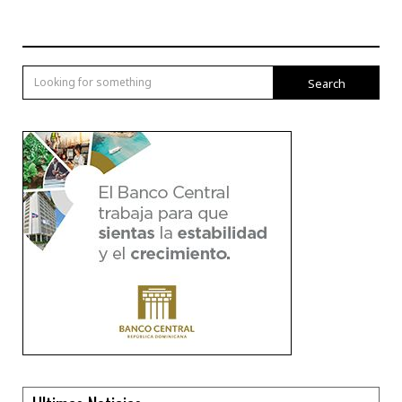
Search