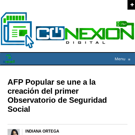
Menu
≡
AFP Popular se une a la
creación del primer
Observatorio de Seguridad
Social
INDIANA ORTEGA