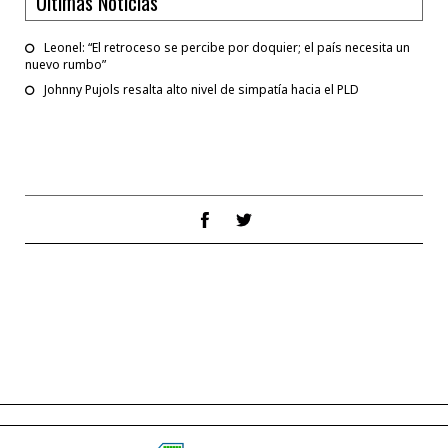
Ultimas Noticias
Leonel: “El retroceso se percibe por doquier; el país necesita un
nuevo rumbo”
Johnny Pujols resalta alto nivel de simpatía hacia el PLD