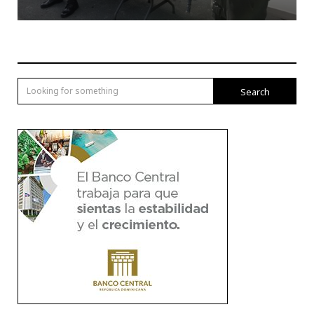
Search