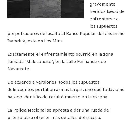
gravemente
heridos luego de
enfrentarse a
los supuestos
perpetradores del asalto al Banco Popular del ensanche
Isabelita, esta en Los Mina.
Exactamente el enfrentamiento ocurrió en la zona
llamada “Maleconcito”, en la calle Fernández de
Navarrete.
De acuerdo a versiones, todos los supuestos
delincuentes portaban armas largas, uno que todavía no
ha sido identificado resultó muerto en la escena.
La Policía Nacional se apresta a dar una rueda de
prensa para ofrecer más detalles del suceso.