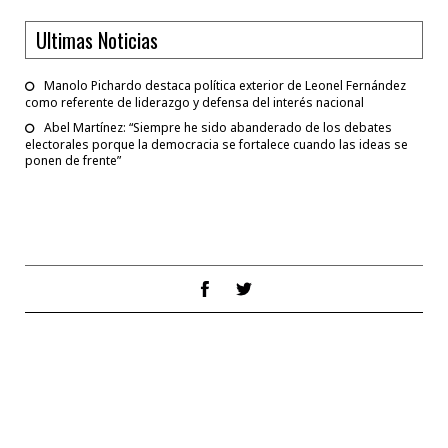
Ultimas Noticias
Manolo Pichardo destaca política exterior de Leonel Fernández
como referente de liderazgo y defensa del interés nacional
Abel Martínez: “Siempre he sido abanderado de los debates
electorales porque la democracia se fortalece cuando las ideas se
ponen de frente”