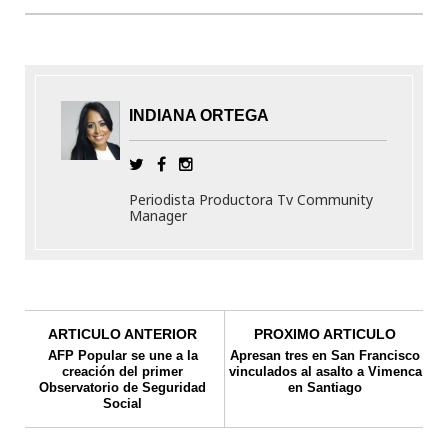
INDIANA ORTEGA
Periodista Productora Tv Community
Manager
ARTICULO ANTERIOR
PROXIMO ARTICULO
AFP Popular se une a la
Apresan tres en San Francisco
creación del primer
vinculados al asalto a Vimenca
Observatorio de Seguridad
en Santiago
Social