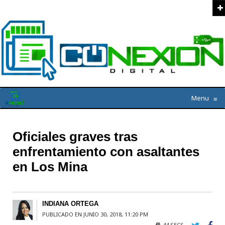
Menu
≡
Oficiales graves tras
enfrentamiento con asaltantes
en Los Mina
INDIANA ORTEGA
PUBLICADO EN JUNIO 30, 2018, 11:20 PM
44 SECS