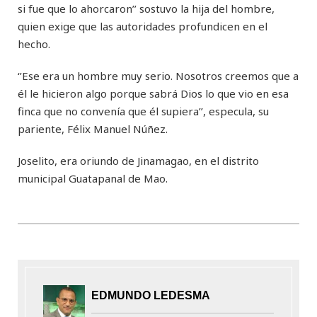
si fue que lo ahorcaron’’ sostuvo la hija del hombre,
quien exige que las autoridades profundicen en el
hecho.
‘’Ese era un hombre muy serio. Nosotros creemos que a
él le hicieron algo porque sabrá Dios lo que vio en esa
finca que no convenía que él supiera’’, especula, su
pariente, Félix Manuel Núñez.
Joselito, era oriundo de Jinamagao, en el distrito
municipal Guatapanal de Mao.
EDMUNDO LEDESMA