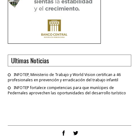
Ultimas Noticias
INFOTEP, Ministerio de Trabajo y World Vision certifican a 46
profesionales en prevención y erradicación del trabajo infantil
INFOTEP fortalece competencias para que munícipes de
Pedernales aprovechen las oportunidades del desarrollo turístico