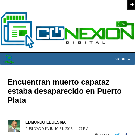
Menu
≡
Encuentran muerto capataz
estaba desaparecido en Puerto
Plata
EDMUNDO LEDESMA
PUBLICADO EN JULIO 31, 2018, 11:07 PM
3 MINS