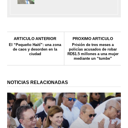
ARTICULO ANTERIOR
PROXIMO ARTICULO
El “Pequeño Haití”: una zona
Prisión de tres meses a
de caos y desorden en la
policías acusados de robar
ciudad
RD$1.5 millones a una mujer
mediante un “tumbe”
NOTICIAS RELACIONADAS