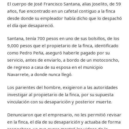
El cuerpo de José Francisco Santana, alias Joselito, de 59
años, fue encontrado en un cafetal contiguo a la finca
desde donde su empleador había dicho que lo despachó
el día que desapareció.
Santana, tenía 700 pesos en uno de sus bolsillos, de los
9,000 pesos que el propietario de la finca, identificado
como Pedro Peña, aseguró haberle pagado por su
servicio, antes de enviarlo, a bordo de un motoconcho,
de regreso a casa de su esposa en el municipio
Navarrete, a donde nunca llegó.
Los parientes del hombre, exigieron a las autoridades
investigar al propietario de la finca, por su supuesta
vinculación con su desaparición y posterior muerte.
Denunciaron que el empresario, no les permitió revisar
en la finca, el día de su desaparición y actuaba de forma