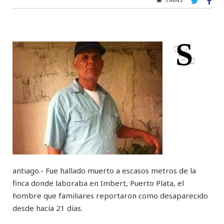
S
antiago.- Fue hallado muerto a escasos metros de la
finca donde laboraba en Imbert, Puerto Plata, el
hombre que familiares reportaron como desaparecido
desde hacía 21 días.