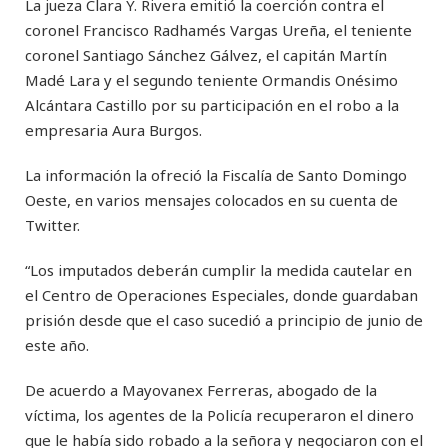
La jueza Clara Y. Rivera emitió la coerción contra el
coronel Francisco Radhamés Vargas Ureña, el teniente
coronel Santiago Sánchez Gálvez, el capitán Martín
Madé Lara y el segundo teniente Ormandis Onésimo
Alcántara Castillo por su participación en el robo a la
empresaria Aura Burgos.
La información la ofreció la Fiscalía de Santo Domingo
Oeste, en varios mensajes colocados en su cuenta de
Twitter.
“Los imputados deberán cumplir la medida cautelar en
el Centro de Operaciones Especiales, donde guardaban
prisión desde que el caso sucedió a principio de junio de
este año.
De acuerdo a Mayovanex Ferreras, abogado de la
víctima, los agentes de la Policía recuperaron el dinero
que le había sido robado a la señora y negociaron con el