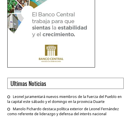
Ultimas Noticias
Leonel juramentará nuevos miembros de la Fuerza del Pueblo en
la capital este sábado y el domingo en la provincia Duarte
Manolo Pichardo destaca política exterior de Leonel Fernández
como referente de liderazgo y defensa del interés nacional