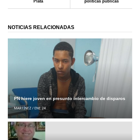
Plata
políticas públicas
NOTICIAS RELACIONADAS
PN hiere joven en presunto intercambio de disparos
MARTÍNEZ
/
ENE 24