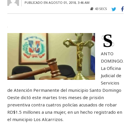
PUBLICADO EN AGOSTO 01, 2018, 3:46 AM
43 SECS
S
ANTO
DOMINGO.
La Oficina
Judicial de
Servicios
de Atención Permanente del municipio Santo Domingo
Oeste dictó este martes tres meses de prisión
preventiva contra cuatros policías acusados de robar
RD$1.5 millones a una mujer, en un hecho registrado en
el municipio Los Alcarrizos.