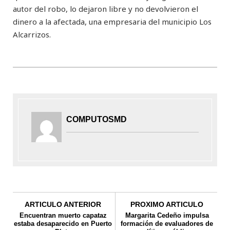
autor del robo, lo dejaron libre y no devolvieron el
dinero a la afectada, una empresaria del municipio Los
Alcarrizos.
COMPUTOSMD
ARTICULO ANTERIOR
PROXIMO ARTICULO
Encuentran muerto capataz
Margarita Cedeño impulsa
estaba desaparecido en Puerto
formación de evaluadores de