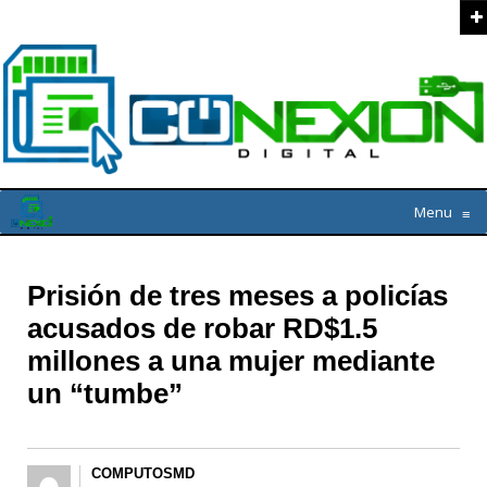
Menu
≡
Prisión de tres meses a policías
acusados de robar RD$1.5
millones a una mujer mediante
un “tumbe”
COMPUTOSMD