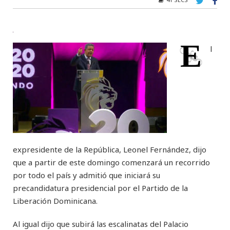
E
l
expresidente de la República, Leonel Fernández, dijo
que a partir de este domingo comenzará un recorrido
por todo el país y admitió que iniciará su
precandidatura presidencial por el Partido de la
Liberación Dominicana.
Al igual dijo que subirá las escalinatas del Palacio