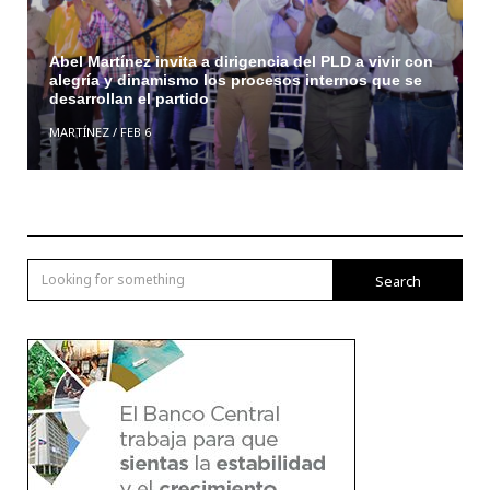
Abel Martínez invita a dirigencia del PLD a vivir con
alegría y dinamismo los procesos internos que se
desarrollan el partido
MARTÍNEZ
/
FEB 6
Search