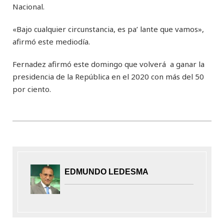
Nacional.
«Bajo cualquier circunstancia, es pa’ lante que vamos»,
afirmó este mediodía.
Fernadez afirmó este domingo que volverá a ganar la
presidencia de la República en el 2020 con más del 50
por ciento.
EDMUNDO LEDESMA