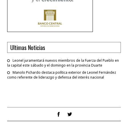
Ultimas Noticias
Leonel juramentará nuevos miembros de la Fuerza del Pueblo en
la capital este sábado y el domingo en la provincia Duarte
Manolo Pichardo destaca política exterior de Leonel Fernández
como referente de liderazgo y defensa del interés nacional