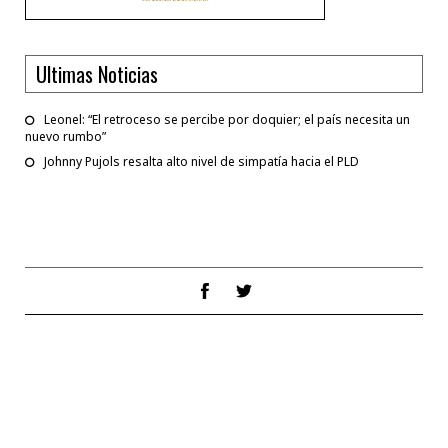
Ultimas Noticias
Leonel: “El retroceso se percibe por doquier; el país necesita un
nuevo rumbo”
Johnny Pujols resalta alto nivel de simpatía hacia el PLD