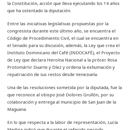
la Constitución, acción que lleva ejecutando los 14 años
que ha ostentado la diputación.
Entre las iniciativas legislativas propuestas por la
congresista durante este último año, se encuentra el
Código de Procedimiento Civil, el cual se encuentra en
el Senado para su discusión, además, la Ley que crea el
Instituto Dominicano del Café (INDOCAFÈ), el Proyecto
de Ley que declara Heroína Nacional a la prócer Rosa
Protomártir Duarte y Díez y ordena la exhumación y
repatriación de sus restos desde Venezuela.
Una de las resoluciones sometida por la diputada, fue la
que reconoce al obispo José Dolores Grullón, por su
colaboración y entrega al municipio de San Juan de la
Maguana.
En lo que respecta a la labor de representación, Lucía
Medina indicó que durante el referido periodo