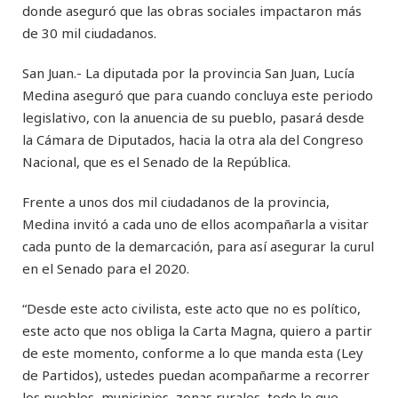
donde aseguró que las obras sociales impactaron más
de 30 mil ciudadanos.
San Juan.- La diputada por la provincia San Juan, Lucía
Medina aseguró que para cuando concluya este periodo
legislativo, con la anuencia de su pueblo, pasará desde
la Cámara de Diputados, hacia la otra ala del Congreso
Nacional, que es el Senado de la República.
Frente a unos dos mil ciudadanos de la provincia,
Medina invitó a cada uno de ellos acompañarla a visitar
cada punto de la demarcación, para así asegurar la curul
en el Senado para el 2020.
“Desde este acto civilista, este acto que no es político,
este acto que nos obliga la Carta Magna, quiero a partir
de este momento, conforme a lo que manda esta (Ley
de Partidos), ustedes puedan acompañarme a recorrer
los pueblos, municipios, zonas rurales, todo lo que