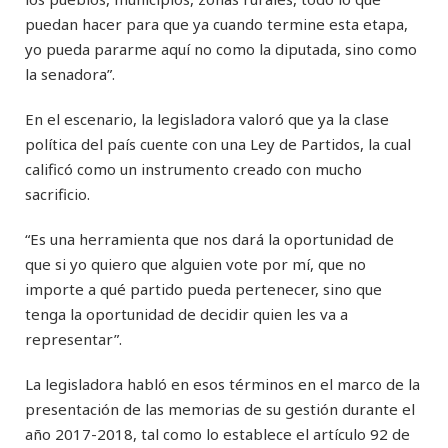
puedan hacer para que ya cuando termine esta etapa,
yo pueda pararme aquí no como la diputada, sino como
la senadora”.
En el escenario, la legisladora valoró que ya la clase
política del país cuente con una Ley de Partidos, la cual
calificó como un instrumento creado con mucho
sacrificio.
“Es una herramienta que nos dará la oportunidad de
que si yo quiero que alguien vote por mí, que no
importe a qué partido pueda pertenecer, sino que
tenga la oportunidad de decidir quien les va a
representar”.
La legisladora habló en esos términos en el marco de la
presentación de las memorias de su gestión durante el
año 2017-2018, tal como lo establece el artículo 92 de