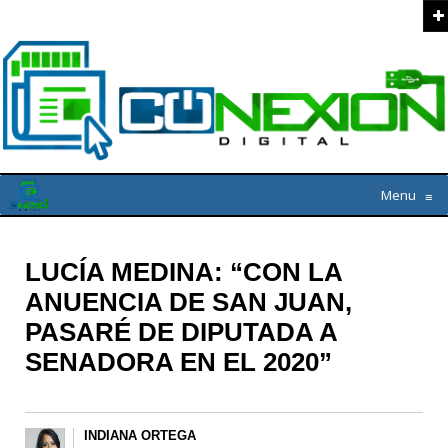
Menu
≡
LUCÍA MEDINA: “CON LA
ANUENCIA DE SAN JUAN,
PASARÉ DE DIPUTADA A
SENADORA EN EL 2020”
INDIANA ORTEGA