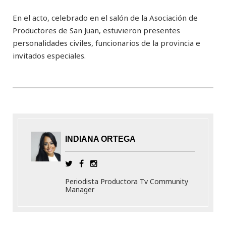
En el acto, celebrado en el salón de la Asociación de
Productores de San Juan, estuvieron presentes
personalidades civiles, funcionarios de la provincia e
invitados especiales.
INDIANA ORTEGA
Periodista Productora Tv Community
Manager