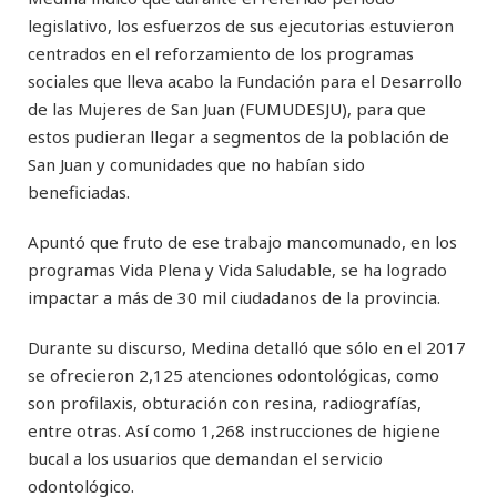
legislativo, los esfuerzos de sus ejecutorias estuvieron
centrados en el reforzamiento de los programas
sociales que lleva acabo la Fundación para el Desarrollo
de las Mujeres de San Juan (FUMUDESJU), para que
estos pudieran llegar a segmentos de la población de
San Juan y comunidades que no habían sido
beneficiadas.
Apuntó que fruto de ese trabajo mancomunado, en los
programas Vida Plena y Vida Saludable, se ha logrado
impactar a más de 30 mil ciudadanos de la provincia.
Durante su discurso, Medina detalló que sólo en el 2017
se ofrecieron 2,125 atenciones odontológicas, como
son profilaxis, obturación con resina, radiografías,
entre otras. Así como 1,268 instrucciones de higiene
bucal a los usuarios que demandan el servicio
odontológico.