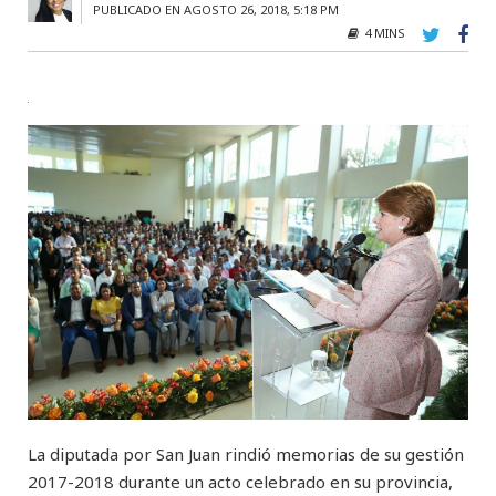
PUBLICADO EN AGOSTO 26, 2018, 5:18 PM
4 MINS
La diputada por San Juan rindió memorias de su gestión
2017-2018 durante un acto celebrado en su provincia,