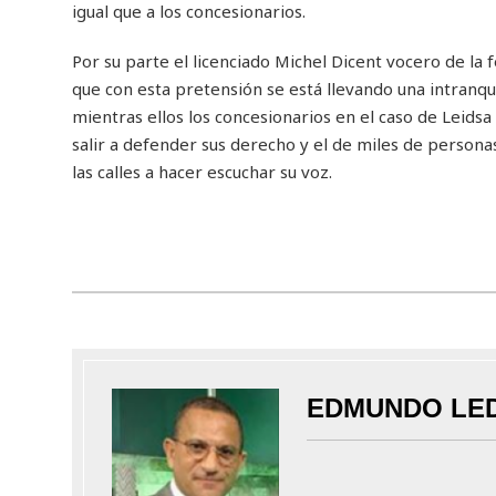
igual que a los concesionarios.
Por su parte el licenciado Michel Dicent vocero de la 
que con esta pretensión se está llevando una intranq
mientras ellos los concesionarios en el caso de Leid
salir a defender sus derecho y el de miles de personas
las calles a hacer escuchar su voz.
EDMUNDO LE