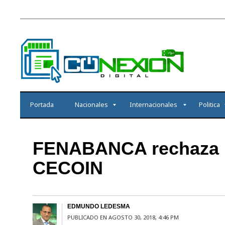
Portada
Nacionales
Internacionales
Politica
FENABANCA rechaza ro
CECOIN
EDMUNDO LEDESMA
PUBLICADO EN AGOSTO 30, 2018, 4:46 PM