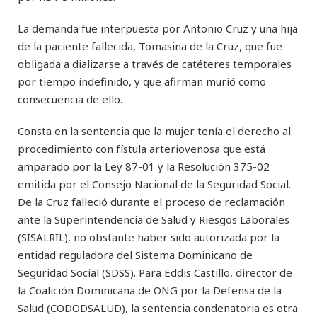
La demanda fue interpuesta por Antonio Cruz y una hija
de la paciente fallecida, Tomasina de la Cruz, que fue
obligada a dializarse a través de catéteres temporales
por tiempo indefinido, y que afirman murió como
consecuencia de ello.
Consta en la sentencia que la mujer tenía el derecho al
procedimiento con fístula arteriovenosa que está
amparado por la Ley 87-01 y la Resolución 375-02
emitida por el Consejo Nacional de la Seguridad Social.
De la Cruz falleció durante el proceso de reclamación
ante la Superintendencia de Salud y Riesgos Laborales
(SISALRIL), no obstante haber sido autorizada por la
entidad reguladora del Sistema Dominicano de
Seguridad Social (SDSS). Para Eddis Castillo, director de
la Coalición Dominicana de ONG por la Defensa de la
Salud (CODODSALUD), la sentencia condenatoria es otra