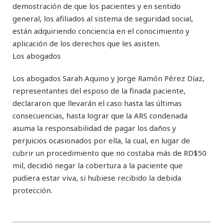
demostración de que los pacientes y en sentido
general, los afiliados al sistema de seguridad social,
están adquiriendo conciencia en el conocimiento y
aplicación de los derechos que les asisten.
Los abogados
Los abogados Sarah Aquino y Jorge Ramón Pérez Díaz,
representantes del esposo de la finada paciente,
declararon que llevarán el caso hasta las últimas
consecuencias, hasta lograr que la ARS condenada
asuma la responsabilidad de pagar los daños y
perjuicios ocasionados por ella, la cual, en lugar de
cubrir un procedimiento que no costaba más de RD$50
mil, decidió negar la cobertura a la paciente que
pudiera estar viva, si hubiese recibido la debida
protección.