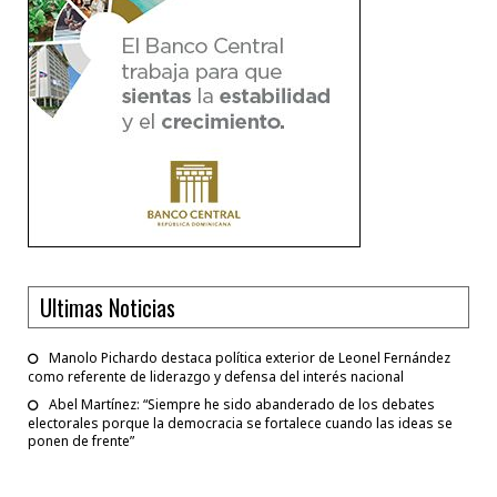
Ultimas Noticias
Manolo Pichardo destaca política exterior de Leonel Fernández
como referente de liderazgo y defensa del interés nacional
Abel Martínez: “Siempre he sido abanderado de los debates
electorales porque la democracia se fortalece cuando las ideas se
ponen de frente”