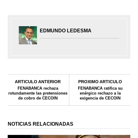
EDMUNDO LEDESMA
ARTICULO ANTERIOR
PROXIMO ARTICULO
FENABANCA rechaza
FENABANCA ratifica su
rotundamente las pretensiones
enérgico rechazo a la
de cobro de CECOIN
exigencia de CECOIN
NOTICIAS RELACIONADAS