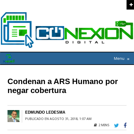
Menu
≡
Condenan a ARS Humano por
negar cobertura
EDMUNDO LEDESMA
PUBLICADO EN AGOSTO 31, 2018, 1:07 AM
2 MINS