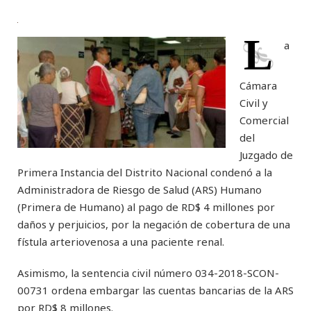
L
a
Cámara
Civil y
Comercial
del
Juzgado de
Primera Instancia del Distrito Nacional condenó a la
Administradora de Riesgo de Salud (ARS) Humano
(Primera de Humano) al pago de RD$ 4 millones por
daños y perjuicios, por la negación de cobertura de una
fístula arteriovenosa a una paciente renal.
Asimismo, la sentencia civil número 034-2018-SCON-
00731 ordena embargar las cuentas bancarias de la ARS
por RD$ 8 millones.