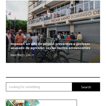
Imponen un año de prisión preventiva a profesor
acusado de agresión sexual contra adolescentes
MARTÍNEZ
/
JUN 21
Search