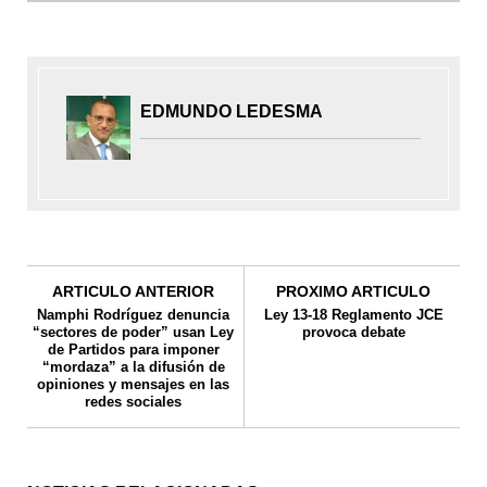
EDMUNDO LEDESMA
ARTICULO ANTERIOR
PROXIMO ARTICULO
Namphi Rodríguez denuncia
Ley 13-18 Reglamento JCE
“sectores de poder” usan Ley
provoca debate
de Partidos para imponer
“mordaza” a la difusión de
opiniones y mensajes en las
redes sociales