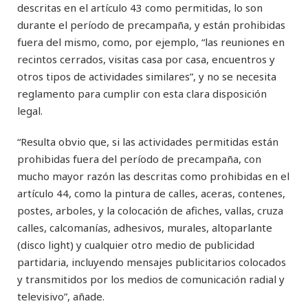
descritas en el artículo 43 como permitidas, lo son
durante el período de precampaña, y están prohibidas
fuera del mismo, como, por ejemplo, “las reuniones en
recintos cerrados, visitas casa por casa, encuentros y
otros tipos de actividades similares”, y no se necesita
reglamento para cumplir con esta clara disposición
legal.
“Resulta obvio que, si las actividades permitidas están
prohibidas fuera del período de precampaña, con
mucho mayor razón las descritas como prohibidas en el
artículo 44, como la pintura de calles, aceras, contenes,
postes, arboles, y la colocación de afiches, vallas, cruza
calles, calcomanías, adhesivos, murales, altoparlante
(disco light) y cualquier otro medio de publicidad
partidaria, incluyendo mensajes publicitarios colocados
y transmitidos por los medios de comunicación radial y
televisivo”, añade.