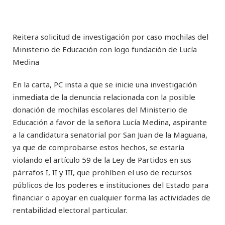
Reitera solicitud de investigación por caso mochilas del
Ministerio de Educación con logo fundación de Lucía
Medina
En la carta, PC insta a que se inicie una investigación
inmediata de la denuncia relacionada con la posible
donación de mochilas escolares del Ministerio de
Educación a favor de la señora Lucía Medina, aspirante
a la candidatura senatorial por San Juan de la Maguana,
ya que de comprobarse estos hechos, se estaría
violando el artículo 59 de la Ley de Partidos en sus
párrafos I, II y III, que prohíben el uso de recursos
públicos de los poderes e instituciones del Estado para
financiar o apoyar en cualquier forma las actividades de
rentabilidad electoral particular.