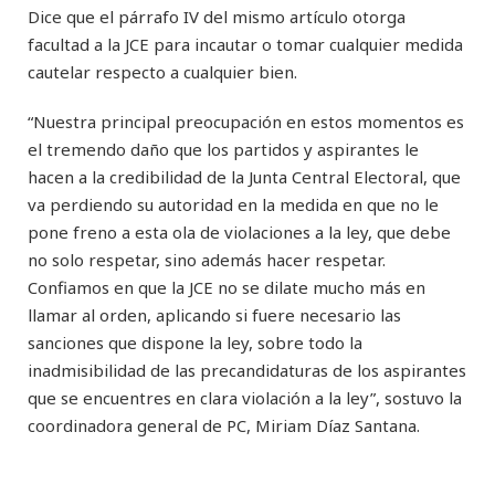
Dice que el párrafo IV del mismo artículo otorga
facultad a la JCE para incautar o tomar cualquier medida
cautelar respecto a cualquier bien.
“Nuestra principal preocupación en estos momentos es
el tremendo daño que los partidos y aspirantes le
hacen a la credibilidad de la Junta Central Electoral, que
va perdiendo su autoridad en la medida en que no le
pone freno a esta ola de violaciones a la ley, que debe
no solo respetar, sino además hacer respetar.
Confiamos en que la JCE no se dilate mucho más en
llamar al orden, aplicando si fuere necesario las
sanciones que dispone la ley, sobre todo la
inadmisibilidad de las precandidaturas de los aspirantes
que se encuentres en clara violación a la ley”, sostuvo la
coordinadora general de PC, Miriam Díaz Santana.