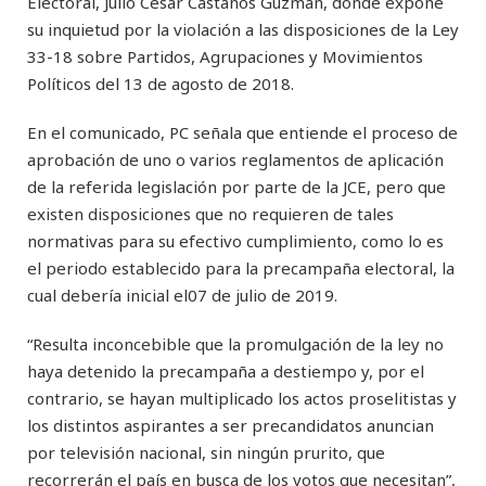
Electoral, Julio César Castaños Guzmán, donde expone
su inquietud por la violación a las disposiciones de la Ley
33-18 sobre Partidos, Agrupaciones y Movimientos
Políticos del 13 de agosto de 2018.
En el comunicado, PC señala que entiende el proceso de
aprobación de uno o varios reglamentos de aplicación
de la referida legislación por parte de la JCE, pero que
existen disposiciones que no requieren de tales
normativas para su efectivo cumplimiento, como lo es
el periodo establecido para la precampaña electoral, la
cual debería inicial el07 de julio de 2019.
“Resulta inconcebible que la promulgación de la ley no
haya detenido la precampaña a destiempo y, por el
contrario, se hayan multiplicado los actos proselitistas y
los distintos aspirantes a ser precandidatos anuncian
por televisión nacional, sin ningún prurito, que
recorrerán el país en busca de los votos que necesitan”,