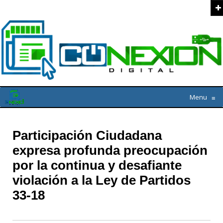
Menu
≡
Participación Ciudadana
expresa profunda preocupación
por la continua y desafiante
violación a la Ley de Partidos
33-18