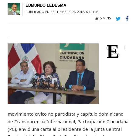
EDMUNDO LEDESMA
PUBLICADO EN SEPTIEMBRE 05, 2018, 6:10 PM
5 MINS
E
l
movimiento cívico no partidista y capítulo dominicano
de Transparencia Internacional, Participación Ciudadana
(PC), envió una carta al presidente de la Junta Central