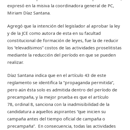
expresó en la misiva la coordinadora general de PC,
Miriam Díaz Santana.
Agregó que la intención del legislador al aprobar la ley
y de la JCE como autora de esta en su facultad
constitucional de formación de leyes, fue la de reducir
los “elevadísimos” costos de las actividades proselitistas
mediante la reducción del período en que se pueden
realizar.
Díaz Santana indica que en el artículo 43 de este
reglamento se identifica la “propaganda permitida”,
pero aún ésta solo es admitida dentro del período de
precampaña, y la mejor prueba es que el artículo
78, ordinal 8, sanciona con la inadmisibilidad de la
candidatura a aquellos aspirantes “que inicien su
campaña antes del tiempo oficial de campaña o
precampaña”. En consecuencia, todas las actividades