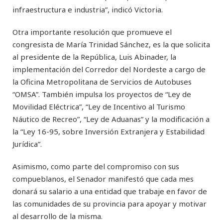
infraestructura e industria”, indicó Victoria.
Otra importante resolución que promueve el
congresista de María Trinidad Sánchez, es la que solicita
al presidente de la República, Luis Abinader, la
implementación del Corredor del Nordeste a cargo de
la Oficina Metropolitana de Servicios de Autobuses
“OMSA”. También impulsa los proyectos de “Ley de
Movilidad Eléctrica”, “Ley de Incentivo al Turismo
Náutico de Recreo”, “Ley de Aduanas” y la modificación a
la “Ley 16-95, sobre Inversión Extranjera y Estabilidad
Jurídica”.
Asimismo, como parte del compromiso con sus
compueblanos, el Senador manifestó que cada mes
donará su salario a una entidad que trabaje en favor de
las comunidades de su provincia para apoyar y motivar
al desarrollo de la misma.