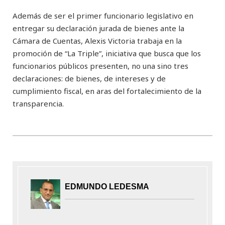
Además de ser el primer funcionario legislativo en
entregar su declaración jurada de bienes ante la
Cámara de Cuentas, Alexis Victoria trabaja en la
promoción de “La Triple”, iniciativa que busca que los
funcionarios públicos presenten, no una sino tres
declaraciones: de bienes, de intereses y de
cumplimiento fiscal, en aras del fortalecimiento de la
transparencia.
EDMUNDO LEDESMA