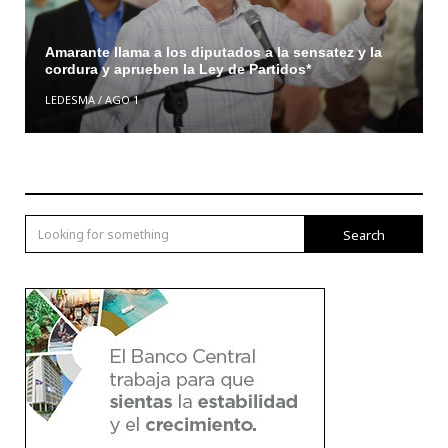
Amarante llama a los diputados a la sensatez y la
cordura y aprueben la Ley de Partidos*
LEDESMA
/
AGO 1
Search