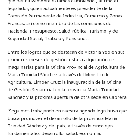
que definitivamente estamos cambiando”, afirmó el
legislador, quien actualmente es presidente de la
Comisión Permanente de Industria, Comercio y Zonas
Francas, así como miembro de las comisiones de
Hacienda, Presupuesto, Salud Pública, Turismo, y de
Seguridad Social, Trabajo y Pensiones.
Entre los logros que se destacan de Victoria Yeb en sus
primeros meses de gestión, está la adquisición de
maquinarias para la Oficina Provincial de Agricultura de
María Trinidad Sánchez a través del Ministro de
Agricultura, Limber Cruz; la inauguración de la Oficina
de Gestión Senatorial en la provincia María Trinidad
Sánchez y la próxima apertura de otra sede en Cabrera.
“Seguimos trabajando en nuestra agenda legislativa que
busca promover el desarrollo de la provincia María
Trinidad Sánchez y del país, a través de cinco ejes
fundamentales: desarrollo, salud, economía,