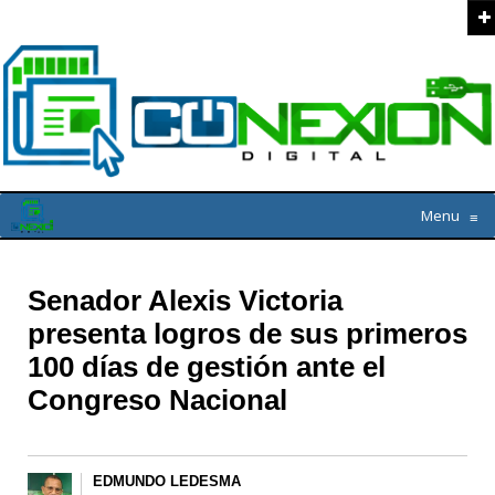
Menu
≡
Senador Alexis Victoria
presenta logros de sus primeros
100 días de gestión ante el
Congreso Nacional
EDMUNDO LEDESMA