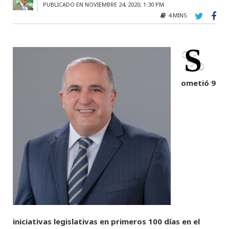
PUBLICADO EN NOVIEMBRE 24, 2020, 1:30 PM
4 MINS
S
ometió 9
iniciativas legislativas en primeros 100 días en el