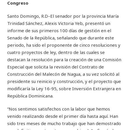
Congreso
Santo Domingo, R.D–El senador por la provincia María
Trinidad Sánchez, Alexis Victoria Yeb, presentó un
informe de sus primeros 100 días de gestión en el
Senado de la República, señalando que durante este
periodo, ha sido el proponente de cinco resoluciones y
cuatro proyectos de ley, dentro de las cuales se
destacan la resolución para la creación de una Comisión
Especial que solicita la revisión del Contrato de
Construcción del Malecón de Nagua, a su vez solicitó al
presidente su reinicio y construcción, y el proyecto que
modificaría la Ley 16-95, sobre Inversión Extranjera en
República Dominicana.
“Nos sentimos satisfechos con la labor que hemos
venido realizando desde el primer día hasta aquí. Han
sido tres meses de mucho trabajo que han demostrado