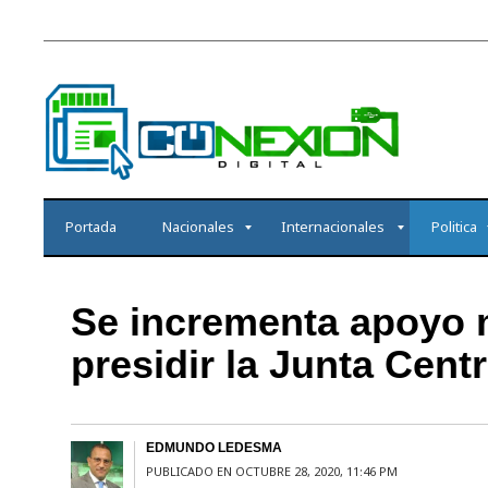
Portada
Nacionales
Internacionales
Politica
Se incrementa apoyo 
presidir la Junta Centr
EDMUNDO LEDESMA
PUBLICADO EN OCTUBRE 28, 2020, 11:46 PM