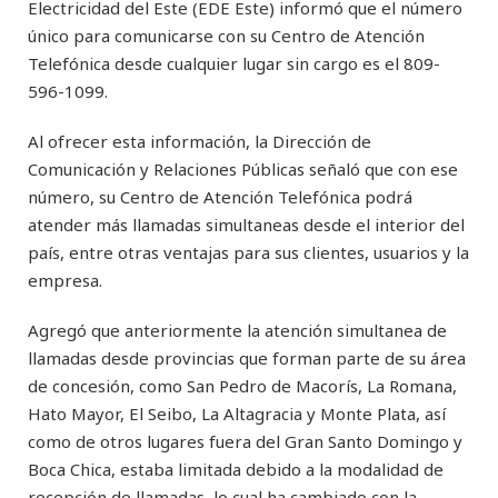
Electricidad del Este (EDE Este) informó que el número
único para comunicarse con su Centro de Atención
Telefónica desde cualquier lugar sin cargo es el 809-
596-1099.
Al ofrecer esta información, la Dirección de
Comunicación y Relaciones Públicas señaló que con ese
número, su Centro de Atención Telefónica podrá
atender más llamadas simultaneas desde el interior del
país, entre otras ventajas para sus clientes, usuarios y la
empresa.
Agregó que anteriormente la atención simultanea de
llamadas desde provincias que forman parte de su área
de concesión, como San Pedro de Macorís, La Romana,
Hato Mayor, El Seibo, La Altagracia y Monte Plata, así
como de otros lugares fuera del Gran Santo Domingo y
Boca Chica, estaba limitada debido a la modalidad de
recepción de llamadas, lo cual ha cambiado con la