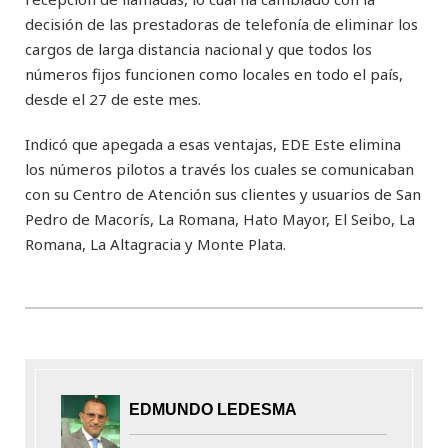
decisión de las prestadoras de telefonía de eliminar los
cargos de larga distancia nacional y que todos los
números fijos funcionen como locales en todo el país,
desde el 27 de este mes.
Indicó que apegada a esas ventajas, EDE Este elimina
los números pilotos a través los cuales se comunicaban
con su Centro de Atención sus clientes y usuarios de San
Pedro de Macorís, La Romana, Hato Mayor, El Seibo, La
Romana, La Altagracia y Monte Plata.
EDMUNDO LEDESMA