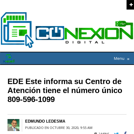
Menu
≡
EDE Este informa su Centro de
Atención tiene el número único
809-596-1099
EDMUNDO LEDESMA
PUBLICADO EN OCTUBRE 30, 2020, 9:55 AM
2 MINS