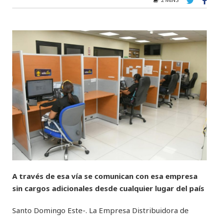
A través de esa vía se comunican con esa empresa
sin cargos adicionales desde cualquier lugar del país
Santo Domingo Este-. La Empresa Distribuidora de