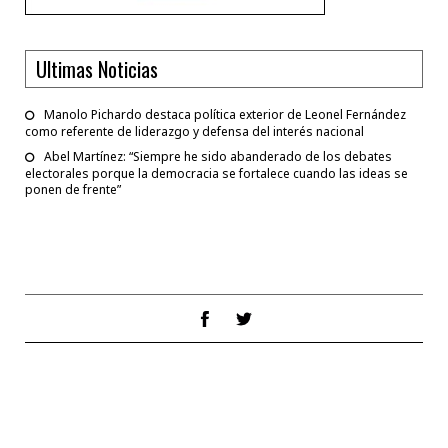
Ultimas Noticias
Manolo Pichardo destaca política exterior de Leonel Fernández
como referente de liderazgo y defensa del interés nacional
Abel Martínez: “Siempre he sido abanderado de los debates
electorales porque la democracia se fortalece cuando las ideas se
ponen de frente”