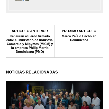
ARTICULO ANTERIOR
PROXIMO ARTICULO
Censuran acuerdo firmado
Marca País o Hecho en
entre el Ministerio de Industria,
Dominicana
Comercio y Mipymes (MICM) y
la empresa Philip Morris
Dominicana (PMD)
NOTICIAS RELACIONADAS