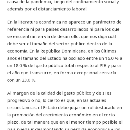
causa de la pandemia, luego del confinamiento social y
además por el distanciamiento laboral.
En la literatura económica no aparece un parámetro de
referencia ni para países desarrollados ni para los que
se encuentran en vía de desarrollo, que nos diga cuál
debe ser el tamaño del sector publico dentro de la
economía. En la República Dominicana, en los últimos
años el tamaño del Estado ha oscilado entre un 16.0 % a
un 18.0 % del gasto público total respecto al PIB y para
el año que transcurre, en forma excepcional cerraría
con un 23.0 %.
Al margen de la calidad del gasto público y de si es
progresivo o no, lo cierto es que, en las actuales
circunstancias, el Estado debe jugar un rol destacado en
la promoción del crecimiento económico en el corto
plazo, de tal manera que en el menor tiempo posible el
país pueda ir desmontando su pérdida económica y los