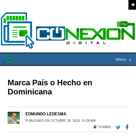
Menu
≡
Marca País o Hecho en
Dominicana
EDMUNDO LEDESMA
PUBLICADO EN OCTUBRE 30, 2020, 10:29 AM
10 MINS