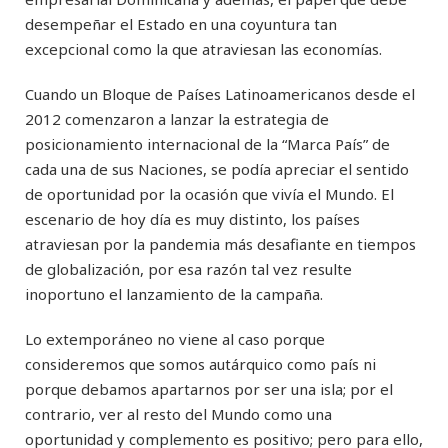
desempeñar el Estado en una coyuntura tan
excepcional como la que atraviesan las economías.
Cuando un Bloque de Países Latinoamericanos desde el
2012 comenzaron a lanzar la estrategia de
posicionamiento internacional de la “Marca País” de
cada una de sus Naciones, se podía apreciar el sentido
de oportunidad por la ocasión que vivía el Mundo. El
escenario de hoy día es muy distinto, los países
atraviesan por la pandemia más desafiante en tiempos
de globalización, por esa razón tal vez resulte
inoportuno el lanzamiento de la campaña.
Lo extemporáneo no viene al caso porque
consideremos que somos autárquico como país ni
porque debamos apartarnos por ser una isla; por el
contrario, ver al resto del Mundo como una
oportunidad y complemento es positivo; pero para ello,