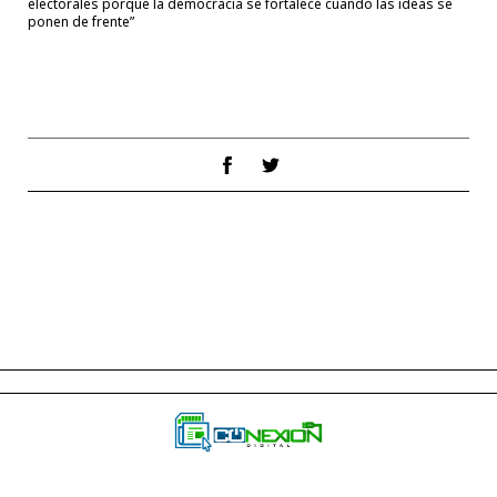
electorales porque la democracia se fortalece cuando las ideas se
ponen de frente”