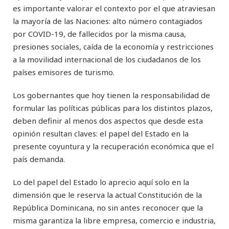
es importante valorar el contexto por el que atraviesan
la mayoría de las Naciones: alto número contagiados
por COVID-19, de fallecidos por la misma causa,
presiones sociales, caída de la economía y restricciones
a la movilidad internacional de los ciudadanos de los
países emisores de turismo.
Los gobernantes que hoy tienen la responsabilidad de
formular las políticas públicas para los distintos plazos,
deben definir al menos dos aspectos que desde esta
opinión resultan claves: el papel del Estado en la
presente coyuntura y la recuperación económica que el
país demanda.
Lo del papel del Estado lo aprecio aquí solo en la
dimensión que le reserva la actual Constitución de la
República Dominicana, no sin antes reconocer que la
misma garantiza la libre empresa, comercio e industria,