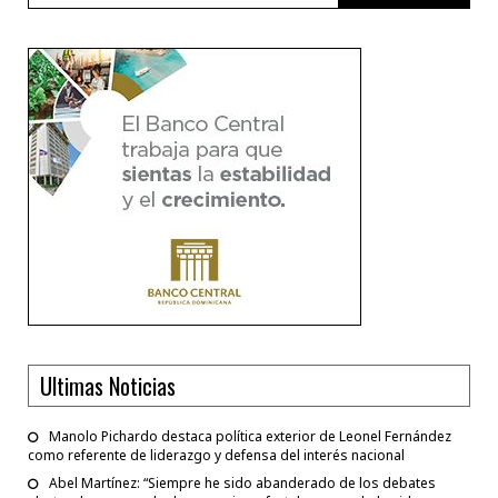
Ultimas Noticias
Manolo Pichardo destaca política exterior de Leonel Fernández
como referente de liderazgo y defensa del interés nacional
Abel Martínez: “Siempre he sido abanderado de los debates