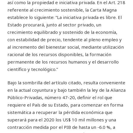
así como la propiedad e iniciativa privada. En el Art. 218
referente al crecimiento sostenible, la Carta Magna
establece lo siguiente: “La iniciativa privada es libre. El
Estado procurará, junto al sector privado, un
crecimiento equilibrado y sostenido de la economía,
con estabilidad de precio, tendente al pleno empleo y
al incremento del bienestar social, mediante utilización
racional de los recursos disponibles, la formación
permanente de los recursos humanos y el desarrollo
científico y tecnológico.”
Bajo la sombrilla del artículo citado, resulta conveniente
en la actual coyuntura y bajo también la ley de la Alianza
Público-Privadas, número 47-20, definir el rol que
requiere el País de su Estado, para comenzar en forma
sistemática a recuperar la pérdida económica que
superará para el 2020 los US$ 10 mil millones y una
contracción medida por el PIB de hasta un -6.0 %, a