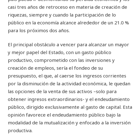
casi tres años de retroceso en materia de creación de
riquezas, siempre y cuando la participación de lo
público en la economía alcance alrededor de un 21.0 %
para los próximos dos años.
El principal obstáculo a vencer para alcanzar un mayor
y mejor papel del Estado, con un gasto público
productivo, comprometido con las inversiones y
creación de empleos, sería el fondeo de su
presupuesto, el que, al caerse los ingresos corrientes
por la disminución de la actividad económica, le quedan
las opciones de la venta de sus activos –solo para
obtener ingresos extraordinarios- y el endeudamiento
público, dirigido exclusivamente al gasto de capital. Esta
opinión favorece el endeudamiento público bajo la
modalidad de la mutualización y enfocado a la inversión
productiva.