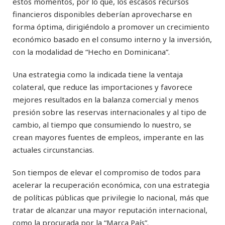
estos momentos, por lo que, los escasos recursos
financieros disponibles deberían aprovecharse en
forma óptima, dirigiéndolo a promover un crecimiento
económico basado en el consumo interno y la inversión,
con la modalidad de “Hecho en Dominicana”.
Una estrategia como la indicada tiene la ventaja
colateral, que reduce las importaciones y favorece
mejores resultados en la balanza comercial y menos
presión sobre las reservas internacionales y al tipo de
cambio, al tiempo que consumiendo lo nuestro, se
crean mayores fuentes de empleos, imperante en las
actuales circunstancias.
Son tiempos de elevar el compromiso de todos para
acelerar la recuperación económica, con una estrategia
de políticas públicas que privilegie lo nacional, más que
tratar de alcanzar una mayor reputación internacional,
como la procurada por la “Marca País”.