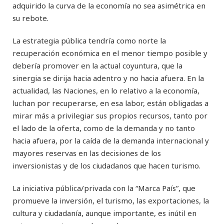
adquirido la curva de la economía no sea asimétrica en
su rebote.
La estrategia pública tendría como norte la
recuperación económica en el menor tiempo posible y
debería promover en la actual coyuntura, que la
sinergia se dirija hacia adentro y no hacia afuera. En la
actualidad, las Naciones, en lo relativo a la economía,
luchan por recuperarse, en esa labor, están obligadas a
mirar más a privilegiar sus propios recursos, tanto por
el lado de la oferta, como de la demanda y no tanto
hacia afuera, por la caída de la demanda internacional y
mayores reservas en las decisiones de los
inversionistas y de los ciudadanos que hacen turismo.
La iniciativa pública/privada con la “Marca País”, que
promueve la inversión, el turismo, las exportaciones, la
cultura y ciudadanía, aunque importante, es inútil en