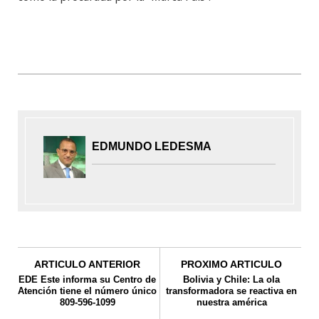
EDMUNDO LEDESMA
ARTICULO ANTERIOR
PROXIMO ARTICULO
EDE Este informa su Centro de
Bolivia y Chile: La ola
Atención tiene el número único
transformadora se reactiva en
809-596-1099
nuestra américa