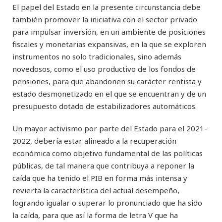
El papel del Estado en la presente circunstancia debe
también promover la iniciativa con el sector privado
para impulsar inversión, en un ambiente de posiciones
fiscales y monetarias expansivas, en la que se exploren
instrumentos no solo tradicionales, sino además
novedosos, como el uso productivo de los fondos de
pensiones, para que abandonen su carácter rentista y
estado desmonetizado en el que se encuentran y de un
presupuesto dotado de estabilizadores automáticos.
Un mayor activismo por parte del Estado para el 2021-
2022, debería estar alineado a la recuperación
económica como objetivo fundamental de las políticas
públicas, de tal manera que contribuya a reponer la
caída que ha tenido el PIB en forma más intensa y
revierta la característica del actual desempeño,
logrando igualar o superar lo pronunciado que ha sido
la caída, para que así la forma de letra V que ha