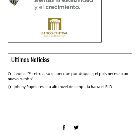
Ultimas Noticias
Leonel: “El retroceso se percibe por doquier; el país necesita un
nuevo rumbo”
Johnny Pujols resalta alto nivel de simpatía hacia el PLD