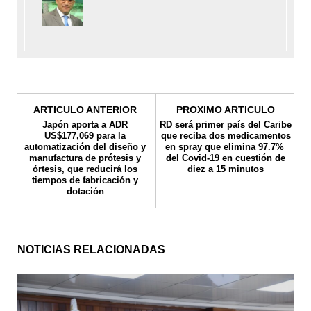
ARTICULO ANTERIOR
PROXIMO ARTICULO
Japón aporta a ADR
RD será primer país del Caribe
US$177,069 para la
que reciba dos medicamentos
automatización del diseño y
en spray que elimina 97.7%
manufactura de prótesis y
del Covid-19 en cuestión de
órtesis, que reducirá los
diez a 15 minutos
tiempos de fabricación y
dotación
NOTICIAS RELACIONADAS