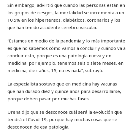
Sin embargo, advirtió que cuando las personas están en
los grupos de riesgos, la mortalidad se incrementa a un
10.5% en los hipertensos, diabéticos, coronarios y los
que han tenido accidente cerebro vascular.
“Estamos en medio de la pandemia y lo más importante
es que no sabemos cómo vamos a concluir y cuándo va a
concluir esto, porque es una patología nueva y en
medicina, por ejemplo, tenemos seis o siete meses, en
medicina, diez años, 15, no es nada”, subrayó.
La especialista sostuvo que en medicina hay vacunas
que han durado diez y quince años para desarrollarse,
porque deben pasar por muchas fases.
Ureña dijo que se desconoce cuál será la evolución que
tendrá el Covid-19, porque hay muchas cosas que se
desconocen de esa patología.