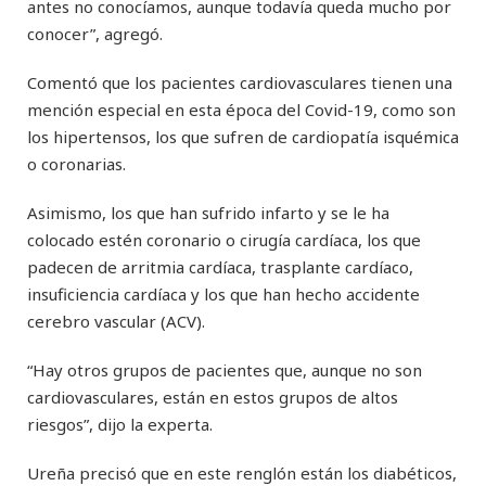
antes no conocíamos, aunque todavía queda mucho por
conocer”, agregó.
Comentó que los pacientes cardiovasculares tienen una
mención especial en esta época del Covid-19, como son
los hipertensos, los que sufren de cardiopatía isquémica
o coronarias.
Asimismo, los que han sufrido infarto y se le ha
colocado estén coronario o cirugía cardíaca, los que
padecen de arritmia cardíaca, trasplante cardíaco,
insuficiencia cardíaca y los que han hecho accidente
cerebro vascular (ACV).
“Hay otros grupos de pacientes que, aunque no son
cardiovasculares, están en estos grupos de altos
riesgos”, dijo la experta.
Ureña precisó que en este renglón están los diabéticos,