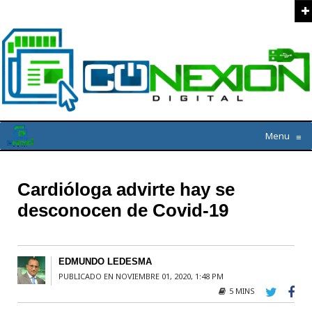
Menu
≡
Cardióloga advirte hay se
desconocen de Covid-19
EDMUNDO LEDESMA
PUBLICADO EN NOVIEMBRE 01, 2020, 1:48 PM
5 MINS