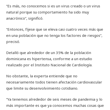
“Es más, no conocemos si es un virus creado o un virus
natural porque su comportamiento ha sido muy
anacrónico”, significó.
“Entonces, fíjese que se eleva casi cuatro veces más que
en una población que no tenga los factores de riesgos”,
precisó.
Detalló que alrededor de un 35% de la población
dominicana es hipertensa, conforme a un estudio
realizado por el Instituto Nacional de Cardiología.
No obstante, la experta entiende que no
necesariamente todos tienen afectación cardiovascular
que limite su desenvolvimiento cotidiano.
“Ya tenemos alrededor de seis meses de pandemia y lo
más importante es que ya conocemos muchas cosas que