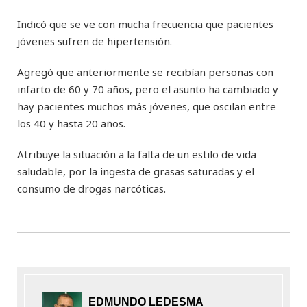
Indicó que se ve con mucha frecuencia que pacientes
jóvenes sufren de hipertensión.
Agregó que anteriormente se recibían personas con
infarto de 60 y 70 años, pero el asunto ha cambiado y
hay pacientes muchos más jóvenes, que oscilan entre
los 40 y hasta 20 años.
Atribuye la situación a la falta de un estilo de vida
saludable, por la ingesta de grasas saturadas y el
consumo de drogas narcóticas.
EDMUNDO LEDESMA