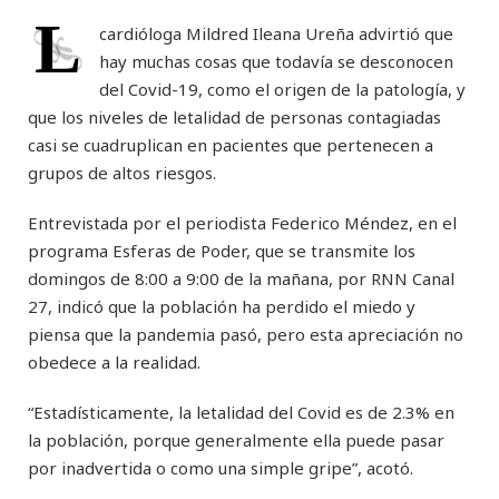
L
cardióloga Mildred Ileana Ureña advirtió que
hay muchas cosas que todavía se desconocen
del Covid-19, como el origen de la patología, y
que los niveles de letalidad de personas contagiadas
casi se cuadruplican en pacientes que pertenecen a
grupos de altos riesgos.
Entrevistada por el periodista Federico Méndez, en el
programa Esferas de Poder, que se transmite los
domingos de 8:00 a 9:00 de la mañana, por RNN Canal
27, indicó que la población ha perdido el miedo y
piensa que la pandemia pasó, pero esta apreciación no
obedece a la realidad.
“Estadísticamente, la letalidad del Covid es de 2.3% en
la población, porque generalmente ella puede pasar
por inadvertida o como una simple gripe”, acotó.