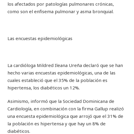
los afectados por patologías pulmonares crónicas,
como son el enfisema pulmonar y asma bronquial.
Las encuestas epidemiológicas
La cardióloga Mildred Ileana Ureña declaró que se han
hecho varias encuestas epidemiológicas, una de las
cuales estableció que el 35% de la población es
hipertensa, los diabéticos un 12%.
Asimismo, informó que la Sociedad Dominicana de
Cardiología, en combinación con la firma Gallup realizó
una encuesta epidemiológica que arrojó que el 31% de
la población es hipertensa y que hay un 8% de
diabéticos.