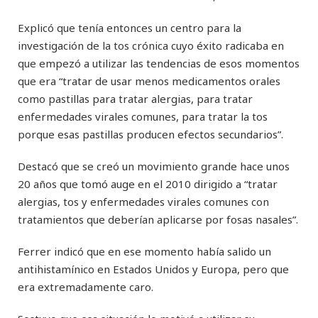
Explicó que tenía entonces un centro para la
investigación de la tos crónica cuyo éxito radicaba en
que empezó a utilizar las tendencias de esos momentos
que era “tratar de usar menos medicamentos orales
como pastillas para tratar alergias, para tratar
enfermedades virales comunes, para tratar la tos
porque esas pastillas producen efectos secundarios”.
Destacó que se creó un movimiento grande hace unos
20 años que tomó auge en el 2010 dirigido a “tratar
alergias, tos y enfermedades virales comunes con
tratamientos que deberían aplicarse por fosas nasales”.
Ferrer indicó que en ese momento había salido un
antihistamínico en Estados Unidos y Europa, pero que
era extremadamente caro.