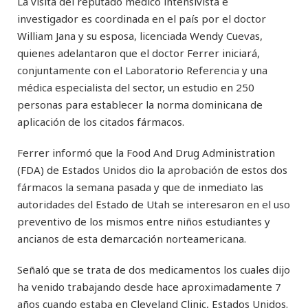
La visita del reputado médico intensivista e
investigador es coordinada en el país por el doctor
William Jana y su esposa, licenciada Wendy Cuevas,
quienes adelantaron que el doctor Ferrer iniciará,
conjuntamente con el Laboratorio Referencia y una
médica especialista del sector, un estudio en 250
personas para establecer la norma dominicana de
aplicación de los citados fármacos.
Ferrer informó que la Food And Drug Administration
(FDA) de Estados Unidos dio la aprobación de estos dos
fármacos la semana pasada y que de inmediato las
autoridades del Estado de Utah se interesaron en el uso
preventivo de los mismos entre niños estudiantes y
ancianos de esta demarcación norteamericana.
Señaló que se trata de dos medicamentos los cuales dijo
ha venido trabajando desde hace aproximadamente 7
años cuando estaba en Cleveland Clinic, Estados Unidos.