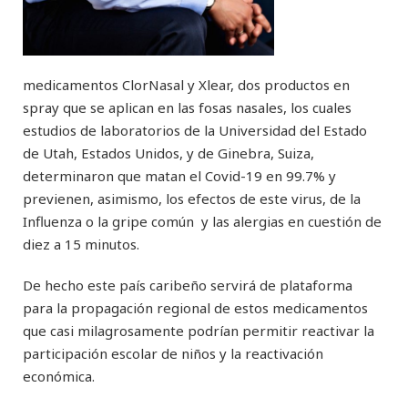
medicamentos ClorNasal y Xlear, dos productos en
spray que se aplican en las fosas nasales, los cuales
estudios de laboratorios de la Universidad del Estado
de Utah, Estados Unidos, y de Ginebra, Suiza,
determinaron que matan el Covid-19 en 99.7% y
previenen, asimismo, los efectos de este virus, de la
Influenza o la gripe común y las alergias en cuestión de
diez a 15 minutos.
De hecho este país caribeño servirá de plataforma
para la propagación regional de estos medicamentos
que casi milagrosamente podrían permitir reactivar la
participación escolar de niños y la reactivación
económica.