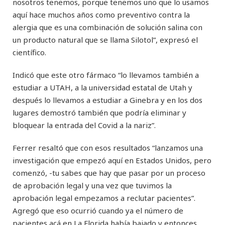
nosotros tenemos, porque tenemos uno que lo usamos
aquí hace muchos años como preventivo contra la
alergia que es una combinación de solución salina con
un producto natural que se llama Silotol”, expresó el
científico.
Indicó que este otro fármaco “lo llevamos también a
estudiar a UTAH, a la universidad estatal de Utah y
después lo llevamos a estudiar a Ginebra y en los dos
lugares demostró también que podría eliminar y
bloquear la entrada del Covid a la nariz”.
Ferrer resaltó que con esos resultados “lanzamos una
investigación que empezó aquí en Estados Unidos, pero
comenzó, -tu sabes que hay que pasar por un proceso
de aprobación legal y una vez que tuvimos la
aprobación legal empezamos a reclutar pacientes”.
Agregó que eso ocurrió cuando ya el número de
pacientes acá en La Florida había bajado y entonces