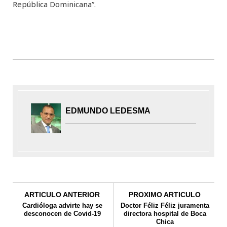
República Dominicana”.
EDMUNDO LEDESMA
ARTICULO ANTERIOR
PROXIMO ARTICULO
Cardióloga advirte hay se
Doctor Féliz Féliz juramenta
desconocen de Covid-19
directora hospital de Boca
Chica