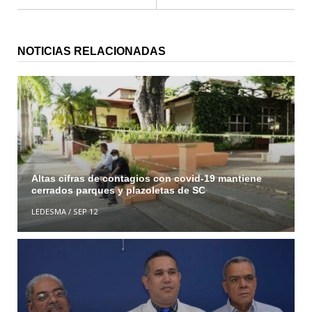
NOTICIAS RELACIONADAS
Altas cifras de contagios con covid-19 mantiene
cerrados parques y plazoletas de SC
LEDESMA
/
SEP 12