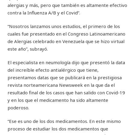
alergias y más, pero que también es altamente efectivo
contra la Influenza A/B y el Covid”.
“Nosotros lanzamos unos estudios, el primero de los
cuales fue presentado en el Congreso Latinoamericano
de Alergias celebrado en Venezuela que se hizo virtual
este año”, subrayó.
El especialista en neumología dijo que presentó la data
del increíble efecto antialérgico que tiene,
presentamos datas que se publicará en la prestigiosa
revista norteamericana Newsweek en la que da el
resultado final de los casos que han salido con Covid-19
y en los que el medicamento ha sido altamente
poderoso.
“Ese es uno de los dos medicamentos. En este mismo
proceso de estudiar los dos medicamentos que