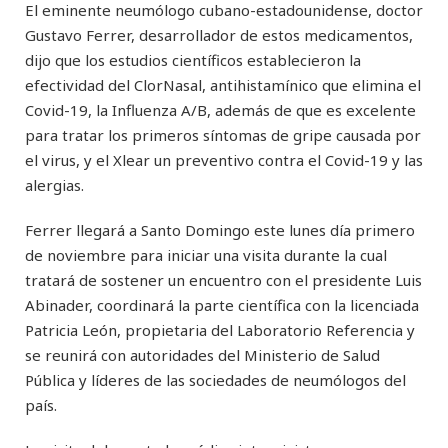
El eminente neumólogo cubano-estadounidense, doctor
Gustavo Ferrer, desarrollador de estos medicamentos,
dijo que los estudios científicos establecieron la
efectividad del ClorNasal, antihistamínico que elimina el
Covid-19, la Influenza A/B, además de que es excelente
para tratar los primeros síntomas de gripe causada por
el virus, y el Xlear un preventivo contra el Covid-19 y las
alergias.
Ferrer llegará a Santo Domingo este lunes día primero
de noviembre para iniciar una visita durante la cual
tratará de sostener un encuentro con el presidente Luis
Abinader, coordinará la parte científica con la licenciada
Patricia León, propietaria del Laboratorio Referencia y
se reunirá con autoridades del Ministerio de Salud
Pública y líderes de las sociedades de neumólogos del
país.