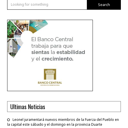
Search
Ultimas Noticias
Leonel juramentará nuevos miembros de la Fuerza del Pueblo en
la capital este sábado y el domingo en la provincia Duarte