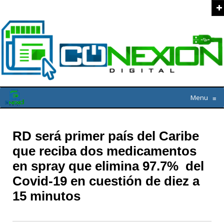
Menu
≡
RD será primer país del Caribe
que reciba dos medicamentos
en spray que elimina 97.7% del
Covid-19 en cuestión de diez a
15 minutos