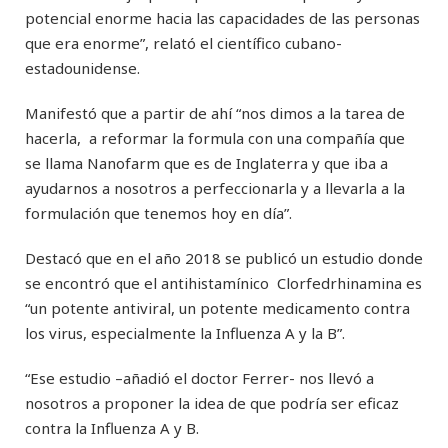
potencial enorme hacia las capacidades de las personas
que era enorme”, relató el científico cubano-
estadounidense.
Manifestó que a partir de ahí “nos dimos a la tarea de
hacerla, a reformar la formula con una compañía que
se llama Nanofarm que es de Inglaterra y que iba a
ayudarnos a nosotros a perfeccionarla y a llevarla a la
formulación que tenemos hoy en día”.
Destacó que en el año 2018 se publicó un estudio donde
se encontró que el antihistamínico Clorfedrhinamina es
“un potente antiviral, un potente medicamento contra
los virus, especialmente la Influenza A y la B”.
“Ese estudio –añadió el doctor Ferrer- nos llevó a
nosotros a proponer la idea de que podría ser eficaz
contra la Influenza A y B.