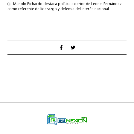
Manolo Pichardo destaca política exterior de Leonel Fernández
como referente de liderazgo y defensa del interés nacional