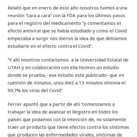
Relató que en enero de este año nosotros fuimos a una
reunión “cara a cara” con la FDA para los últimos pasos
para el registro del medicamento “y comentamos el
efecto antiviral que se había estudiado y como el Covid
empezaba a surgir nos dieron la idea de que debíamos
estudiarlo en el efecto contra el Covid”.
“Y ahí nosotros contactamos a la Universidad Estatal de
UTAH y en colaboración con ella hicimos un estudio
donde se prueba,- ese estudio está publicado- que en
cuestión de minutos, unos diez a 15 minutos elimina el
99.7% los virus del Covid”.
Ferrer apuntó que a partir de ahí “comenzamos a
trabajar la idea de avanzar el Registro en todos los
países que podamos con la intención de, no solamente
traer un producto que tiene efectos contra los síntomas
que producen las enfermedades virales, síntomas de