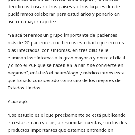
decidimos buscar otros países y otros lugares donde
pudiéramos colaborar para estudiarlos y ponerlo en
uso con mayor rapidez.
“Ya acá tenemos un grupo importante de pacientes,
más de 20 pacientes que hemos estudiado que en tres
días infectados, con síntomas, en tres días se le
eliminan los síntomas a la gran mayoría y entre el día 4
y cinco el PCR que se hacen en la nariz se convierte en
negativo”, enfatizó el neumólogo y médico intensivista
que ha sido considerado como uno de los mejores de
Estados Unidos.
Y agregó:
“Ese estudio es el que precisamente se está publicando
en esta semana y esos, a resumidas cuentas, son los dos
productos importantes que estamos entrando en