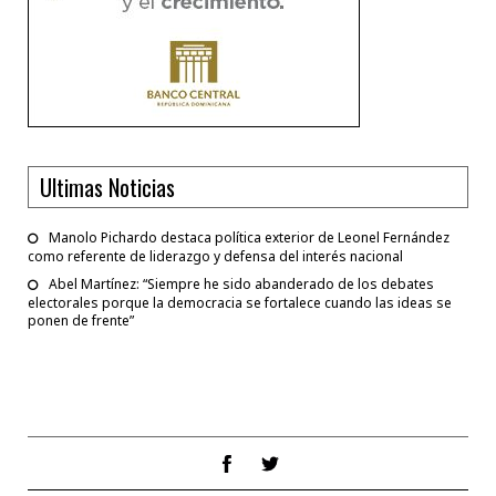
Ultimas Noticias
Manolo Pichardo destaca política exterior de Leonel Fernández
como referente de liderazgo y defensa del interés nacional
Abel Martínez: “Siempre he sido abanderado de los debates
electorales porque la democracia se fortalece cuando las ideas se
ponen de frente”