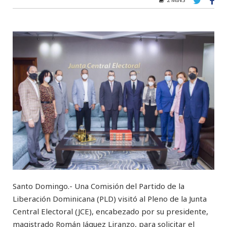
Santo Domingo.- Una Comisión del Partido de la
Liberación Dominicana (PLD) visitó al Pleno de la Junta
Central Electoral (JCE), encabezado por su presidente,
magistrado Román Jáquez Liranzo, para solicitar el