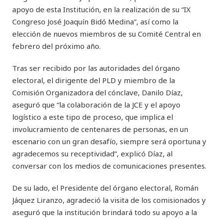
apoyo de esta Institución, en la realización de su “IX
Congreso José Joaquín Bidó Medina”, así como la
elección de nuevos miembros de su Comité Central en
febrero del próximo año.
Tras ser recibido por las autoridades del órgano
electoral, el dirigente del PLD y miembro de la
Comisión Organizadora del cónclave, Danilo Díaz,
aseguró que “la colaboración de la JCE y el apoyo
logístico a este tipo de proceso, que implica el
involucramiento de centenares de personas, en un
escenario con un gran desafío, siempre será oportuna y
agradecemos su receptividad”, explicó Díaz, al
conversar con los medios de comunicaciones presentes.
De su lado, el Presidente del órgano electoral, Román
Jáquez Liranzo, agradeció la visita de los comisionados y
aseguró que la institución brindará todo su apoyo a la