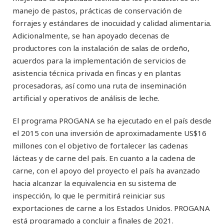
manejo de pastos, prácticas de conservación de
forrajes y estándares de inocuidad y calidad alimentaria.
Adicionalmente, se han apoyado decenas de
productores con la instalación de salas de ordeño,
acuerdos para la implementación de servicios de
asistencia técnica privada en fincas y en plantas
procesadoras, así como una ruta de inseminación
artificial y operativos de análisis de leche.
El programa PROGANA se ha ejecutado en el país desde
el 2015 con una inversión de aproximadamente US$16
millones con el objetivo de fortalecer las cadenas
lácteas y de carne del país. En cuanto a la cadena de
carne, con el apoyo del proyecto el país ha avanzado
hacia alcanzar la equivalencia en su sistema de
inspección, lo que le permitirá reiniciar sus
exportaciones de carne a los Estados Unidos. PROGANA
está programado a concluir a finales de 2021.