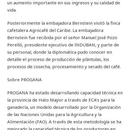
un aumento importante en sus ingresos y su calidad de
vida.
Posteriormente la embajadora Bernstein visitó la finca
cafetalera Agrocafé del Caribe. La embajadora
Bernstein fue recibida por el señor Manuel José Pozo
Perelló, presidente ejecutivo de INDUBAN, y parte de
su personal, donde la diplomática pudo conocer en
detalle el proceso de producción de plántulas, los
procesos de cosecha, procesamiento y secado del café.
Sobre PROGANA
PROGANA ha estado desarrollando capacidad técnica en
la provincia de Hato Mayor a través de ECA’s para la
ganadería, un modelo desarrollado por la Organización
de las Naciones Unidas para la Agricultura y la
Alimentación (FAO). A través de esta metodología se ha
mejorado la capacidad técnica de los productores en