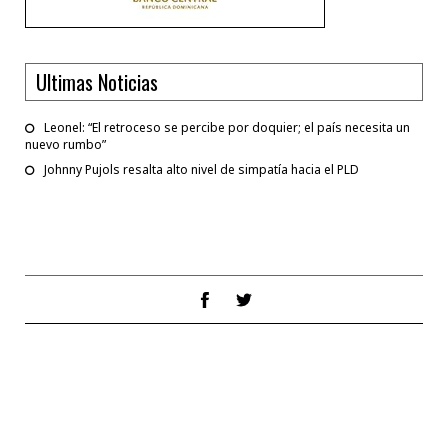
Ultimas Noticias
Leonel: “El retroceso se percibe por doquier; el país necesita un
nuevo rumbo”
Johnny Pujols resalta alto nivel de simpatía hacia el PLD