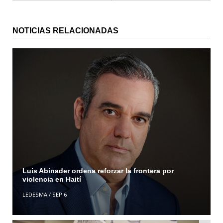
NOTICIAS RELACIONADAS
Luis Abinader ordena reforzar la frontera por
violencia en Haití
LEDESMA
/
SEP 6