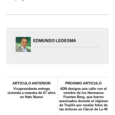
EDMUNDO LEDESMA
ARTICULO ANTERIOR
PROXIMO ARTICULO
Vicepresidenta entrega
ADN designa una calle con el
vivienda a maestra de 67 años
nombre de los Hermanos
en Hato Nuevo
Fuentes Berg, que fueron
asesinados durante el régimen
de Trujillo por revelar fotos de
las torturas en Cárcel de La 40