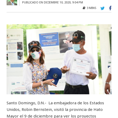
PUBLICADO EN DICIEMBRE 10, 2020, 9:04 PM
3 MINS
Santo Domingo, D.N.- La embajadora de los Estados
Unidos, Robin Bernstein, visitó la provincia de Hato
Mayor el 9 de diciembre para ver los proyectos