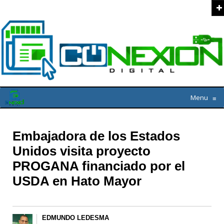
Menu
≡
Embajadora de los Estados
Unidos visita proyecto
PROGANA financiado por el
USDA en Hato Mayor
EDMUNDO LEDESMA