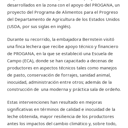
desarrollados en la zona con el apoyo del PROGANA, un
proyecto del Programa de Alimentos para el Progreso
del Departamento de Agricultura de los Estados Unidos
(USDA, por sus siglas en inglés).
Durante su recorrido, la embajadora Bernstein visitó
una finca lechera que recibe apoyo técnico y financiero
de PROGANA, en la que se estableció una Escuela de
Campo (ECA), donde se han capacitado a decenas de
productores en aspectos técnicos tales como manejos
de pasto, conservación de forrajes, sanidad animal,
inocuidad, administración entre otros; además de la
construcción de una moderna y práctica sala de ordeño.
Estas intervenciones han resultado en mejoras
significativas en términos de calidad e inocuidad de la
leche obtenida, mayor resiliencia de los productores
antes los impactos del cambio climático y, sobre todo,