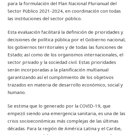
para la formulación del Plan Nacional Plurianual del
Sector Público 2021-2024, en coordinación con todas
las instituciones del sector público.
Esta evaluación facilitará la definición de prioridades y
decisiones de política pública por el Gobierno nacional,
los gobiernos territoriales y de todas las funciones de
Estado; así como de los organismos internacionales, el
sector privado y la sociedad civil. Estas prioridades
serán incorporadas a la planificación multianual
garantizando así el cumplimiento de los objetivos
trazados en materia de desarrollo económico, social y
humano.
Se estima que lo generado por la COVID-19, que
empezó siendo una emergencia sanitaria, es una de las
crisis socioeconómicas más complejas de las últimas
décadas. Para la región de América Latina y el Caribe,