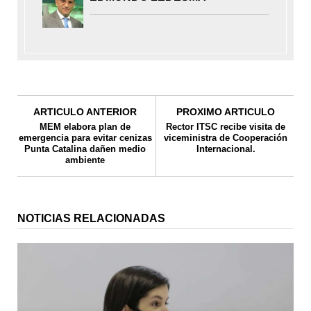
ARTICULO ANTERIOR
PROXIMO ARTICULO
MEM elabora plan de
Rector ITSC recibe visita de
emergencia para evitar cenizas
viceministra de Cooperación
Punta Catalina dañen medio
Internacional.
ambiente
NOTICIAS RELACIONADAS