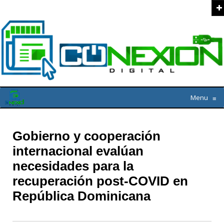
Menu
≡
Gobierno y cooperación
internacional evalúan
necesidades para la
recuperación post-COVID en
República Dominicana