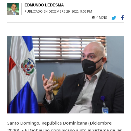
EDMUNDO LEDESMA
PUBLICADO EN DICIEMBRE 29, 2020, 9:06 PM
4 MINS
Santo Domingo, República Dominicana (Diciembre
2020). – El Gobierno dominicano junto al Sistema de las