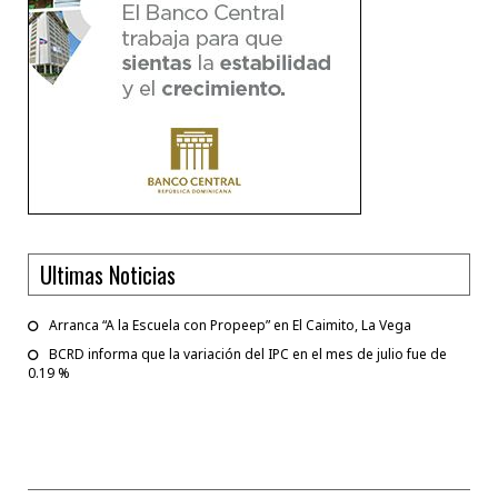
Ultimas Noticias
Arranca “A la Escuela con Propeep” en El Caimito, La Vega
BCRD informa que la variación del IPC en el mes de julio fue de
0.19 %