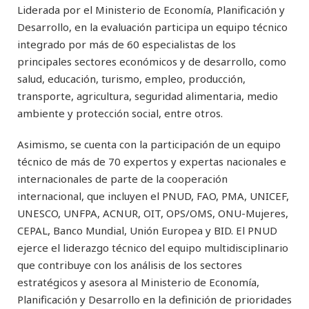
Liderada por el Ministerio de Economía, Planificación y
Desarrollo, en la evaluación participa un equipo técnico
integrado por más de 60 especialistas de los
principales sectores económicos y de desarrollo, como
salud, educación, turismo, empleo, producción,
transporte, agricultura, seguridad alimentaria, medio
ambiente y protección social, entre otros.
Asimismo, se cuenta con la participación de un equipo
técnico de más de 70 expertos y expertas nacionales e
internacionales de parte de la cooperación
internacional, que incluyen el PNUD, FAO, PMA, UNICEF,
UNESCO, UNFPA, ACNUR, OIT, OPS/OMS, ONU-Mujeres,
CEPAL, Banco Mundial, Unión Europea y BID. El PNUD
ejerce el liderazgo técnico del equipo multidisciplinario
que contribuye con los análisis de los sectores
estratégicos y asesora al Ministerio de Economía,
Planificación y Desarrollo en la definición de prioridades