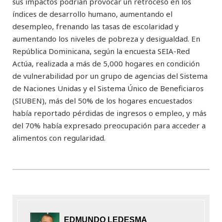
sus impactos podrían provocar un retroceso en los
índices de desarrollo humano, aumentando el
desempleo, frenando las tasas de escolaridad y
aumentando los niveles de pobreza y desigualdad. En
República Dominicana, según la encuesta SEIA-Red
Actúa, realizada a más de 5,000 hogares en condición
de vulnerabilidad por un grupo de agencias del Sistema
de Naciones Unidas y el Sistema Único de Beneficiaros
(SIUBEN), más del 50% de los hogares encuestados
había reportado pérdidas de ingresos o empleo, y más
del 70% había expresado preocupación para acceder a
alimentos con regularidad.
EDMUNDO LEDESMA