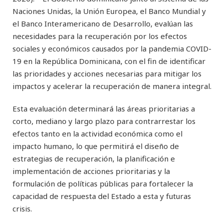
Naciones Unidas, la Unión Europea, el Banco Mundial y
el Banco Interamericano de Desarrollo, evalúan las
necesidades para la recuperación por los efectos
sociales y económicos causados por la pandemia COVID-
19 en la República Dominicana, con el fin de identificar
las prioridades y acciones necesarias para mitigar los
impactos y acelerar la recuperación de manera integral.
Esta evaluación determinará las áreas prioritarias a
corto, mediano y largo plazo para contrarrestar los
efectos tanto en la actividad económica como el
impacto humano, lo que permitirá el diseño de
estrategias de recuperación, la planificación e
implementación de acciones prioritarias y la
formulación de políticas públicas para fortalecer la
capacidad de respuesta del Estado a esta y futuras
crisis.