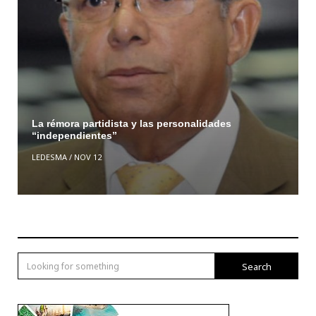
La rémora partidista y las personalidades
“independientes”
LEDESMA
/
NOV 12
Search