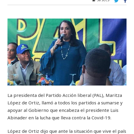
La presidenta del Partido Acción liberal (PAL), Maritza
López de Ortiz, llamó a todos los partidos a sumarse y
apoyar al Gobierno que encabeza el presidente Luis
Abinader en la lucha que lleva contra la Covid-19.
López de Ortiz dijo que ante la situación que vive el país