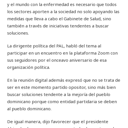
y el mundo con la enfermedad es necesario que todos
los sectores aporten a la sociedad no solo apoyando las
medidas que lleva a cabo el Gabinete de Salud, sino
también a través de iniciativas tendentes a buscar
soluciones.
La dirigente política del PAL, habló del tema al
participar en un encuentro en la plataforma Zoom con
sus seguidores por el onceavo aniversario de esa
organización política.
En la reunión digital además expresó que no se trata de
ser en este momento partido opositor, sino más bien
buscar soluciones tendente a la mejoría del pueblo
dominicano porque como entidad partidaria se deben
al pueblo dominicano.
De igual manera, dijo favorecer que el presidente