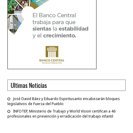
Ultimas Noticias
José David Báez y Eduardo Espiritusanto encabezarán bloques
legislativos de Fuerza del Pueblo
INFOTEP, Ministerio de Trabajo y World Vision certifican a 46
profesionales en prevención y erradicación del trabajo infantil