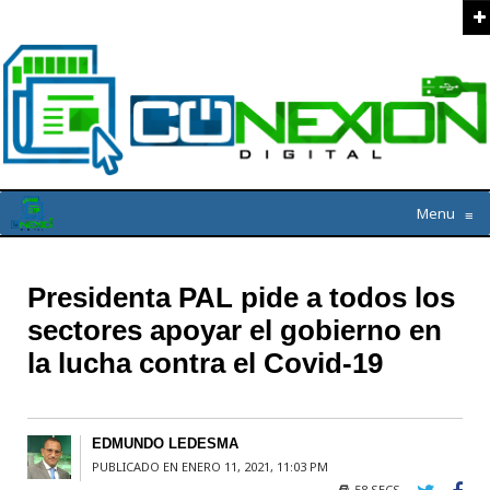
Menu
≡
Presidenta PAL pide a todos los
sectores apoyar el gobierno en
la lucha contra el Covid-19
EDMUNDO LEDESMA
PUBLICADO EN ENERO 11, 2021, 11:03 PM
58 SECS