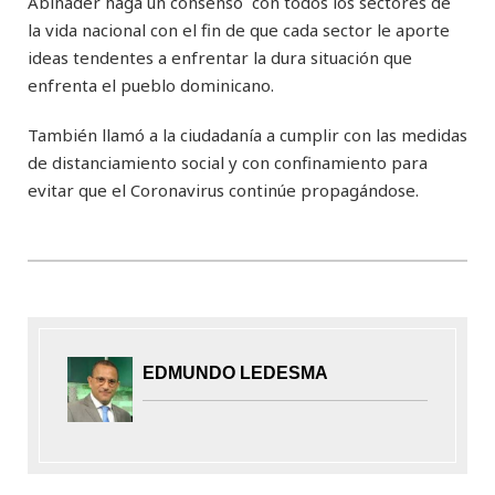
Abinader haga un consenso con todos los sectores de
la vida nacional con el fin de que cada sector le aporte
ideas tendentes a enfrentar la dura situación que
enfrenta el pueblo dominicano.
También llamó a la ciudadanía a cumplir con las medidas
de distanciamiento social y con confinamiento para
evitar que el Coronavirus continúe propagándose.
EDMUNDO LEDESMA