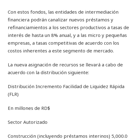
Con estos fondos, las entidades de intermediación
financiera podrán canalizar nuevos préstamos y
refinanciamientos a los sectores productivos a tasas de
interés de hasta un 8% anual, y a las micro y pequeñas
empresas, a tasas competitivas de acuerdo con los
costos inherentes a este segmento de mercado.
La nueva asignación de recursos se llevará a cabo de
acuerdo con la distribución siguiente:
Distribución Incremento Facilidad de Liquidez Rápida
(FLR)
En millones de RD$
Sector Autorizado
Construcción (incluyendo préstamos interinos) 5,000.0