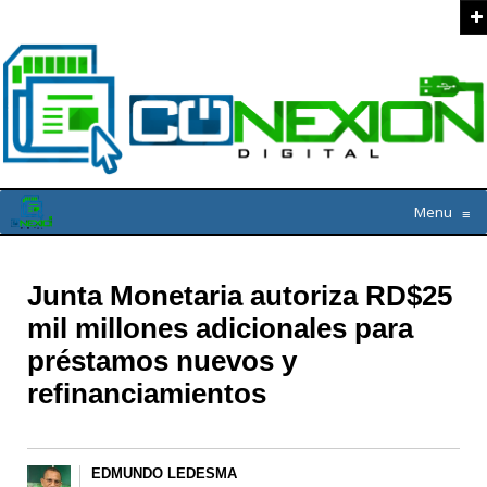
Menu
≡
Junta Monetaria autoriza RD$25
mil millones adicionales para
préstamos nuevos y
refinanciamientos
EDMUNDO LEDESMA