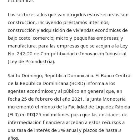
económicas
Los sectores a los que van dirigidos estos recursos son
construcción, incluyendo préstamos interinos;
construcción y adquisición de viviendas económicas de
bajo costo; comercio; micro y pequeñas empresas; y
manufactura, para las empresas que se acojan a la Ley
No. 242-20 de Competitividad e Innovación Industrial
(Ley de Proindustria).
Santo Domingo, República Dominicana. El Banco Central
de la República Dominicana (BCRD) informa a los
agentes económicos y al público en general que, en
fecha 25 de febrero del año 2021, la Junta Monetaria
incrementó el monto de la Facilidad de Liquidez Rápida
(FLR) en RD$25 mil millones para que las entidades de
intermediación financiera accedan a estos recursos a
una tasa de interés de 3% anual y plazos de hasta 3
años.