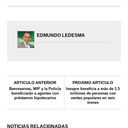
EDMUNDO LEDESMA
ARTICULO ANTERIOR
PROXIMO ARTICULO
Banreservas, MIP y la Policía
Inespre beneficia a más de 1.5
beneficiarán a agentes con
millones de personas con
préstamos hipotecarios
ventas populares en seis
meses
NOTICIAS RELACIONADAS