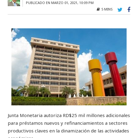
PUBLICADO EN MARZO 01, 2021, 10:09 PM
5 MINS
Junta Monetaria autoriza RD$25 mil millones adicionales
para préstamos nuevos y refinanciamientos a sectores
productivos claves en la dinamización de las actividades