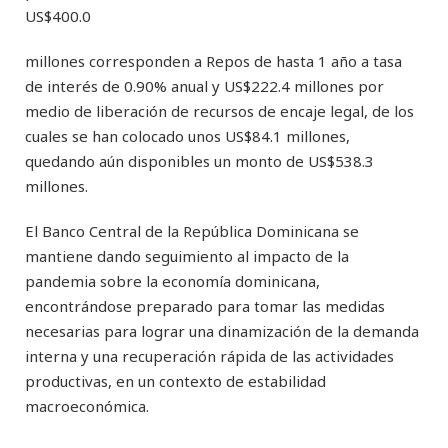
US$400.0
millones corresponden a Repos de hasta 1 año a tasa
de interés de 0.90% anual y US$222.4 millones por
medio de liberación de recursos de encaje legal, de los
cuales se han colocado unos US$84.1 millones,
quedando aún disponibles un monto de US$538.3
millones.
El Banco Central de la República Dominicana se
mantiene dando seguimiento al impacto de la
pandemia sobre la economía dominicana,
encontrándose preparado para tomar las medidas
necesarias para lograr una dinamización de la demanda
interna y una recuperación rápida de las actividades
productivas, en un contexto de estabilidad
macroeconómica.