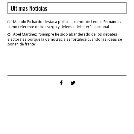
Ultimas Noticias
Manolo Pichardo destaca política exterior de Leonel Fernández
como referente de liderazgo y defensa del interés nacional
Abel Martínez: “Siempre he sido abanderado de los debates
electorales porque la democracia se fortalece cuando las ideas se
ponen de frente”