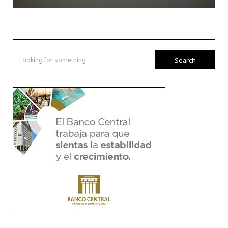
Search