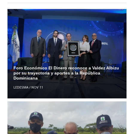
Foro Económico El Dinero reconoce a Valdez Albizu
por su trayectoria y aportes a la República
Dominicana
LEDESMA
/
NOV 11