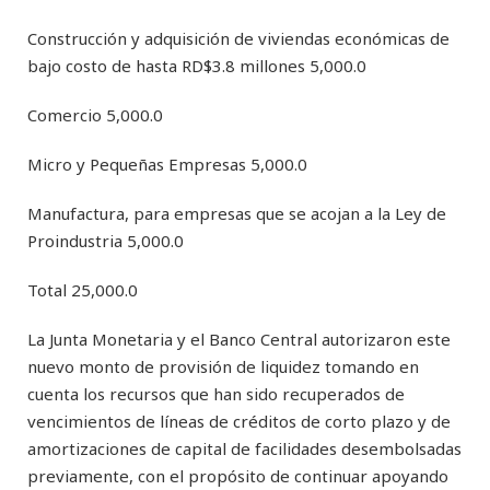
Construcción y adquisición de viviendas económicas de
bajo costo de hasta RD$3.8 millones 5,000.0
Comercio 5,000.0
Micro y Pequeñas Empresas 5,000.0
Manufactura, para empresas que se acojan a la Ley de
Proindustria 5,000.0
Total 25,000.0
La Junta Monetaria y el Banco Central autorizaron este
nuevo monto de provisión de liquidez tomando en
cuenta los recursos que han sido recuperados de
vencimientos de líneas de créditos de corto plazo y de
amortizaciones de capital de facilidades desembolsadas
previamente, con el propósito de continuar apoyando