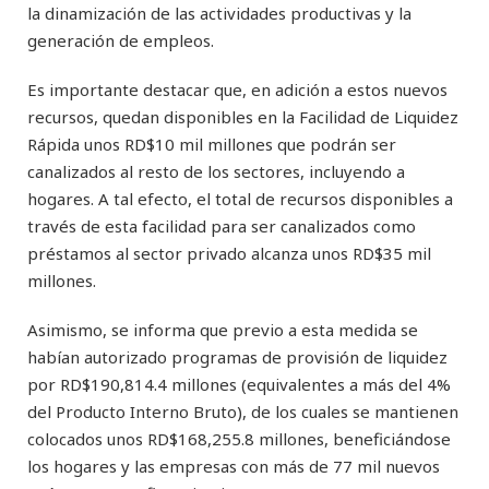
la dinamización de las actividades productivas y la
generación de empleos.
Es importante destacar que, en adición a estos nuevos
recursos, quedan disponibles en la Facilidad de Liquidez
Rápida unos RD$10 mil millones que podrán ser
canalizados al resto de los sectores, incluyendo a
hogares. A tal efecto, el total de recursos disponibles a
través de esta facilidad para ser canalizados como
préstamos al sector privado alcanza unos RD$35 mil
millones.
Asimismo, se informa que previo a esta medida se
habían autorizado programas de provisión de liquidez
por RD$190,814.4 millones (equivalentes a más del 4%
del Producto Interno Bruto), de los cuales se mantienen
colocados unos RD$168,255.8 millones, beneficiándose
los hogares y las empresas con más de 77 mil nuevos