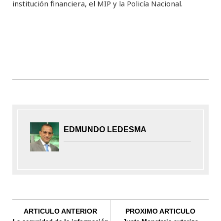
institución financiera, el MIP y la Policía Nacional.
EDMUNDO LEDESMA
ARTICULO ANTERIOR
PROXIMO ARTICULO