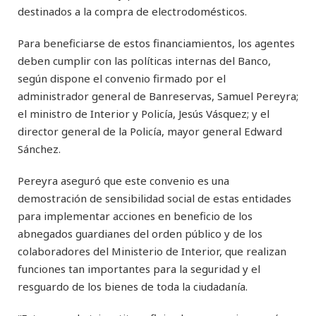
destinados a la compra de electrodomésticos.
Para beneficiarse de estos financiamientos, los agentes
deben cumplir con las políticas internas del Banco,
según dispone el convenio firmado por el
administrador general de Banreservas, Samuel Pereyra;
el ministro de Interior y Policía, Jesús Vásquez; y el
director general de la Policía, mayor general Edward
Sánchez.
Pereyra aseguró que este convenio es una
demostración de sensibilidad social de estas entidades
para implementar acciones en beneficio de los
abnegados guardianes del orden público y de los
colaboradores del Ministerio de Interior, que realizan
funciones tan importantes para la seguridad y el
resguardo de los bienes de toda la ciudadanía.