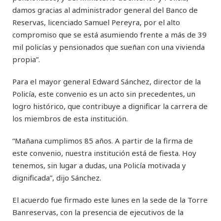
damos gracias al administrador general del Banco de
Reservas, licenciado Samuel Pereyra, por el alto
compromiso que se está asumiendo frente a más de 39
mil policías y pensionados que sueñan con una vivienda
propia”.
Para el mayor general Edward Sánchez, director de la
Policía, este convenio es un acto sin precedentes, un
logro histórico, que contribuye a dignificar la carrera de
los miembros de esta institución.
“Mañana cumplimos 85 años. A partir de la firma de
este convenio, nuestra institución está de fiesta. Hoy
tenemos, sin lugar a dudas, una Policía motivada y
dignificada”, dijo Sánchez.
El acuerdo fue firmado este lunes en la sede de la Torre
Banreservas, con la presencia de ejecutivos de la