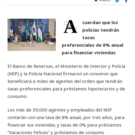
A
cuerdan que los
policías tendrán
tasas
preferenciales de 8% anual
para financiar viviendas
El Banco de Reservas, el Ministerio de Interior y Policía
(MIP) y la Policía Nacional firmaron un convenio que
beneficiará a miles de agentes del orden que tendrán
tasas preferenciales para préstamos hipotecarios y de
consumo.
Los más de 39,000 agentes y empleados del MIP
contarán con una tasa de 8% anual, por tres años, para
financiar sus viviendas; y tasas de 0% para préstamos
“Vacaciones Felices” y préstamos de consumo