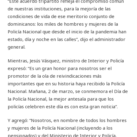
“Este acuerdo tripartito refleja el compromiso común
de nuestras instituciones, para la mejoría de las
condiciones de vida de ese meritorio conjunto de
dominicanos: los miles de hombres y mujeres de la
Policía Nacional que desde el inicio de la pandemia han
estado, día y noche en las calles”, dijo el administrador
general.
Mientras, Jesús Vásquez, ministro de Interior y Policía
expresó: “Es un gran honor para nosotros ser el
promotor de la ola de reivindicaciones más
importantes que en su historia haya recibido la Policía
Nacional. Mañana, 2 de marzo, se conmemora el Día de
la Policía Nacional, la mejor antesala para que los
policías celebren este día es con esta gran noticia”.
Y agregó: “Nosotros, en nombre de todos los hombres
y mujeres de la Policía Nacional (incluyendo a los
pensionados) y del Ministerio de Interior y Policía,