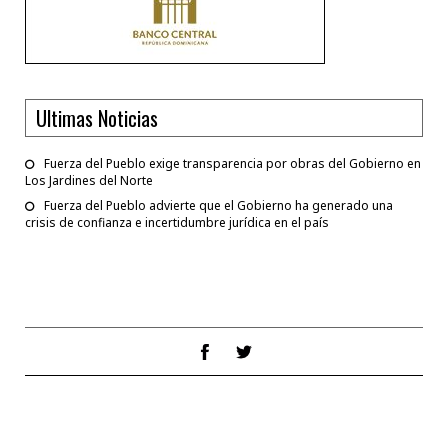
Ultimas Noticias
Fuerza del Pueblo exige transparencia por obras del Gobierno en
Los Jardines del Norte
Fuerza del Pueblo advierte que el Gobierno ha generado una
crisis de confianza e incertidumbre jurídica en el país