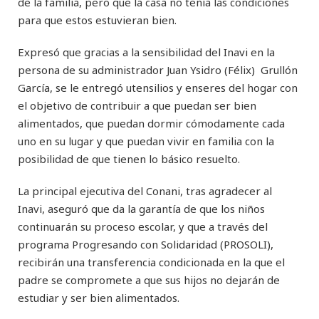
de la familia, pero que la casa no tenía las condiciones
para que estos estuvieran bien.
Expresó que gracias a la sensibilidad del Inavi en la
persona de su administrador Juan Ysidro (Félix) Grullón
García, se le entregó utensilios y enseres del hogar con
el objetivo de contribuir a que puedan ser bien
alimentados, que puedan dormir cómodamente cada
uno en su lugar y que puedan vivir en familia con la
posibilidad de que tienen lo básico resuelto.
La principal ejecutiva del Conani, tras agradecer al
Inavi, aseguró que da la garantía de que los niños
continuarán su proceso escolar, y que a través del
programa Progresando con Solidaridad (PROSOLI),
recibirán una transferencia condicionada en la que el
padre se compromete a que sus hijos no dejarán de
estudiar y ser bien alimentados.