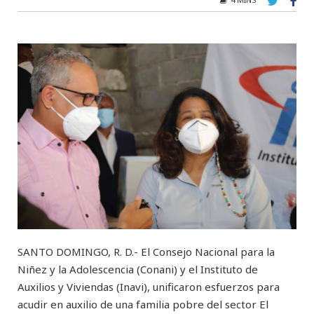
SANTO DOMINGO, R. D.- El Consejo Nacional para la
Niñez y la Adolescencia (Conani) y el Instituto de
Auxilios y Viviendas (Inavi), unificaron esfuerzos para
acudir en auxilio de una familia pobre del sector El