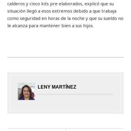
calderos y cinco kits pre elaborados, explicó que su
situación llegó a esos extremos debido a que trabaja
como seguridad en horas de la noche y que su sueldo no
le alcanza para mantener bien a sus hijos.
LENY MARTÍNEZ