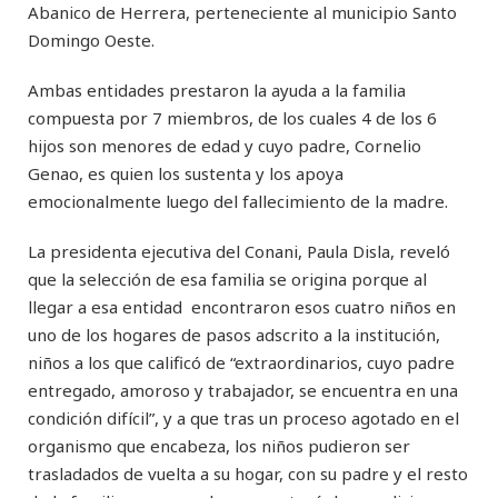
Abanico de Herrera, perteneciente al municipio Santo
Domingo Oeste.
Ambas entidades prestaron la ayuda a la familia
compuesta por 7 miembros, de los cuales 4 de los 6
hijos son menores de edad y cuyo padre, Cornelio
Genao, es quien los sustenta y los apoya
emocionalmente luego del fallecimiento de la madre.
La presidenta ejecutiva del Conani, Paula Disla, reveló
que la selección de esa familia se origina porque al
llegar a esa entidad encontraron esos cuatro niños en
uno de los hogares de pasos adscrito a la institución,
niños a los que calificó de “extraordinarios, cuyo padre
entregado, amoroso y trabajador, se encuentra en una
condición difícil”, y a que tras un proceso agotado en el
organismo que encabeza, los niños pudieron ser
trasladados de vuelta a su hogar, con su padre y el resto