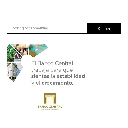
Search