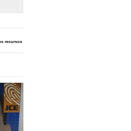
os recursos