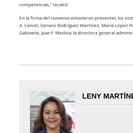
competencias,” recalcó.
En la firma del convenio estuvieron presentes los vice
A. Cancel, Genaro Rodríguez Martínez, María López Pola
Gabinete, Juan F. Medina; la directora general adminis
LENY MARTÍN