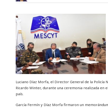
Luciano Díaz Morfa, el Director General de la Policía
Ricardo Winter, durante una ceremonia realizada en el
país.
García Fermín y Díaz Morfa firmaron un memorándum